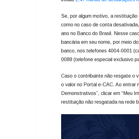
Se, por algum motivo, a restituição
como no caso de conta desativada, 
ano no Banco do Brasil. Nesse caso
bancária em seu nome, por meio d
banco, nos telefones 4004-0001 (c
0088 (telefone especial exclusivo pa
Caso o contribuinte não resgate o v
o valor no Portal e-CAC. Ao entrar
Demonstrativos”, clicar em “Meu Im
restituição não resgatada na rede b