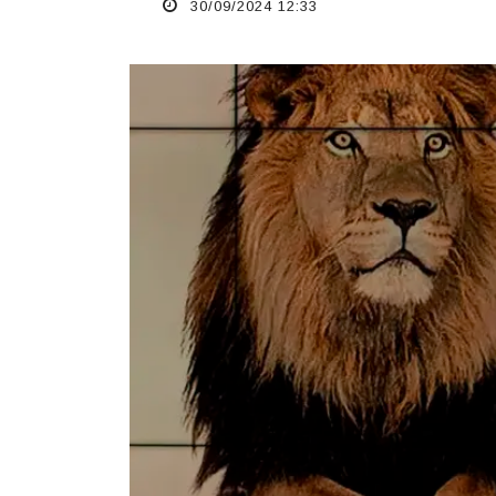
30/09/2024 12:33