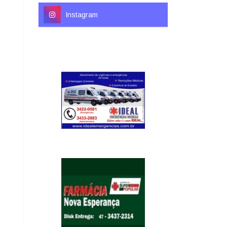
Instagram