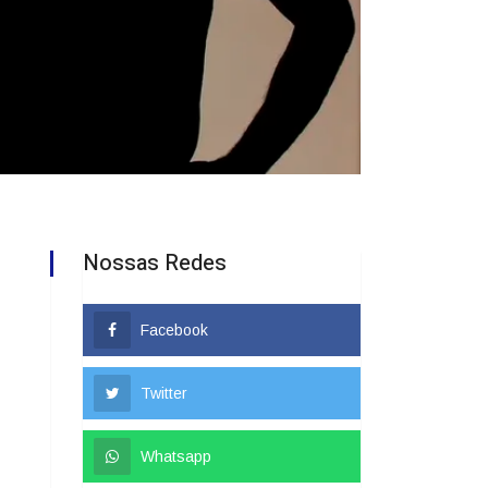
Nossas Redes
Facebook
Twitter
Whatsapp