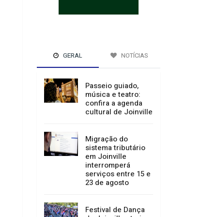
GERAL
NOTÍCIAS
Passeio guiado,
música e teatro:
confira a agenda
cultural de Joinville
Migração do
sistema tributário
em Joinville
interromperá
serviços entre 15 e
23 de agosto