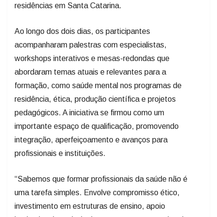
residências em Santa Catarina.
Ao longo dos dois dias, os participantes
acompanharam palestras com especialistas,
workshops interativos e mesas-redondas que
abordaram temas atuais e relevantes para a
formação, como saúde mental nos programas de
residência, ética, produção científica e projetos
pedagógicos. A iniciativa se firmou como um
importante espaço de qualificação, promovendo
integração, aperfeiçoamento e avanços para
profissionais e instituições.
“Sabemos que formar profissionais da saúde não é
uma tarefa simples. Envolve compromisso ético,
investimento em estruturas de ensino, apoio