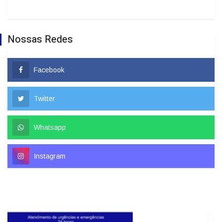
Nossas Redes
Facebook
Twitter
Whatsapp
Instagram