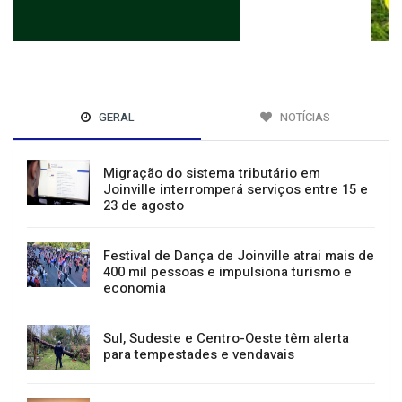
GERAL
NOTÍCIAS
Migração do sistema tributário em
Joinville interromperá serviços entre 15 e
23 de agosto
Festival de Dança de Joinville atrai mais de
400 mil pessoas e impulsiona turismo e
economia