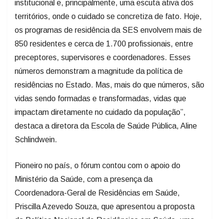
institucional e, principalmente, uma escuta ativa dos
territórios, onde o cuidado se concretiza de fato. Hoje,
os programas de residência da SES envolvem mais de
850 residentes e cerca de 1.700 profissionais, entre
preceptores, supervisores e coordenadores. Esses
números demonstram a magnitude da política de
residências no Estado. Mas, mais do que números, são
vidas sendo formadas e transformadas, vidas que
impactam diretamente no cuidado da população”,
destaca a diretora da Escola de Saúde Pública, Aline
Schlindwein.
Pioneiro no país, o fórum contou com o apoio do
Ministério da Saúde, com a presença da
Coordenadora-Geral de Residências em Saúde,
Priscilla Azevedo Souza, que apresentou a proposta