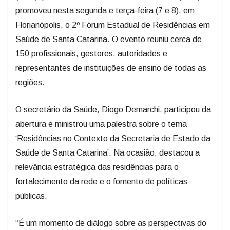
promoveu nesta segunda e terça-feira (7 e 8), em
Florianópolis, o 2º Fórum Estadual de Residências em
Saúde de Santa Catarina. O evento reuniu cerca de
150 profissionais, gestores, autoridades e
representantes de instituições de ensino de todas as
regiões.
O secretário da Saúde, Diogo Demarchi, participou da
abertura e ministrou uma palestra sobre o tema
‘Residências no Contexto da Secretaria de Estado da
Saúde de Santa Catarina’. Na ocasião, destacou a
relevância estratégica das residências para o
fortalecimento da rede e o fomento de políticas
públicas.
“É um momento de diálogo sobre as perspectivas do