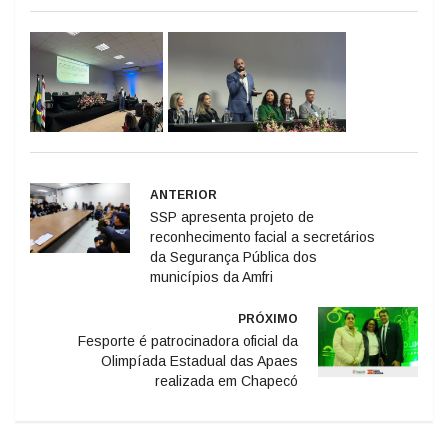
ANTERIOR
SSP apresenta projeto de
reconhecimento facial a secretários
da Segurança Pública dos
municípios da Amfri
PRÓXIMO
Fesporte é patrocinadora oficial da
Olimpíada Estadual das Apaes
realizada em Chapecó