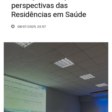
perspectivas das
Residências em Saúde
08/07/2025 20:57