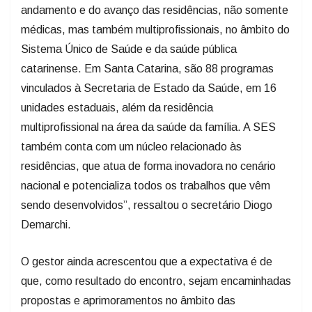
andamento e do avanço das residências, não somente
médicas, mas também multiprofissionais, no âmbito do
Sistema Único de Saúde e da saúde pública
catarinense. Em Santa Catarina, são 88 programas
vinculados à Secretaria de Estado da Saúde, em 16
unidades estaduais, além da residência
multiprofissional na área da saúde da família. A SES
também conta com um núcleo relacionado às
residências, que atua de forma inovadora no cenário
nacional e potencializa todos os trabalhos que vêm
sendo desenvolvidos”, ressaltou o secretário Diogo
Demarchi.
O gestor ainda acrescentou que a expectativa é de
que, como resultado do encontro, sejam encaminhadas
propostas e aprimoramentos no âmbito das