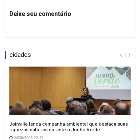
Deixe seu comentário
cidades
Joinville lança campanha ambiental que destaca suas
riquezas naturais durante o Junho Verde
04/06/2026 22:48