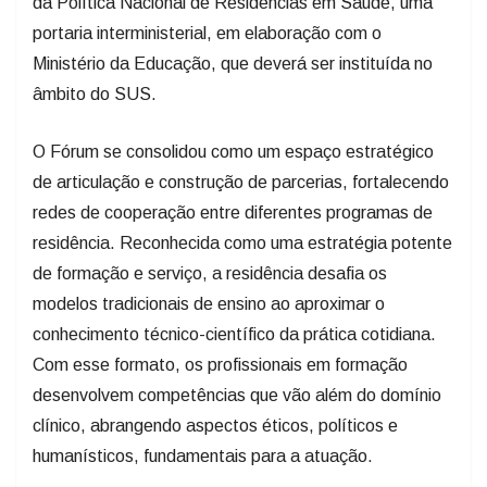
da Política Nacional de Residências em Saúde, uma
portaria interministerial, em elaboração com o
Ministério da Educação, que deverá ser instituída no
âmbito do SUS.
O Fórum se consolidou como um espaço estratégico
de articulação e construção de parcerias, fortalecendo
redes de cooperação entre diferentes programas de
residência. Reconhecida como uma estratégia potente
de formação e serviço, a residência desafia os
modelos tradicionais de ensino ao aproximar o
conhecimento técnico-científico da prática cotidiana.
Com esse formato, os profissionais em formação
desenvolvem competências que vão além do domínio
clínico, abrangendo aspectos éticos, políticos e
humanísticos, fundamentais para a atuação.