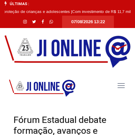
ÚLTIMAS :
ão de crianças e adolescentes |
Com investimento de R$ 11,7 milhões, Escol
07/08/2026 13:22
Fórum Estadual debate
formação, avanços e