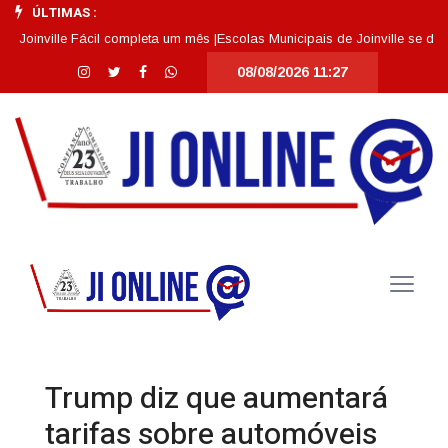
ÚLTIMAS :
nville Fácil completa um mês |
Escolas Municipais de Joinville se destaca
08/08/2026 11:27
Trump diz que aumentará
tarifas sobre automóveis