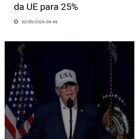
da UE para 25%
02/05/2026 09:49