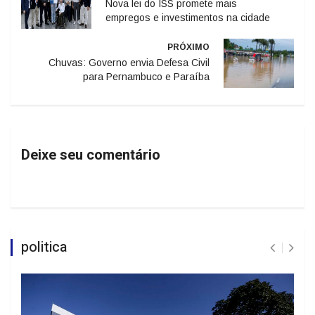
Nova lei do ISS promete mais
empregos e investimentos na cidade
PRÓXIMO
Chuvas: Governo envia Defesa Civil
para Pernambuco e Paraíba
Deixe seu comentário
politica