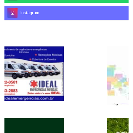
Instagram