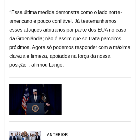
“Essa última medida demonstra como o lado norte-
americano é pouco confiável. Já testemunhamos
esses ataques arbitrários por parte dos EUA no caso
da Groenlândia; não é assim que se trata parceiros
próximos. Agora só podemos responder com a máxima
clareza e firmeza, apoiados na força da nossa
posição”, afirmou Lange.
ANTERIOR