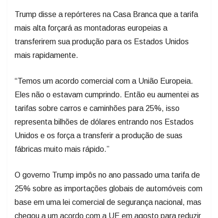
Trump disse a repórteres na Casa Branca que a tarifa
mais alta forçará as montadoras europeias a
transferirem sua produção para os Estados Unidos
mais rapidamente.
“Temos um acordo comercial com a União Europeia.
Eles não o estavam cumprindo. Então eu aumentei as
tarifas sobre carros e caminhões para 25%, isso
representa bilhões de dólares entrando nos Estados
Unidos e os força a transferir a produção de suas
fábricas muito mais rápido.”
O governo Trump impôs no ano passado uma tarifa de
25% sobre as importações globais de automóveis com
base em uma lei comercial de segurança nacional, mas
chegou a um acordo com a UE em agosto para reduzir