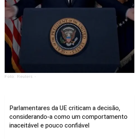
Foto: Reuters -
Parlamentares da UE criticam a decisão,
considerando-a como um comportamento
inaceitável e pouco confiável