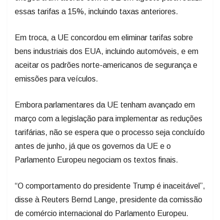
essas tarifas a 15%, incluindo taxas anteriores.
Em troca, a UE concordou em eliminar tarifas sobre
bens industriais dos EUA, incluindo automóveis, e em
aceitar os padrões norte-americanos de segurança e
emissões para veículos.
Embora parlamentares da UE tenham avançado em
março com a legislação para implementar as reduções
tarifárias, não se espera que o processo seja concluído
antes de junho, já que os governos da UE e o
Parlamento Europeu negociam os textos finais.
“O comportamento do presidente Trump é inaceitável”,
disse à Reuters Bernd Lange, presidente da comissão
de comércio internacional do Parlamento Europeu.