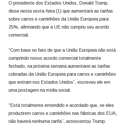
O presidente dos Estados Unidos, Donald Trump,
disse nesta sexta-feira (1) que aumentará as tarifas
sobre carros e caminhões da União Europeia para
25%, afirmando que a UE não cumpriu seu acordo
comercial.
“Com base no fato de que a União Europeia não está
cumprindo nosso acordo comercial totalmente
fechado, na próxima semana aumentarei as tarifas
cobradas da União Europeia para carros e caminhões
que entram nos Estados Unidos”, escreveu ele em
uma postagem na mídia social.
“Está totalmente entendido e acordado que, se eles
produzirem carros e caminhões nas fábricas dos EUA,
não haverá nenhuma tarifa”, acrescentou Trump.