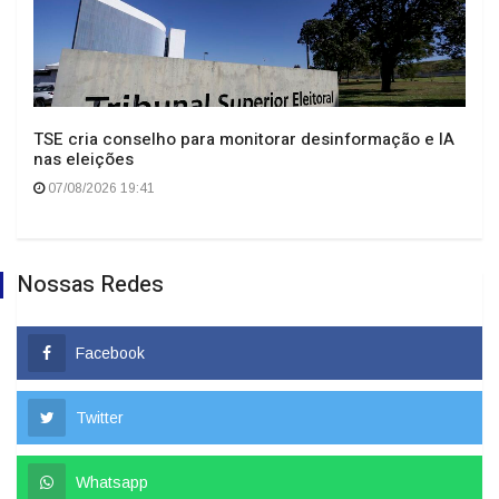
TSE cria conselho para monitorar desinformação e IA
nas eleições
07/08/2026 19:41
Nossas Redes
Facebook
Twitter
Whatsapp