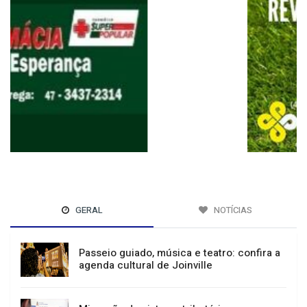
GERAL
NOTÍCIAS