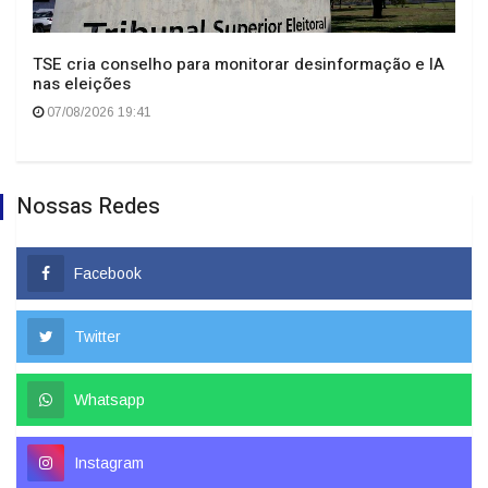
TSE cria conselho para monitorar desinformação e IA
nas eleições
07/08/2026 19:41
Nossas Redes
Facebook
Twitter
Whatsapp
Instagram