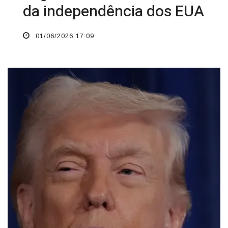
da independência dos EUA
01/06/2026 17:09