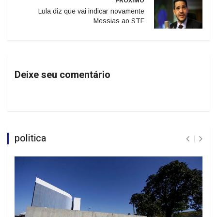
PRÓXIMO
Lula diz que vai indicar novamente
Messias ao STF
Deixe seu comentário
politica