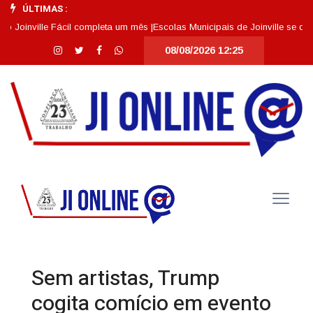
ÚLTIMAS :
inville Fácil completa um mês |
Escolas Municipais de Joinville se destac
08/08/2026 12:25
Sem artistas, Trump
cogita comício em evento