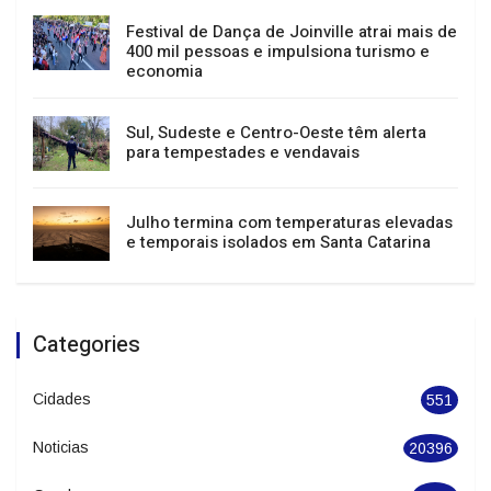
Festival de Dança de Joinville atrai mais de
400 mil pessoas e impulsiona turismo e
economia
Sul, Sudeste e Centro-Oeste têm alerta
para tempestades e vendavais
Julho termina com temperaturas elevadas
e temporais isolados em Santa Catarina
Categories
Cidades
551
Noticias
20396