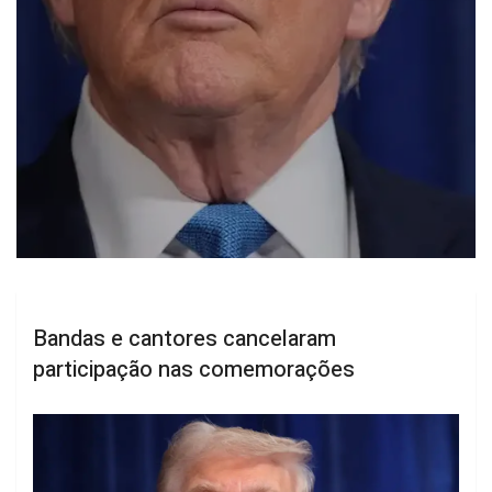
Bandas e cantores cancelaram
participação nas comemorações