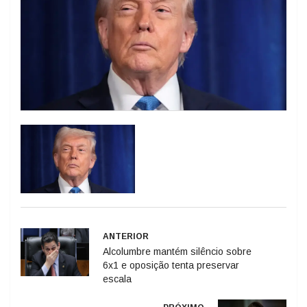
ANTERIOR
Alcolumbre mantém silêncio sobre
6x1 e oposição tenta preservar
escala