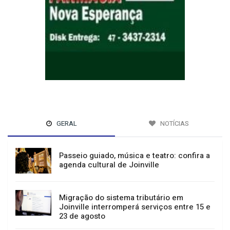
GERAL
NOTÍCIAS
Passeio guiado, música e teatro: confira a
agenda cultural de Joinville
Migração do sistema tributário em
Joinville interromperá serviços entre 15 e
23 de agosto