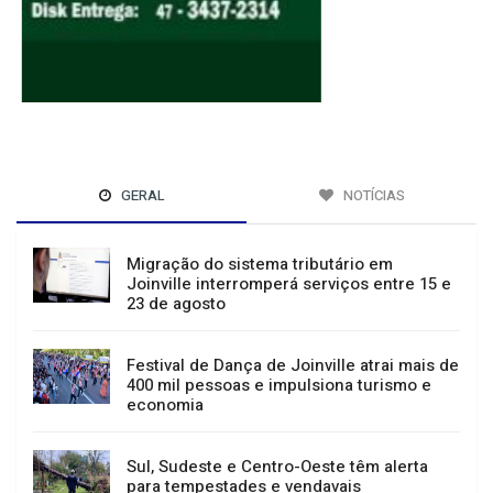
GERAL
NOTÍCIAS
Migração do sistema tributário em
Joinville interromperá serviços entre 15 e
23 de agosto
Festival de Dança de Joinville atrai mais de
400 mil pessoas e impulsiona turismo e