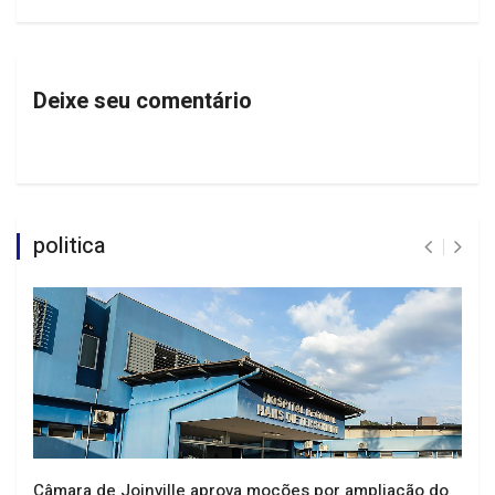
Deixe seu comentário
politica
Câmara de Joinville aprova moções por ampliação do