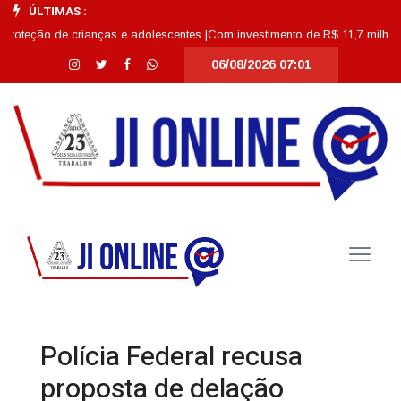
ÚLTIMAS :
o de crianças e adolescentes |
Com investimento de R$ 11,7 milhões, Escola
06/08/2026 07:01
Polícia Federal recusa
proposta de delação