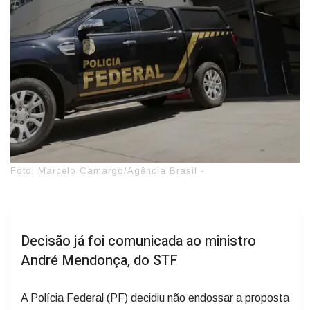
Foto: Marcelo Camargo/Agência Brasil -
Decisão já foi comunicada ao ministro
André Mendonça, do STF
A Polícia Federal (PF) decidiu não endossar a proposta