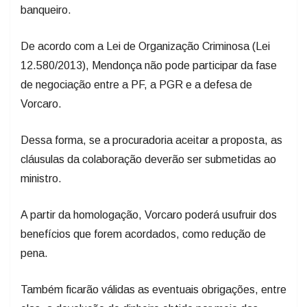
banqueiro.
De acordo com a Lei de Organização Criminosa (Lei
12.580/2013), Mendonça não pode participar da fase
de negociação entre a PF, a PGR e a defesa de
Vorcaro.
Dessa forma, se a procuradoria aceitar a proposta, as
cláusulas da colaboração deverão ser submetidas ao
ministro.
A partir da homologação, Vorcaro poderá usufruir dos
benefícios que forem acordados, como redução de
pena.
Também ficarão válidas as eventuais obrigações, entre