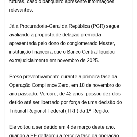
futuras, caso o banqueiro apresente informações
relevantes.
Já a Procuradoria-Geral da República (PGR) segue
avaliando a proposta de delação premiada
apresentada pelo dono do conglomerado Master,
instituição financeira que o Banco Central liquidou
extrajudicialmente em novembro de 2025.
Preso preventivamente durante a primeira fase da
Operação Compliance Zero, em 18 de novembro do
ano passado, Vorcaro, de 42 anos, passou dez dias
detido até ser libertado por força de uma decisão do
Tribunal Regional Federal (TRF) da 1ª Região.
Ele voltou a ser detido em 4 de março deste ano,
quando a PF deflagrou a terceira fase da operação.