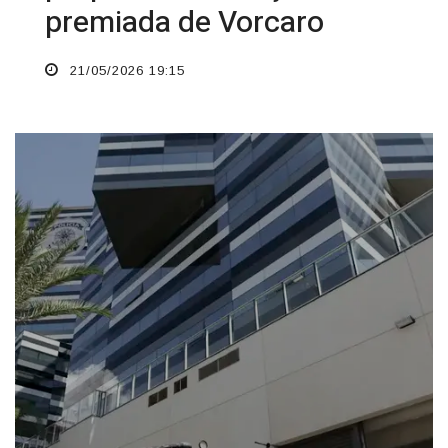
premiada de Vorcaro
21/05/2026 19:15