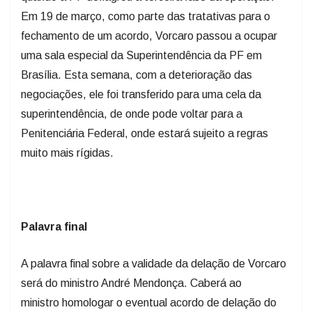
Em 19 de março, como parte das tratativas para o
fechamento de um acordo, Vorcaro passou a ocupar
uma sala especial da Superintendência da PF em
Brasília. Esta semana, com a deterioração das
negociações, ele foi transferido para uma cela da
superintendência, de onde pode voltar para a
Penitenciária Federal, onde estará sujeito a regras
muito mais rígidas.
Palavra final
A palavra final sobre a validade da delação de Vorcaro
será do ministro André Mendonça. Caberá ao
ministro homologar o eventual acordo de delação do