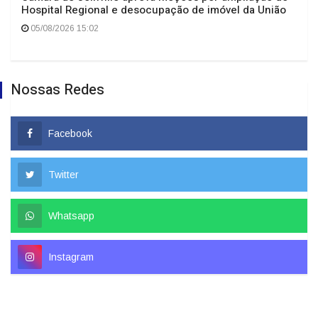
Hospital Regional e desocupação de imóvel da União
05/08/2026 15:02
Nossas Redes
Facebook
Twitter
Whatsapp
Instagram