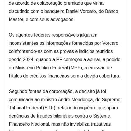
de acordo de colaboração premiada que vinha
discutindo com o banqueiro Daniel Vorcaro, do Banco
Master, e com seus advogados.
Os agentes federais responsáveis julgaram
inconsistentes as informações fornecidas por Vorcaro,
confrontando-as com as provas e indícios reunidos
desde 2024, quando a PF começou a apurar, a pedido
do Ministério Público Federal (MPF), a emissão de
títulos de créditos financeiros sem a devida cobertura.
Segundo fontes da corporação, a decisão já foi
comunicada ao ministro André Mendonça, do Supremo
Tribunal Federal (STF), relator do inquérito que apura
denúncias de fraudes bilionárias contra o Sistema
Financeiro Nacional, mas não inviabiliza tratativas