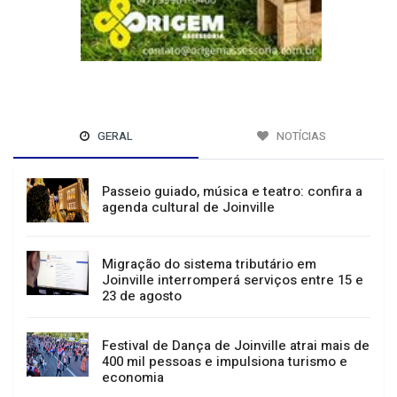
GERAL
NOTÍCIAS
Passeio guiado, música e teatro: confira a
agenda cultural de Joinville
Migração do sistema tributário em
Joinville interromperá serviços entre 15 e
23 de agosto