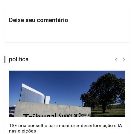
Deixe seu comentário
politica
TSE cria conselho para monitorar desinformação e IA
nas eleições