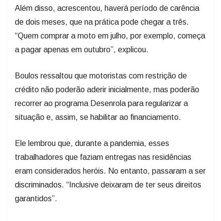
Além disso, acrescentou, haverá período de carência
de dois meses, que na prática pode chegar a três.
“Quem comprar a moto em julho, por exemplo, começa
a pagar apenas em outubro”, explicou.
Boulos ressaltou que motoristas com restrição de
crédito não poderão aderir inicialmente, mas poderão
recorrer ao programa Desenrola para regularizar a
situação e, assim, se habilitar ao financiamento.
Ele lembrou que, durante a pandemia, esses
trabalhadores que faziam entregas nas residências
eram considerados heróis. No entanto, passaram a ser
discriminados. “Inclusive deixaram de ter seus direitos
garantidos”.