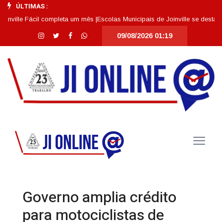
ÚLTIMAS :
 Fácil completa um mês |
Escolas Municipais de Joinville se destacam entr
09/08/2026 01:19
Governo amplia crédito
para motociclistas de