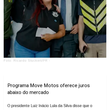
Foto: Ricardo Stuckert/PR -
Programa Move Motos oferece juros
abaixo do mercado
O presidente Luiz Inácio Lula da Silva disse que o