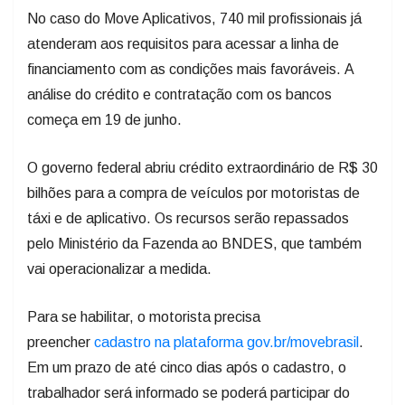
No caso do Move Aplicativos, 740 mil profissionais já
atenderam aos requisitos para acessar a linha de
financiamento com as condições mais favoráveis. A
análise do crédito e contratação com os bancos
começa em 19 de junho.
O governo federal abriu crédito extraordinário de R$ 30
bilhões para a compra de veículos por motoristas de
táxi e de aplicativo. Os recursos serão repassados
pelo Ministério da Fazenda ao BNDES, que também
vai operacionalizar a medida.
Para se habilitar, o motorista precisa
preencher
cadastro na plataforma gov.br/movebrasil
.
Em um prazo de até cinco dias após o cadastro, o
trabalhador será informado se poderá participar do