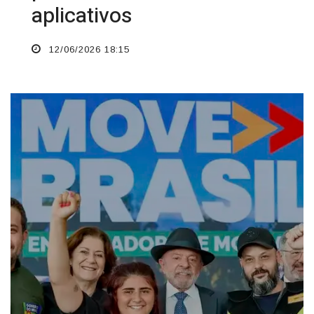
aplicativos
12/06/2026 18:15