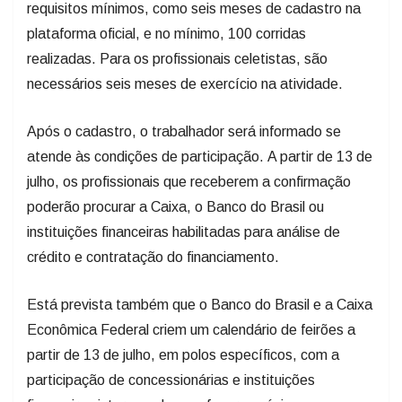
requisitos mínimos, como seis meses de cadastro na
plataforma oficial, e no mínimo, 100 corridas
realizadas. Para os profissionais celetistas, são
necessários seis meses de exercício na atividade.
Após o cadastro, o trabalhador será informado se
atende às condições de participação. A partir de 13 de
julho, os profissionais que receberem a confirmação
poderão procurar a Caixa, o Banco do Brasil ou
instituições financeiras habilitadas para análise de
crédito e contratação do financiamento.
Está prevista também que o Banco do Brasil e a Caixa
Econômica Federal criem um calendário de feirões a
partir de 13 de julho, em polos específicos, com a
participação de concessionárias e instituições