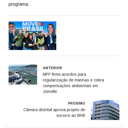
programa.
ANTERIOR
MPF firma acordos para
regularização de marinas e cobra
compensações ambientais em
Joinville
PRÓXIMO
Câmara distrital aprova projeto de
socorro ao BRB