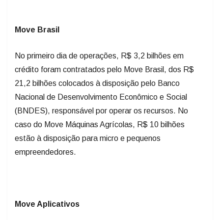
Move Brasil
No primeiro dia de operações, R$ 3,2 bilhões em
crédito foram contratados pelo Move Brasil, dos R$
21,2 bilhões colocados à disposição pelo Banco
Nacional de Desenvolvimento Econômico e Social
(BNDES), responsável por operar os recursos. No
caso do Move Máquinas Agrícolas, R$ 10 bilhões
estão à disposição para micro e pequenos
empreendedores.
Move Aplicativos