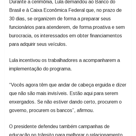
Durante a cerimônia, Lula demandou ao Banco do
Brasil e à Caixa Econômica Federal que, no prazo de
30 dias, se organizem de forma a preparar seus
funcionários para atenderem, de forma proativa e sem
burocracia, os interessados em obter financiamentos
para adquirir seus veículos.
Lula incentivou os trabalhadores a acompanharem a
implementação do programa.
“Vocês agora têm que andar de cabeça erguida e dizer
que não são mais invisíveis. Estão aqui para serem
enxergados. Se não estiver dando certo, procurem o
governo, procurem os bancos”, afirmou.
O presidente defendeu também campanhas de
educação no trânsito para melhorar o relacionamento