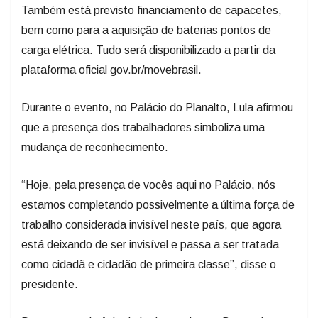
Também está previsto financiamento de capacetes,
bem como para a aquisição de baterias pontos de
carga elétrica. Tudo será disponibilizado a partir da
plataforma oficial gov.br/movebrasil.
Durante o evento, no Palácio do Planalto, Lula afirmou
que a presença dos trabalhadores simboliza uma
mudança de reconhecimento.
“Hoje, pela presença de vocês aqui no Palácio, nós
estamos completando possivelmente a última força de
trabalho considerada invisível neste país, que agora
está deixando de ser invisível e passa a ser tratada
como cidadã e cidadão de primeira classe”, disse o
presidente.