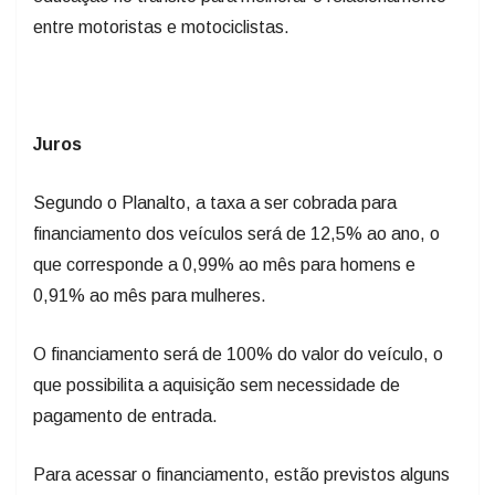
entre motoristas e motociclistas.
Juros
Segundo o Planalto, a taxa a ser cobrada para
financiamento dos veículos será de 12,5% ao ano, o
que corresponde a 0,99% ao mês para homens e
0,91% ao mês para mulheres.
O financiamento será de 100% do valor do veículo, o
que possibilita a aquisição sem necessidade de
pagamento de entrada.
Para acessar o financiamento, estão previstos alguns