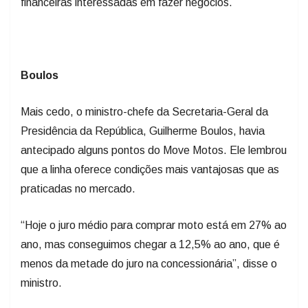
financeiras interessadas em fazer negócios.
Boulos
Mais cedo, o ministro-chefe da Secretaria-Geral da
Presidência da República, Guilherme Boulos, havia
antecipado alguns pontos do Move Motos. Ele lembrou
que a linha oferece condições mais vantajosas que as
praticadas no mercado.
“Hoje o juro médio para comprar moto está em 27% ao
ano, mas conseguimos chegar a 12,5% ao ano, que é
menos da metade do juro na concessionária”, disse o
ministro.