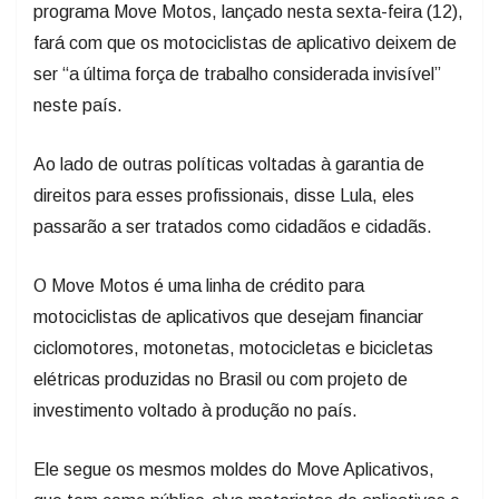
programa Move Motos, lançado nesta sexta-feira (12),
fará com que os motociclistas de aplicativo deixem de
ser “a última força de trabalho considerada invisível”
neste país.
Ao lado de outras políticas voltadas à garantia de
direitos para esses profissionais, disse Lula, eles
passarão a ser tratados como cidadãos e cidadãs.
O Move Motos é uma linha de crédito para
motociclistas de aplicativos que desejam financiar
ciclomotores, motonetas, motocicletas e bicicletas
elétricas produzidas no Brasil ou com projeto de
investimento voltado à produção no país.
Ele segue os mesmos moldes do Move Aplicativos,