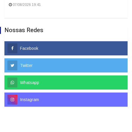
07/08/2026 19:41
Nossas Redes
Facebook
Twitter
Whatsapp
Instagram