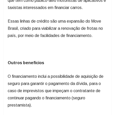
que tem como público-alvo motoristas de aplicativos e
taxistas interessados em financiar carros.
Essas linhas de crédito são uma expansão do Move
Brasil, criado para viabilizar a renovação de frotas no
país, por meio de facilidades de financiamento.
Outros benefícios
O financiamento inclui a possibilidade de aquisição de
seguro para garantir o pagamento da dívida, para o
caso de imprevistos que impeçam o contratante de
continuar pagando o financiamento (seguro
prestamista).