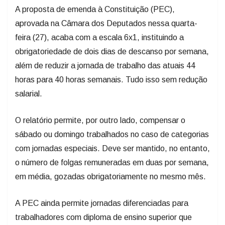
A proposta de emenda à Constituição (PEC),
aprovada na Câmara dos Deputados nessa quarta-
feira (27), acaba com a escala 6x1, instituindo a
obrigatoriedade de dois dias de descanso por semana,
além de reduzir a jornada de trabalho das atuais 44
horas para 40 horas semanais. Tudo isso sem redução
salarial.
O relatório permite, por outro lado, compensar o
sábado ou domingo trabalhados no caso de categorias
com jornadas especiais. Deve ser mantido, no entanto,
o número de folgas remuneradas em duas por semana,
em média, gozadas obrigatoriamente no mesmo mês.
A PEC ainda permite jornadas diferenciadas para
trabalhadores com diploma de ensino superior que