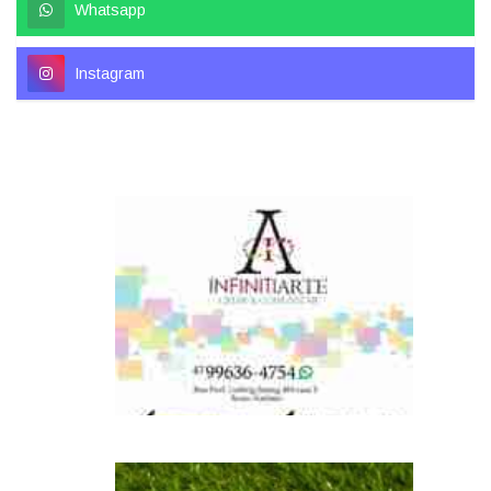
Whatsapp
Instagram