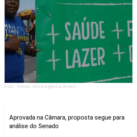
Foto: Tomaz Silva/Agência Brasil -
Aprovada na Câmara, proposta segue para
análise do Senado