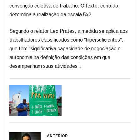
convenção coletiva de trabalho. O texto, contudo,
determina a realização da escala 5x2.
Segundo o relator Leo Prates, a medida se aplica aos
trabalhadores classificados como “hipersuficientes”,
que têm “significativa capacidade de negociação e
autonomia na definição das condições em que
desempenham suas atividades”.
ANTERIOR