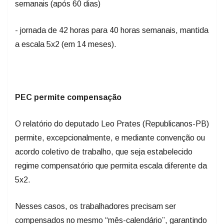
semanais (após 60 dias)
- jornada de 42 horas para 40 horas semanais, mantida
a escala 5x2 (em 14 meses).
PEC permite compensação
O relatório do deputado Leo Prates (Republicanos-PB)
permite, excepcionalmente, e mediante convenção ou
acordo coletivo de trabalho, que seja estabelecido
regime compensatório que permita escala diferente da
5x2.
Nesses casos, os trabalhadores precisam ser
compensados no mesmo “mês-calendário”, garantindo