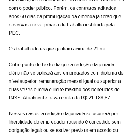
com o poder público. Porém, os contratos aditados
após 60 dias da promulgação da emenda já terão que
observar a nova jornada de trabalho instituída pela
PEC.
Os trabalhadores que ganham acima de 21 mil
Outro ponto do texto diz que a redução da jornada
diária não se aplicará aos empregados com diploma de
nível superior, remuneração mensal igual ou superior a
duas vezes e meia o limite máximo dos benefícios do
INSS. Atualmente, essa conta dá R$ 21.188,87.
Nesses casos, a redução da jornada só ocorrerá por
liberalidade do empregador (quando é concedido sem
obrigação legal) ou se estiver prevista em acordo ou