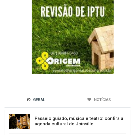
GERAL
NOTÍCIAS