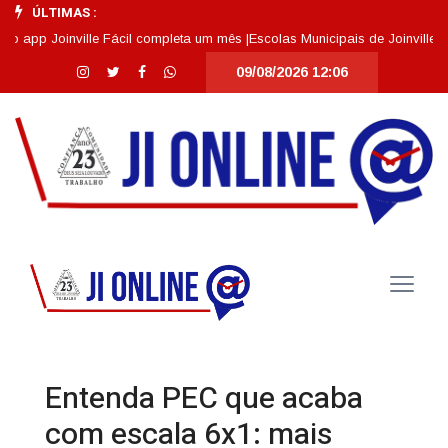
ÚLTIMAS :
 Joinville Fácil completa um mês |
Escolas Municipais de Joinville se des
09/08/2026 12:06
Entenda PEC que acaba
com escala 6x1: mais