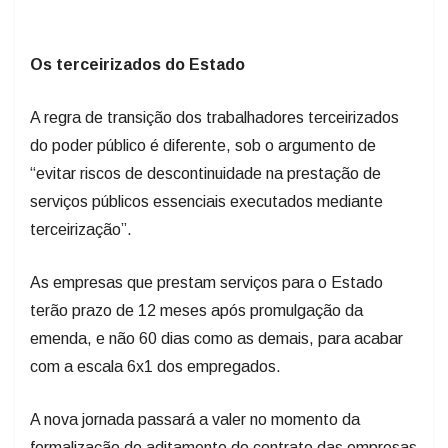
Os terceirizados do Estado
A regra de transição dos trabalhadores terceirizados
do poder público é diferente, sob o argumento de
“evitar riscos de descontinuidade na prestação de
serviços públicos essenciais executados mediante
terceirização”.
As empresas que prestam serviços para o Estado
terão prazo de 12 meses após promulgação da
emenda, e não 60 dias como as demais, para acabar
com a escala 6x1 dos empregados.
A nova jornada passará a valer no momento da
formalização do aditamento do contrato das empresas