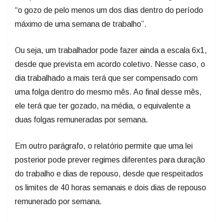
“o gozo de pelo menos um dos dias dentro do período
máximo de uma semana de trabalho”.
Ou seja, um trabalhador pode fazer ainda a escala 6x1,
desde que prevista em acordo coletivo. Nesse caso, o
dia trabalhado a mais terá que ser compensado com
uma folga dentro do mesmo mês. Ao final desse mês,
ele terá que ter gozado, na média, o equivalente a
duas folgas remuneradas por semana.
Em outro parágrafo, o relatório permite que uma lei
posterior pode prever regimes diferentes para duração
do trabalho e dias de repouso, desde que respeitados
os limites de 40 horas semanais e dois dias de repouso
remunerado por semana.