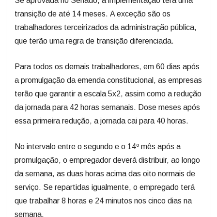
Se aprovada no Senado, a implementação terá uma
transição de até 14 meses. A exceção são os
trabalhadores terceirizados da administração pública,
que terão uma regra de transição diferenciada.
Para todos os demais trabalhadores, em 60 dias após
a promulgação da emenda constitucional, as empresas
terão que garantir a escala 5x2, assim como a redução
da jornada para 42 horas semanais. Dose meses após
essa primeira redução, a jornada cai para 40 horas.
No intervalo entre o segundo e o 14º mês após a
promulgação, o empregador deverá distribuir, ao longo
da semana, as duas horas acima das oito normais de
serviço. Se repartidas igualmente, o empregado terá
que trabalhar 8 horas e 24 minutos nos cinco dias na
semana.