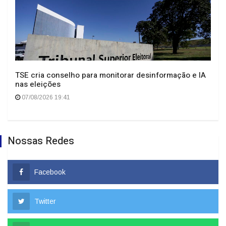
TSE cria conselho para monitorar desinformação e IA
nas eleições
07/08/2026 19:41
Nossas Redes
Facebook
Twitter