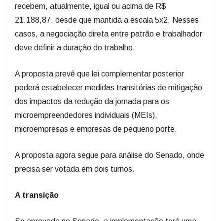
recebem, atualmente, igual ou acima de R$
21.188,87, desde que mantida a escala 5x2. Nesses
casos, a negociação direta entre patrão e trabalhador
deve definir a duração do trabalho.
A proposta prevê que lei complementar posterior
poderá estabelecer medidas transitórias de mitigação
dos impactos da redução da jornada para os
microempreendedores individuais (MEIs),
microempresas e empresas de pequeno porte.
A proposta agora segue para análise do Senado, onde
precisa ser votada em dois turnos.
A transição