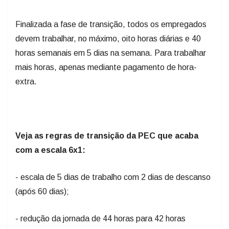
Finalizada a fase de transição, todos os empregados
devem trabalhar, no máximo, oito horas diárias e 40
horas semanais em 5 dias na semana. Para trabalhar
mais horas, apenas mediante pagamento de hora-
extra.
Veja as regras de transição da PEC que acaba
com a escala 6x1:
- escala de 5 dias de trabalho com 2 dias de descanso
(após 60 dias);
- redução da jornada de 44 horas para 42 horas