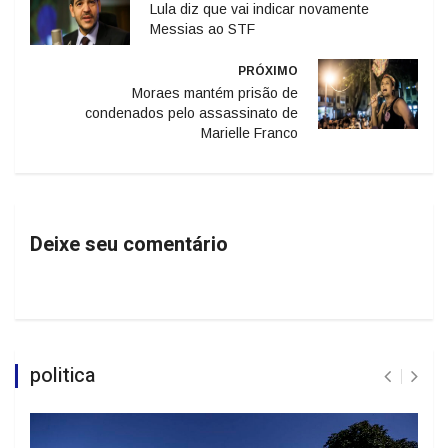
Lula diz que vai indicar novamente
Messias ao STF
PRÓXIMO
Moraes mantém prisão de
condenados pelo assassinato de
Marielle Franco
Deixe seu comentário
politica