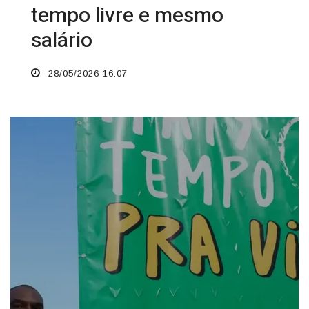
tempo livre e mesmo
salário
28/05/2026 16:07