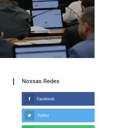
Nossas Redes
Facebook
Twitter