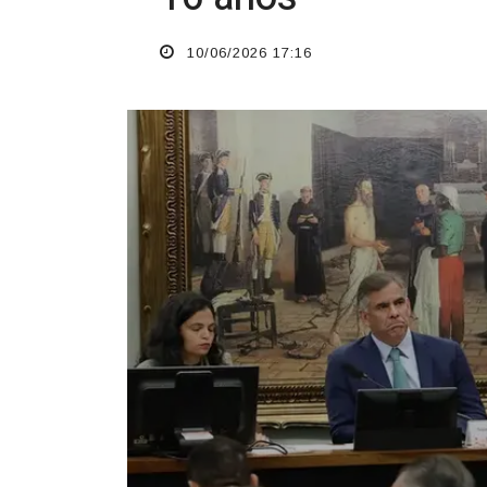
10/06/2026 17:16