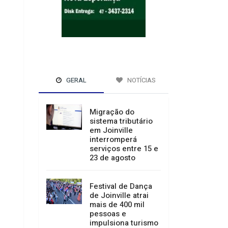
GERAL
NOTÍCIAS
Migração do
sistema tributário
em Joinville
interromperá
serviços entre 15 e
23 de agosto
Festival de Dança
de Joinville atrai