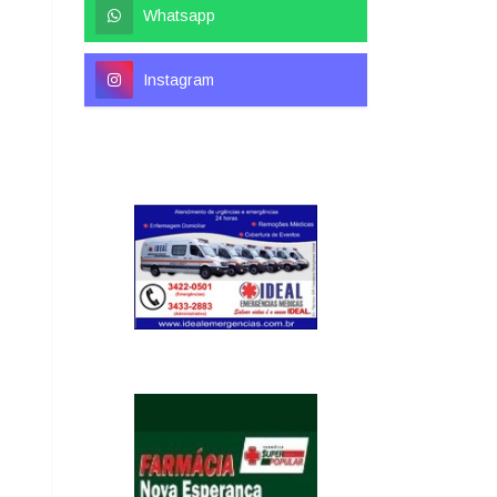
Whatsapp
Instagram