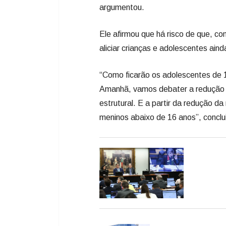
argumentou.
Ele afirmou que há risco de que, c
aliciar crianças e adolescentes ain
“Como ficarão os adolescentes de
Amanhã, vamos debater a redução 
estrutural. E a partir da redução da
meninos abaixo de 16 anos”, conclu