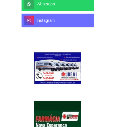
Whatsapp
Instagram