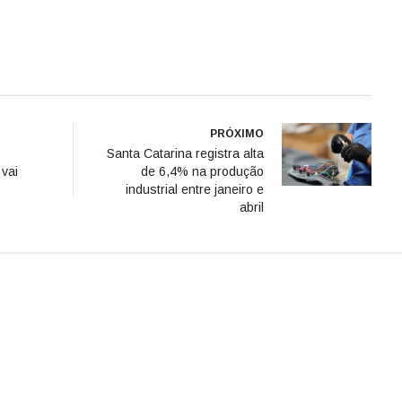
PRÓXIMO
Santa Catarina registra alta
vai
de 6,4% na produção
industrial entre janeiro e
abril