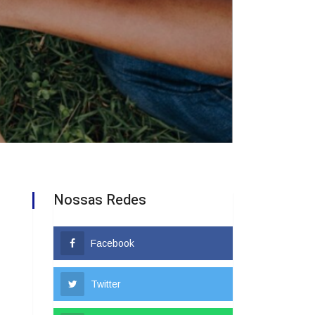
Nossas Redes
Facebook
Twitter