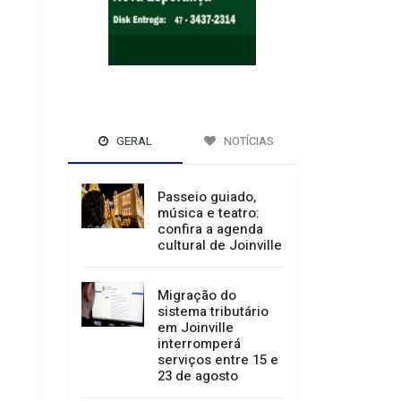
GERAL
NOTÍCIAS
Passeio guiado,
música e teatro:
confira a agenda
cultural de Joinville
Migração do
sistema tributário
em Joinville
interromperá