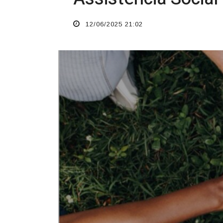
12/06/2025 21:02