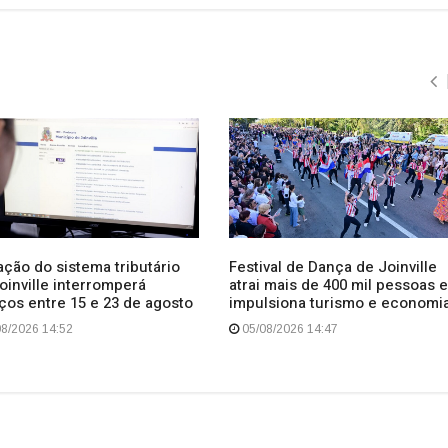
Festival de Dança de Joinville
ção do sistema tributário
atrai mais de 400 mil pessoas e
oinville interromperá
impulsiona turismo e economi
ços entre 15 e 23 de agosto
05/08/2026 14:47
8/2026 14:52