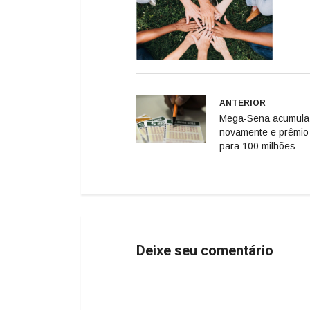
ANTERIOR
Mega-Sena acumula
novamente e prêmio 
para 100 milhões
Deixe seu comentário