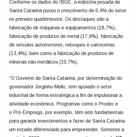
Conforme os dados do IBGE, a indústria pesada de
Santa Catarina puxou o crescimento de 6,4% do setor
no primeiro quadrimestre. Os destaques são a
fabricação de máquinas e equipamentos (18,7%),
fabricação de produtos de metal (17,9%), fabricação
de veículos automotores, reboques e carrocerias
(13,4%), bem como a fabricação de produtos de
minerais não metálicos (10,7%).
“O Governo de Santa Catarina, por determinação do
governador Jorginho Mello, tem apoiado o setor
industrial de forma estratégica a fim de impulsionar a
atividade econômica. Programas como o Prodec e
o Pró-Emprego, por exemplo, têm sido fundamentais
para garantir investimentos e fazer de Santa Catarina
um estado diferenciado para empreender. Somente a