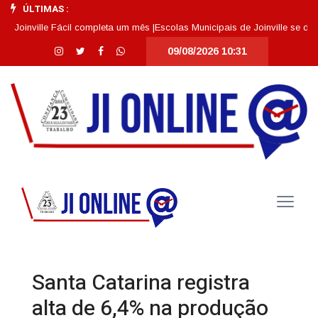
ÚLTIMAS :
ville Fácil completa um mês |
Escolas Municipais de Joinville se destacam 
09/08/2026 10:31
Santa Catarina registra
alta de 6,4% na produção