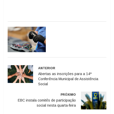
ANTERIOR
Abertas as inscrições para a 14ª
Conferência Municipal de Assistência
Social
PRÓXIMO
EBC instala comitês de participação
social nesta quarta-feira