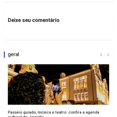
Deixe seu comentário
geral
Passeio guiado, música e teatro: confira a agenda
cultural de Joinville