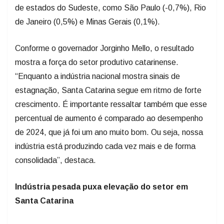
de estados do Sudeste, como São Paulo (-0,7%), Rio
de Janeiro (0,5%) e Minas Gerais (0,1%).
Conforme o governador Jorginho Mello, o resultado
mostra a força do setor produtivo catarinense.
“Enquanto a indústria nacional mostra sinais de
estagnação, Santa Catarina segue em ritmo de forte
crescimento. É importante ressaltar também que esse
percentual de aumento é comparado ao desempenho
de 2024, que já foi um ano muito bom. Ou seja, nossa
indústria está produzindo cada vez mais e de forma
consolidada”, destaca.
Indústria pesada puxa elevação do setor em
Santa Catarina