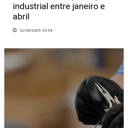
industrial entre janeiro e
abril
11/06/2025 16:54