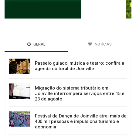
GERAL
NOTÍCIAS
Passeio guiado, música e teatro: confira a
agenda cultural de Joinville
Migração do sistema tributário em
Joinville interromperá serviços entre 15 e
23 de agosto