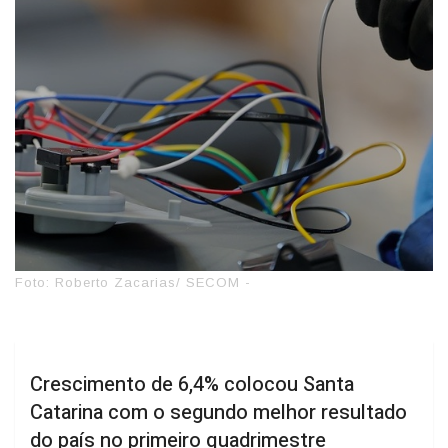
Foto: Roberto Zacarias/ SECOM -
Crescimento de 6,4% colocou Santa
Catarina com o segundo melhor resultado
do país no primeiro quadrimestre