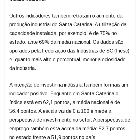
Outros indicadores também retratam o aumento da
produção industrial de Santa Catarina. A utilização da
capacidade instalada, por exemplo, é de 75% no
estado, ante 69% da média nacional. Os dados são
apurados pela Federação das Indústrias de SC (Fiesc)
e, quanto mais alto o percentual, menor a ociosidade
da indústria.
​A intenção de investir na indústria também foi mais um
indicador positivo. Enquanto em Santa Catarina o
índice está em 62,1 pontos, a média nacional é de
56,4 pontos. A escala vai de 0 a 100 e mede a
perspectiva de investimento no setor. A perspectiva de
emprego também está acima da média: 52,7 pontos
no estado frente a 51,9 pontos no país.