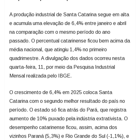
A produção industrial de Santa Catarina segue em alta
e acumula uma elevação de 6,4% entre janeiro e abril
na comparação com o mesmo período do ano
passado. O percentual catarinense ficou bem acima da
média nacional, que atingiu 1,4% no primeiro
quadrimestre. A divulgação dos dados ocorreu nesta
quarta-feira, 11, por meio da Pesquisa Industrial
Mensal realizada pelo IBGE.
O crescimento de 6,4% em 2025 coloca Santa
Catarina com o segundo melhor resultado do país no
período. O estado só fica atrás do Pará, que registra
aumento de 10% puxado pela indústria extrativista. O
desempenho catarinense ficou, assim, acima dos
vizinhos Paraná (5,3%) e Rio Grande do Sul (-1,1%), e