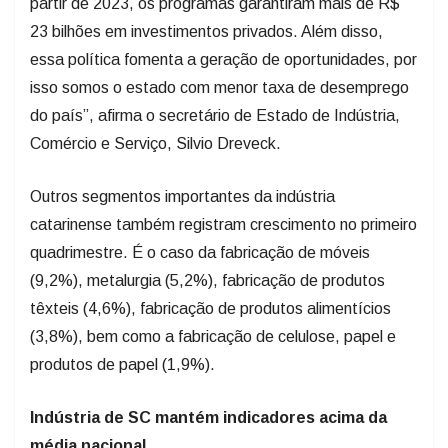
partir de 2023, os programas garantiram mais de R$
23 bilhões em investimentos privados. Além disso,
essa política fomenta a geração de oportunidades, por
isso somos o estado com menor taxa de desemprego
do país”, afirma o secretário de Estado de Indústria,
Comércio e Serviço, Silvio Dreveck.
Outros segmentos importantes da indústria
catarinense também registram crescimento no primeiro
quadrimestre. É o caso da fabricação de móveis
(9,2%), metalurgia (5,2%), fabricação de produtos
têxteis (4,6%), fabricação de produtos alimentícios
(3,8%), bem como a fabricação de celulose, papel e
produtos de papel (1,9%).
Indústria de SC mantém indicadores acima da
média nacional