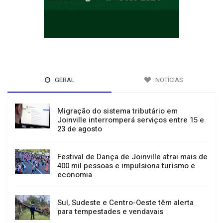
GERAL
NOTÍCIAS
Migração do sistema tributário em
Joinville interromperá serviços entre 15 e
23 de agosto
Festival de Dança de Joinville atrai mais de
400 mil pessoas e impulsiona turismo e
economia
Sul, Sudeste e Centro-Oeste têm alerta
para tempestades e vendavais