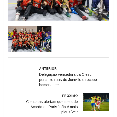
ANTERIOR
Delegação vencedora da Olesc
percorre ruas de Joinville e recebe
homenagem
PRÓXIMO
Cientistas alertam que meta do
Acordo de Paris "não é mais
plausível"