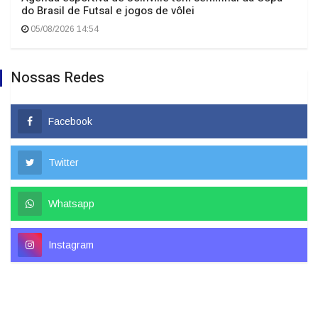
do Brasil de Futsal e jogos de vôlei
05/08/2026 14:54
Nossas Redes
Facebook
Twitter
Whatsapp
Instagram