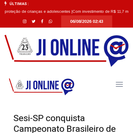
ÚLTIMAS :
eção de crianças e adolescentes |
Com investimento de R$ 11,7 milhões, Esc
06/08/2026 02:43
Sesi-SP conquista
Campeonato Brasileiro de