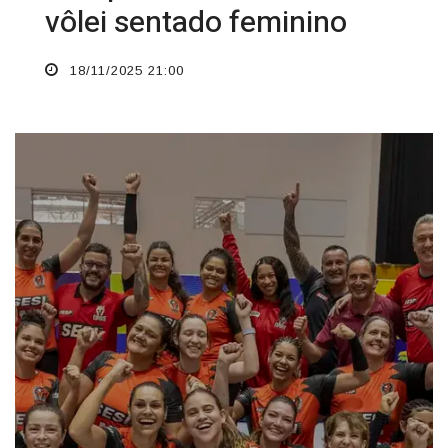
vôlei sentado feminino
18/11/2025 21:00