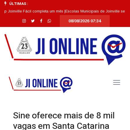
ÚLTIMAS :
ville Fácil completa um mês |
Escolas Municipais de Joinville se destacam
08/08/2026 07:34
Sine oferece mais de 8 mil
vagas em Santa Catarina