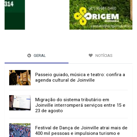
GERAL
NOTÍCIAS
Passeio guiado, música e teatro: confira a
agenda cultural de Joinville
Migração do sistema tributário em
Joinville interromperá serviços entre 15 e