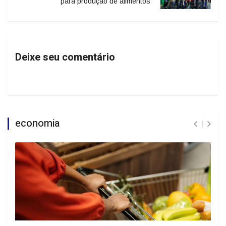
para produção de alimentos
Deixe seu comentário
economia