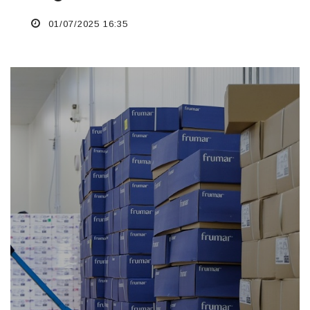
01/07/2025 16:35