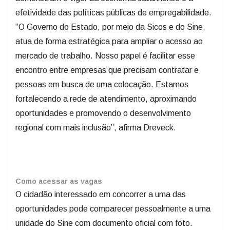
efetividade das políticas públicas de empregabilidade.
“O Governo do Estado, por meio da Sicos e do Sine,
atua de forma estratégica para ampliar o acesso ao
mercado de trabalho. Nosso papel é facilitar esse
encontro entre empresas que precisam contratar e
pessoas em busca de uma colocação. Estamos
fortalecendo a rede de atendimento, aproximando
oportunidades e promovendo o desenvolvimento
regional com mais inclusão”, afirma Dreveck.
Como acessar as vagas
O cidadão interessado em concorrer a uma das
oportunidades pode comparecer pessoalmente a uma
unidade do Sine com documento oficial com foto.