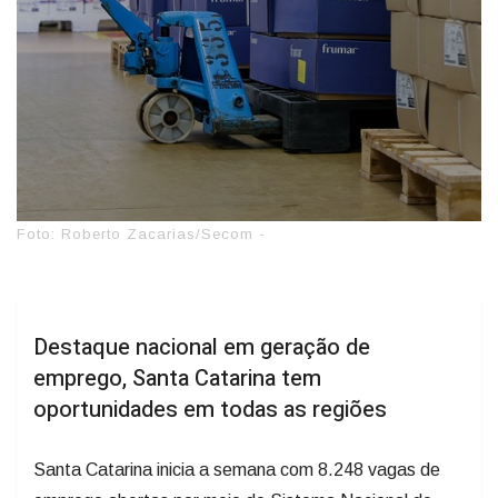
Foto: Roberto Zacarias/Secom -
Destaque nacional em geração de
emprego, Santa Catarina tem
oportunidades em todas as regiões
Santa Catarina inicia a semana com 8.248 vagas de