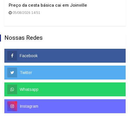
Preço da cesta básica cai em Joinville
05/08/2026 14:51
Nossas Redes
Facebook
Twitter
Whatsapp
Instagram