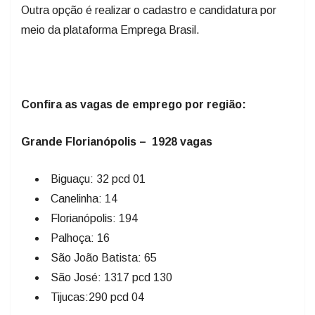
Outra opção é realizar o cadastro e candidatura por
meio da plataforma Emprega Brasil.
Confira as vagas de emprego por região:
Grande Florianópolis – 1928 vagas
Biguaçu: 32 pcd 01
Canelinha: 14
Florianópolis: 194
Palhoça: 16
São João Batista: 65
São José: 1317 pcd 130
Tijucas:290 pcd 04