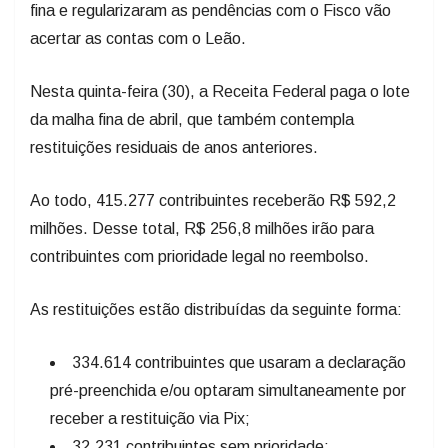
fina e regularizaram as pendências com o Fisco vão
acertar as contas com o Leão.
Nesta quinta-feira (30), a Receita Federal paga o lote
da malha fina de abril, que também contempla
restituições residuais de anos anteriores.
Ao todo, 415.277 contribuintes receberão R$ 592,2
milhões. Desse total, R$ 256,8 milhões irão para
contribuintes com prioridade legal no reembolso.
As restituições estão distribuídas da seguinte forma:
334.614 contribuintes que usaram a declaração
pré-preenchida e/ou optaram simultaneamente por
receber a restituição via Pix;
32.231 contribuintes sem prioridade;