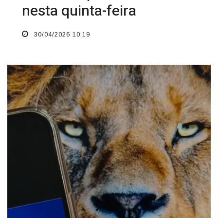
nesta quinta-feira
30/04/2026 10:19