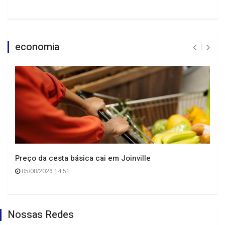
economia
Preço da cesta básica cai em Joinville
05/08/2026 14:51
Nossas Redes