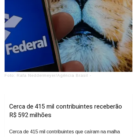
Foto: Rafa Neddermeyer/Agência Brasil -
Cerca de 415 mil contribuintes receberão
R$ 592 milhões
Cerca de 415 mil contribuintes que caíram na malha