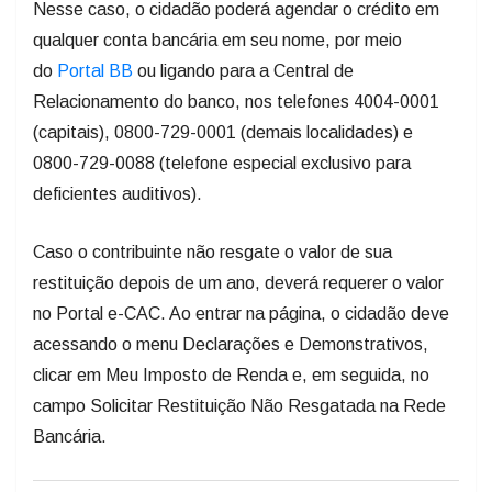
Nesse caso, o cidadão poderá agendar o crédito em
qualquer conta bancária em seu nome, por meio
do
Portal BB
ou ligando para a Central de
Relacionamento do banco, nos telefones 4004-0001
(capitais), 0800-729-0001 (demais localidades) e
0800-729-0088 (telefone especial exclusivo para
deficientes auditivos).
Caso o contribuinte não resgate o valor de sua
restituição depois de um ano, deverá requerer o valor
no Portal e-CAC. Ao entrar na página, o cidadão deve
acessando o menu Declarações e Demonstrativos,
clicar em Meu Imposto de Renda e, em seguida, no
campo Solicitar Restituição Não Resgatada na Rede
Bancária.