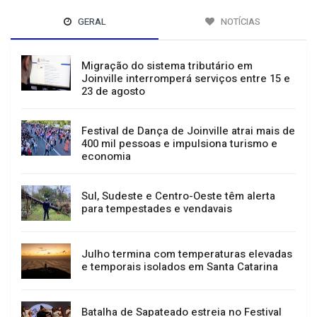
GERAL
NOTÍCIAS
Migração do sistema tributário em
Joinville interromperá serviços entre 15 e
23 de agosto
Festival de Dança de Joinville atrai mais de
400 mil pessoas e impulsiona turismo e
economia
Sul, Sudeste e Centro-Oeste têm alerta
para tempestades e vendavais
Julho termina com temperaturas elevadas