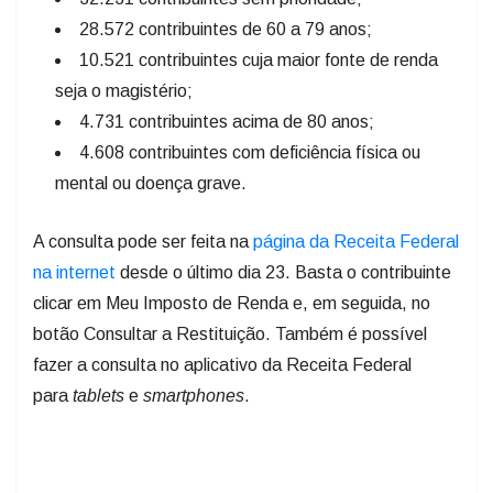
28.572 contribuintes de 60 a 79 anos;
10.521 contribuintes cuja maior fonte de renda
seja o magistério;
4.731 contribuintes acima de 80 anos;
4.608 contribuintes com deficiência física ou
mental ou doença grave.
A consulta pode ser feita na
página da Receita Federal
na internet
desde o último dia 23. Basta o contribuinte
clicar em Meu Imposto de Renda e, em seguida, no
botão Consultar a Restituição. Também é possível
fazer a consulta no aplicativo da Receita Federal
para
tablets
e
smartphones
.