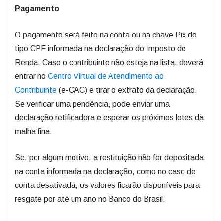
Pagamento
O pagamento será feito na conta ou na chave Pix do
tipo CPF informada na declaração do Imposto de
Renda. Caso o contribuinte não esteja na lista, deverá
entrar no
Centro Virtual de Atendimento ao
Contribuinte
(e-CAC) e tirar o extrato da declaração.
Se verificar uma pendência, pode enviar uma
declaração retificadora e esperar os próximos lotes da
malha fina.
Se, por algum motivo, a restituição não for depositada
na conta informada na declaração, como no caso de
conta desativada, os valores ficarão disponíveis para
resgate por até um ano no Banco do Brasil.