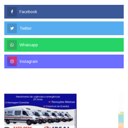
Facebook
Twitter
Whatsapp
Instagram