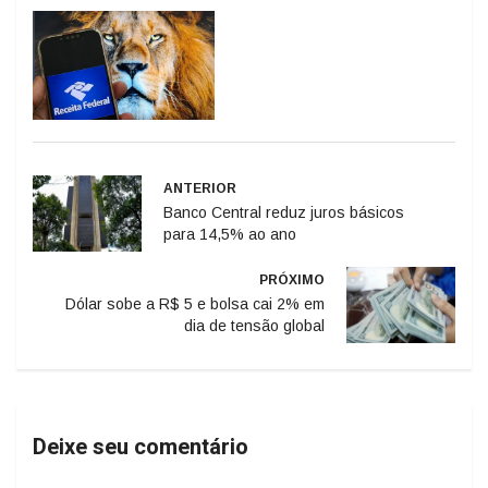
ANTERIOR
Banco Central reduz juros básicos
para 14,5% ao ano
PRÓXIMO
Dólar sobe a R$ 5 e bolsa cai 2% em
dia de tensão global
Deixe seu comentário