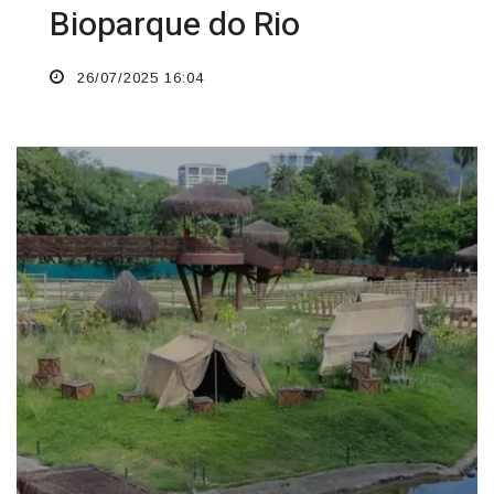
Bioparque do Rio
26/07/2025 16:04