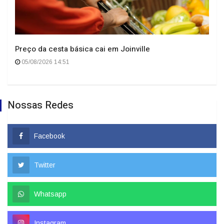
Preço da cesta básica cai em Joinville
05/08/2026 14:51
Nossas Redes
Facebook
Twitter
Whatsapp
Instagram