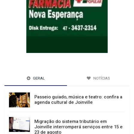
GERAL
NOTÍCIAS
Passeio guiado, música e teatro: confira a
agenda cultural de Joinville