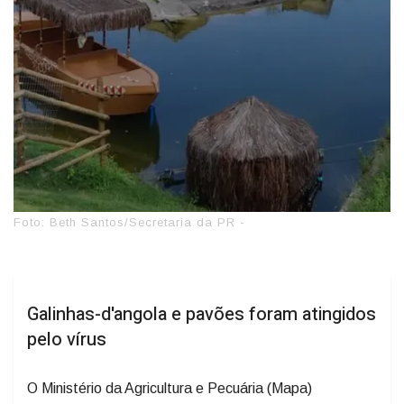
Foto: Beth Santos/Secretaria da PR -
Galinhas-d'angola e pavões foram atingidos
pelo vírus
O Ministério da Agricultura e Pecuária (Mapa)