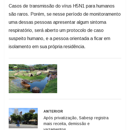
Casos de transmissão do vírus H5N1 para humanos
são raros. Porém, se nesse período de monitoramento
uma dessas pessoas apresentar algum sintoma
respiratório, será aberto um protocolo de caso
suspeito humano, e a pessoa orientada a ficar em
isolamento em sua própria residência.
ANTERIOR
Após privatização, Sabesp registra
mais receita, demissão e
vazamentos