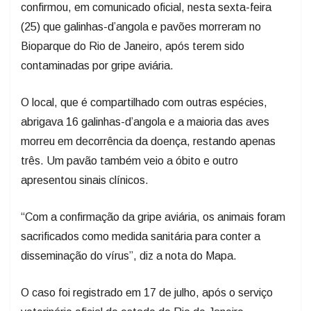
confirmou, em comunicado oficial, nesta sexta-feira
(25) que galinhas-d’angola e pavões morreram no
Bioparque do Rio de Janeiro, após terem sido
contaminadas por gripe aviária.
O local, que é compartilhado com outras espécies,
abrigava 16 galinhas-d’angola e a maioria das aves
morreu em decorrência da doença, restando apenas
três. Um pavão também veio a óbito e outro
apresentou sinais clínicos.
“Com a confirmação da gripe aviária, os animais foram
sacrificados como medida sanitária para conter a
disseminação do vírus”, diz a nota do Mapa.
O caso foi registrado em 17 de julho, após o serviço