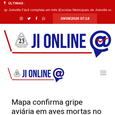
ÚLTIMAS :
oinville Fácil completa um mês |
Escolas Municipais de Joinville se desta
09/08/2026 07:18
Mapa confirma gripe
aviária em aves mortas no