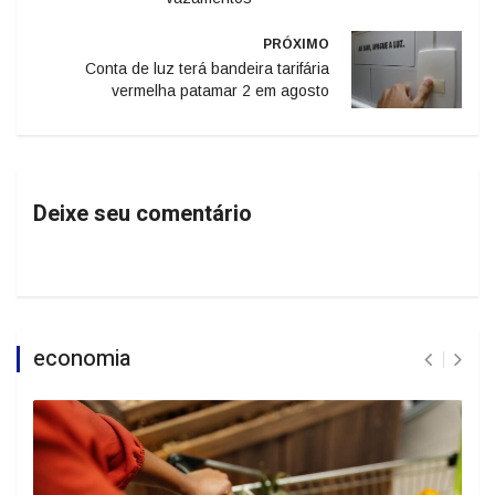
PRÓXIMO
Conta de luz terá bandeira tarifária
vermelha patamar 2 em agosto
Deixe seu comentário
economia