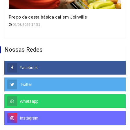
Preço da cesta básica cai em Joinville
05/08/2026 14:51
Nossas Redes
Facebook
Twitter
Whatsapp
Instagram