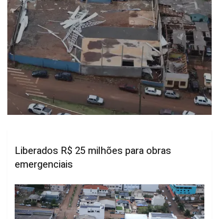
Liberados R$ 25 milhões para obras
emergenciais