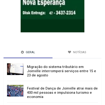
GERAL
NOTÍCIAS
Migração do sistema tributário em
Joinville interromperá serviços entre 15 e
23 de agosto
Festival de Dança de Joinville atrai mais de
400 mil pessoas e impulsiona turismo e
economia