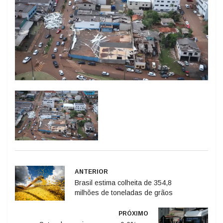
ANTERIOR
Brasil estima colheita de 354,8
milhões de toneladas de grãos
PRÓXIMO