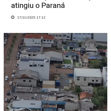
atingiu o Paraná
17/11/2025 17:12