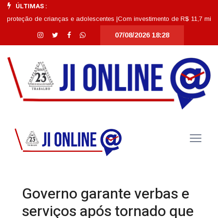
ÚLTIMAS :
ção de crianças e adolescentes |
Com investimento de R$ 11,7 milhões, Esco
07/08/2026 18:28
Governo garante verbas e
serviços após tornado que