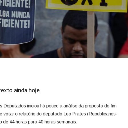
exto ainda hoje
 Deputados iniciou há pouco a análise da proposta do fim
e votar o relatório do deputado Leo Prates (Republicanos-
ho de 44 horas para 40 horas semanais.