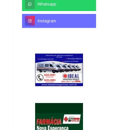
Whatsapp
Instagram