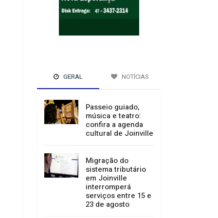
GERAL
NOTÍCIAS
Passeio guiado,
música e teatro:
confira a agenda
cultural de Joinville
Migração do
sistema tributário
em Joinville
interromperá