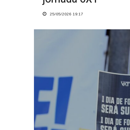
25/05/2026 19:17