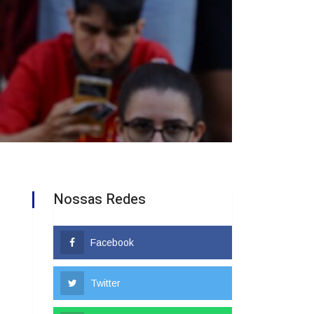
Nossas Redes
Facebook
Twitter