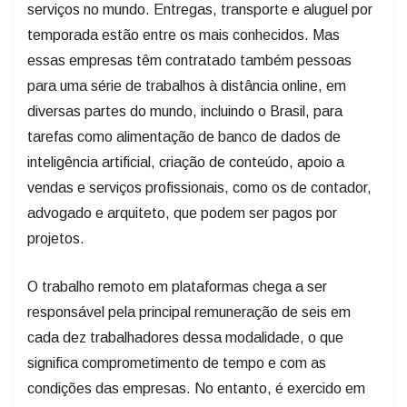
serviços no mundo. Entregas, transporte e aluguel por
temporada estão entre os mais conhecidos. Mas
essas empresas têm contratado também pessoas
para uma série de trabalhos à distância online, em
diversas partes do mundo, incluindo o Brasil, para
tarefas como alimentação de banco de dados de
inteligência artificial, criação de conteúdo, apoio a
vendas e serviços profissionais, como os de contador,
advogado e arquiteto, que podem ser pagos por
projetos.
O trabalho remoto em plataformas chega a ser
responsável pela principal remuneração de seis em
cada dez trabalhadores dessa modalidade, o que
significa comprometimento de tempo e com as
condições das empresas. No entanto, é exercido em