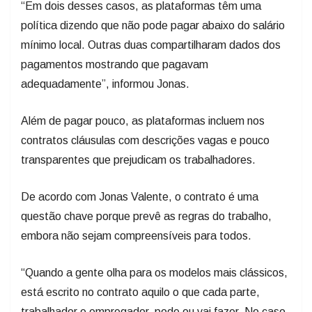
“Em dois desses casos, as plataformas têm uma
política dizendo que não pode pagar abaixo do salário
mínimo local. Outras duas compartilharam dados dos
pagamentos mostrando que pagavam
adequadamente”, informou Jonas.
Além de pagar pouco, as plataformas incluem nos
contratos cláusulas com descrições vagas e pouco
transparentes que prejudicam os trabalhadores.
De acordo com Jonas Valente, o contrato é uma
questão chave porque prevê as regras do trabalho,
embora não sejam compreensíveis para todos.
“Quando a gente olha para os modelos mais clássicos,
está escrito no contrato aquilo o que cada parte,
trabalhador e empregador, pode ou vai fazer. No caso