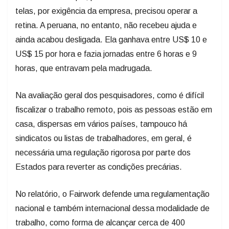
telas, por exigência da empresa, precisou operar a
retina. A peruana, no entanto, não recebeu ajuda e
ainda acabou desligada. Ela ganhava entre US$ 10 e
US$ 15 por hora e fazia jornadas entre 6 horas e 9
horas, que entravam pela madrugada.
Na avaliação geral dos pesquisadores, como é difícil
fiscalizar o trabalho remoto, pois as pessoas estão em
casa, dispersas em vários países, tampouco há
sindicatos ou listas de trabalhadores, em geral, é
necessária uma regulação rigorosa por parte dos
Estados para reverter as condições precárias.
No relatório, o Fairwork defende uma regulamentação
nacional e também internacional dessa modalidade de
trabalho, como forma de alcançar cerca de 400