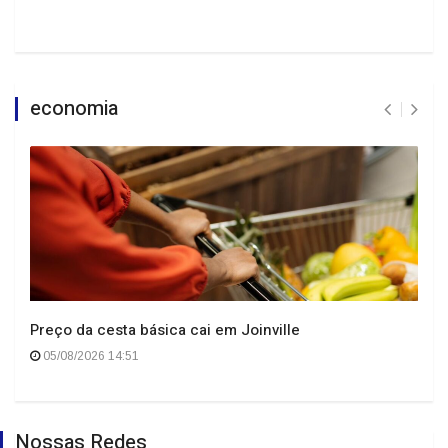
economia
Preço da cesta básica cai em Joinville
05/08/2026 14:51
Nossas Redes