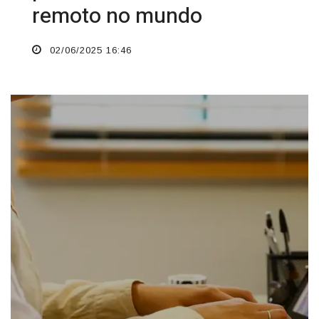
remoto no mundo
02/06/2025 16:46