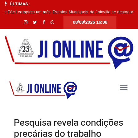
ÚLTIMAS :
Fácil completa um mês |
Escolas Municipais de Joinville se destacam entre 
08/08/2026 16:08
Pesquisa revela condições
precárias do trabalho