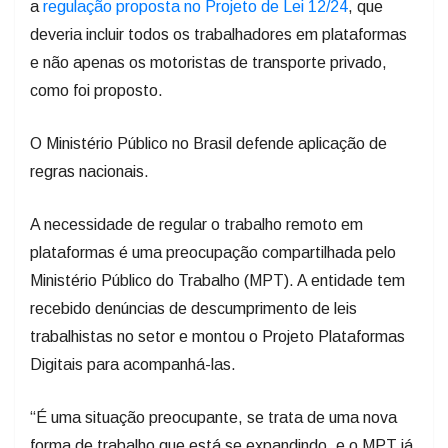
a
regulação proposta no Projeto de Lei 12/24
, que
deveria incluir todos os trabalhadores em plataformas
e não apenas os motoristas de transporte privado,
como foi proposto.
O Ministério Público no Brasil defende aplicação de
regras nacionais.
A necessidade de regular o trabalho remoto em
plataformas é uma preocupação compartilhada pelo
Ministério Público do Trabalho (MPT). A entidade tem
recebido denúncias de descumprimento de leis
trabalhistas no setor e montou o Projeto Plataformas
Digitais para acompanhá-las.
“É uma situação preocupante, se trata de uma nova
forma de trabalho que está se expandindo, e o MPT já