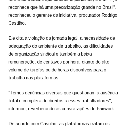
reconhece que há uma precarização grande no Brasil",
reconheceu o gerente da iniciativa, procurador Rodrigo
Castilho.
Ele cita a violação da jornada legal, a necessidade de
adequação do ambiente de trabalho, as dificuldades
de organização sindical e também a baixa
remuneração, de centavos por hora, diante do alto
volume de tarefas ou de horas disponíveis para o
trabalho nas plataformas.
"Temos denúncias diversas que questionam a ausência
total e completa de direitos a esses trabalhadores",
informou, reverberando as constatações do Fairwork.
De acordo com Castilho, as plataformas tratam os