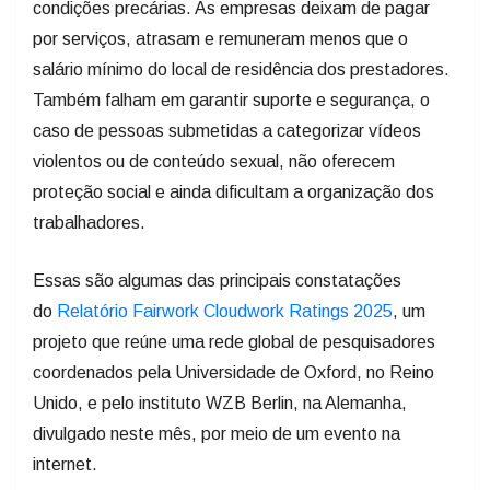
condições precárias. As empresas deixam de pagar
por serviços, atrasam e remuneram menos que o
salário mínimo do local de residência dos prestadores.
Também falham em garantir suporte e segurança, o
caso de pessoas submetidas a categorizar vídeos
violentos ou de conteúdo sexual, não oferecem
proteção social e ainda dificultam a organização dos
trabalhadores.
Essas são algumas das principais constatações
do
Relatório Fairwork Cloudwork Ratings 2025
, um
projeto que reúne uma rede global de pesquisadores
coordenados pela Universidade de Oxford, no Reino
Unido, e pelo instituto WZB Berlin, na Alemanha,
divulgado neste mês, por meio de um evento na
internet.