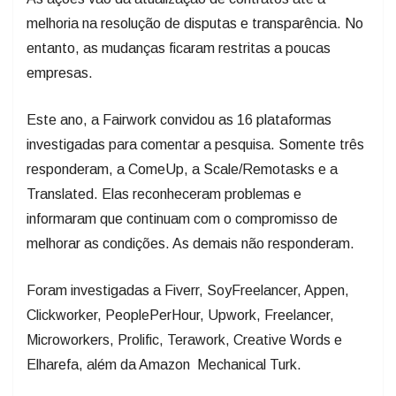
melhoria na resolução de disputas e transparência. No
entanto, as mudanças ficaram restritas a poucas
empresas.
Este ano, a Fairwork convidou as 16 plataformas
investigadas para comentar a pesquisa. Somente três
responderam, a ComeUp, a Scale/Remotasks e a
Translated. Elas reconheceram problemas e
informaram que continuam com o compromisso de
melhorar as condições. As demais não responderam.
Foram investigadas a Fiverr, SoyFreelancer, Appen,
Clickworker, PeoplePerHour, Upwork, Freelancer,
Microworkers, Prolific, Terawork, Creative Words e
Elharefa, além da Amazon Mechanical Turk.