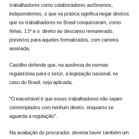
trabalhadores como colaboradores autônomos,
independentes, o que na prática significa negar direitos
que os trabalhadores no Brasil conquistaram, como
férias, 13º e o direito ao descanso remunerado,
previstos para aqueles formalizados, com carteira
assinada.
Castilho defende que, na ausência de normas
regulatórias para o setor, a legislação nacional, no
caso do Brasil, seja aplicada.
"O inaceitável é que esses trabalhadores não sejam
contemplados com nenhum direito, enquanto se
aguarda a regulação".
Na avaliação do procurador, deveria haver também um