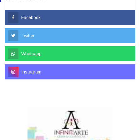
Facebook
Twitter
Whatsapp
Instagram