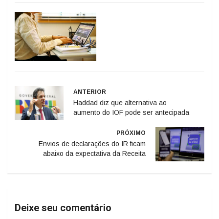
ANTERIOR
Haddad diz que alternativa ao
aumento do IOF pode ser antecipada
PRÓXIMO
Envios de declarações do IR ficam
abaixo da expectativa da Receita
Deixe seu comentário