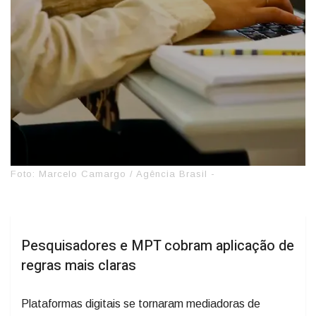
Foto: Marcelo Camargo / Agência Brasil -
Pesquisadores e MPT cobram aplicação de
regras mais claras
Plataformas digitais se tornaram mediadoras de