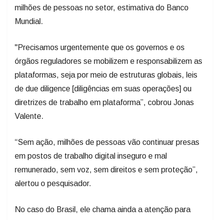
milhões de pessoas no setor, estimativa do Banco
Mundial.
"Precisamos urgentemente que os governos e os
órgãos reguladores se mobilizem e responsabilizem as
plataformas, seja por meio de estruturas globais, leis
de due diligence [diligências em suas operações] ou
diretrizes de trabalho em plataforma”, cobrou Jonas
Valente.
“Sem ação, milhões de pessoas vão continuar presas
em postos de trabalho digital inseguro e mal
remunerado, sem voz, sem direitos e sem proteção”,
alertou o pesquisador.
No caso do Brasil, ele chama ainda a atenção para