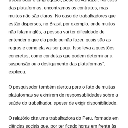
das plataformas, encontramos os contratos, mas
muitos não são claros. No caso de trabalhadores que
estão dispersos, no Brasil, por exemplo, onde muitos
não falam inglês, a pessoa vai ter dificuldade de
entender o que ela pode ou não fazer, quais são as
regras e como ela vai ser paga. Isso leva a questões
concretas, como condutas que podem determinar a
suspensão ou o desligamento das plataformas”,
explicou.
O pesquisador também alertou para o fato de muitas
plataformas se eximirem de responsabilidades sobre a
saúde do trabalhador, apesar de exigir disponibilidade.
O relatório cita uma trabalhadora do Peru, formada em
ciências sociais que, por ter ficado horas em frente às