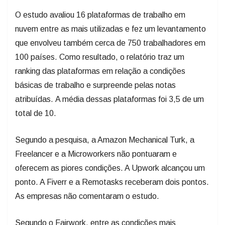
O estudo avaliou 16 plataformas de trabalho em
nuvem entre as mais utilizadas e fez um levantamento
que envolveu também cerca de 750 trabalhadores em
100 países. Como resultado, o relatório traz um
ranking das plataformas em relação a condições
básicas de trabalho e surpreende pelas notas
atribuídas. A média dessas plataformas foi 3,5 de um
total de 10.
Segundo a pesquisa, a Amazon Mechanical Turk, a
Freelancer e a Microworkers não pontuaram e
oferecem as piores condições. A Upwork alcançou um
ponto. A Fiverr e a Remotasks receberam dois pontos.
As empresas não comentaram o estudo.
Segundo o Fairwork, entre as condições mais