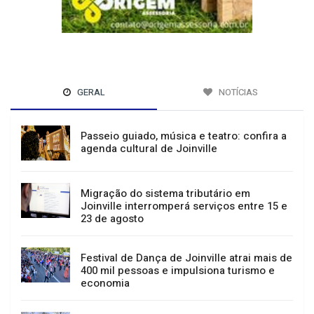
GERAL
NOTÍCIAS
Passeio guiado, música e teatro: confira a
agenda cultural de Joinville
Migração do sistema tributário em
Joinville interromperá serviços entre 15 e
23 de agosto
Festival de Dança de Joinville atrai mais de
400 mil pessoas e impulsiona turismo e
economia