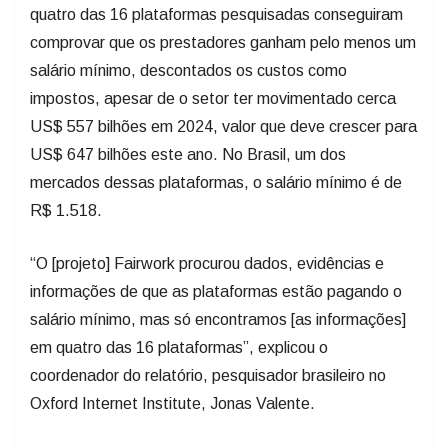
quatro das 16 plataformas pesquisadas conseguiram
comprovar que os prestadores ganham pelo menos um
salário mínimo, descontados os custos como
impostos, apesar de o setor ter movimentado cerca
US$ 557 bilhões em 2024, valor que deve crescer para
US$ 647 bilhões este ano. No Brasil, um dos
mercados dessas plataformas, o salário mínimo é de
R$ 1.518.
“O [projeto] Fairwork procurou dados, evidências e
informações de que as plataformas estão pagando o
salário mínimo, mas só encontramos [as informações]
em quatro das 16 plataformas”, explicou o
coordenador do relatório, pesquisador brasileiro no
Oxford Internet Institute, Jonas Valente.