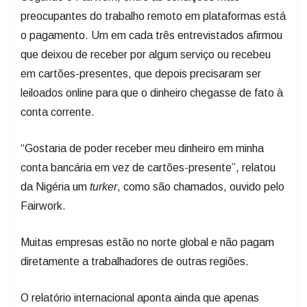
preocupantes do trabalho remoto em plataformas está
o pagamento. Um em cada três entrevistados afirmou
que deixou de receber por algum serviço ou recebeu
em cartões-presentes, que depois precisaram ser
leiloados online para que o dinheiro chegasse de fato à
conta corrente.
“Gostaria de poder receber meu dinheiro em minha
conta bancária em vez de cartões-presente”, relatou
da Nigéria um
turker
, como são chamados, ouvido pelo
Fairwork.
Muitas empresas estão no norte global e não pagam
diretamente a trabalhadores de outras regiões.
O relatório internacional aponta ainda que apenas