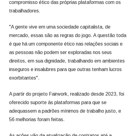
compromisso ético das próprias plataformas com os
trabalhadores.
"A gente vive em uma sociedade capitalista, de
mercado, essas são as regras do jogo. A questão toda
é que há um componente ético nas relações sociais e
as pessoas não podem ser exploradas nos seus
direitos, em sua dignidade, trabalhando em ambientes
inseguros e insalubres para que outras tenham lucros
exorbitantes".
A partir do projeto Fairwork, realizado desde 2023, foi
oferecido suporte às plataformas para que se
adequassem a padrões mínimos de trabalho justo, e
56 melhorias foram feitas.
As ações vão da atualização de contratos até a