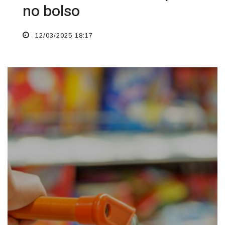
no bolso
12/03/2025 18:17