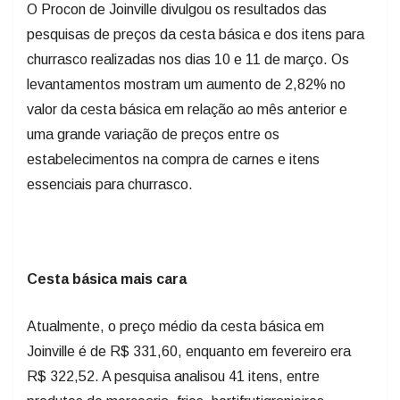
O Procon de Joinville divulgou os resultados das
pesquisas de preços da cesta básica e dos itens para
churrasco realizadas nos dias 10 e 11 de março. Os
levantamentos mostram um aumento de 2,82% no
valor da cesta básica em relação ao mês anterior e
uma grande variação de preços entre os
estabelecimentos na compra de carnes e itens
essenciais para churrasco.
Cesta básica mais cara
Atualmente, o preço médio da cesta básica em
Joinville é de R$ 331,60, enquanto em fevereiro era
R$ 322,52. A pesquisa analisou 41 itens, entre