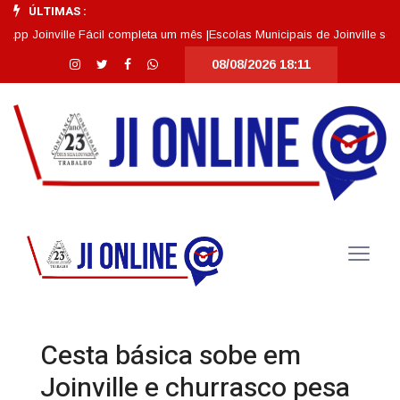
ÚLTIMAS :
oinville Fácil completa um mês |
Escolas Municipais de Joinville se desta
08/08/2026 18:11
Cesta básica sobe em
Joinville e churrasco pesa