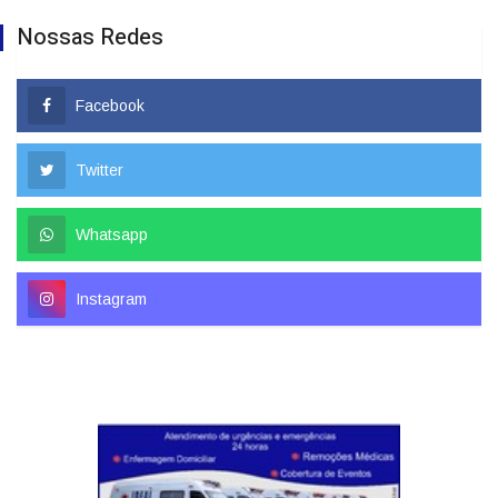
Nossas Redes
Facebook
Twitter
Whatsapp
Instagram