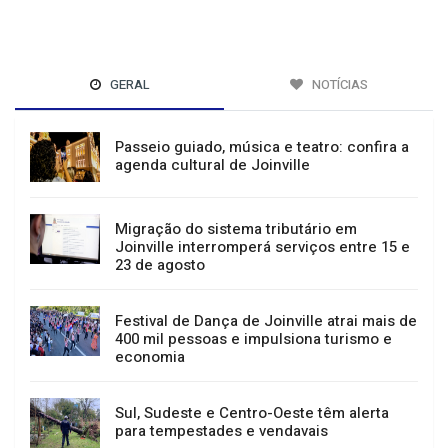
GERAL
NOTÍCIAS
Passeio guiado, música e teatro: confira a
agenda cultural de Joinville
Migração do sistema tributário em
Joinville interromperá serviços entre 15 e
23 de agosto
Festival de Dança de Joinville atrai mais de
400 mil pessoas e impulsiona turismo e
economia