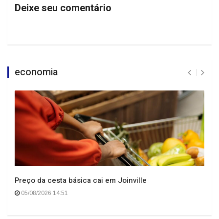
Deixe seu comentário
economia
Preço da cesta básica cai em Joinville
05/08/2026 14:51