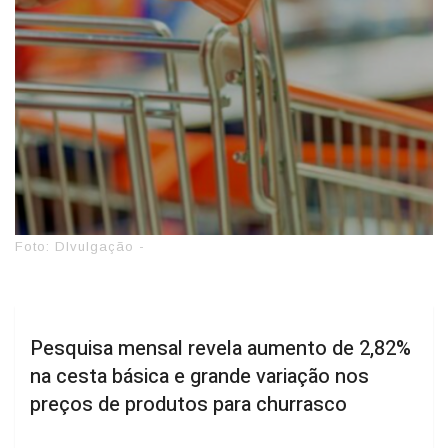
Foto: DIvulgação -
Pesquisa mensal revela aumento de 2,82%
na cesta básica e grande variação nos
preços de produtos para churrasco