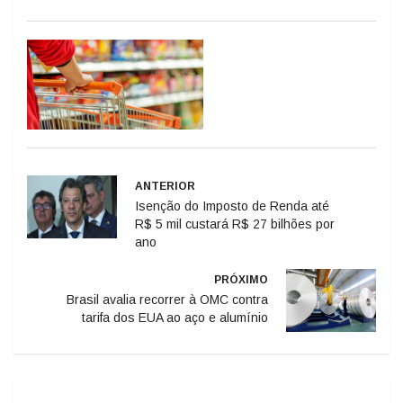
ANTERIOR
Isenção do Imposto de Renda até
R$ 5 mil custará R$ 27 bilhões por
ano
PRÓXIMO
Brasil avalia recorrer à OMC contra
tarifa dos EUA ao aço e alumínio