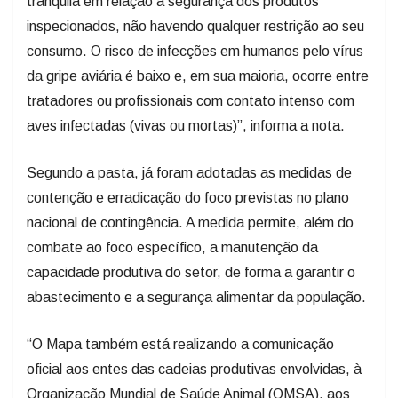
tranquila em relação à segurança dos produtos
inspecionados, não havendo qualquer restrição ao seu
consumo. O risco de infecções em humanos pelo vírus
da gripe aviária é baixo e, em sua maioria, ocorre entre
tratadores ou profissionais com contato intenso com
aves infectadas (vivas ou mortas)”, informa a nota.
Segundo a pasta, já foram adotadas as medidas de
contenção e erradicação do foco previstas no plano
nacional de contingência. A medida permite, além do
combate ao foco específico, a manutenção da
capacidade produtiva do setor, de forma a garantir o
abastecimento e a segurança alimentar da população.
“O Mapa também está realizando a comunicação
oficial aos entes das cadeias produtivas envolvidas, à
Organização Mundial de Saúde Animal (OMSA), aos