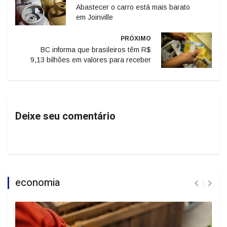
Abastecer o carro está mais barato
em Joinville
PRÓXIMO
BC informa que brasileiros têm R$
9,13 bilhões em valores para receber
Deixe seu comentário
economia