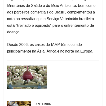
Ministérios da Saúde e do Meio Ambiente, bem como
aos parceiros comerciais do Brasil”, complementou a
nota ao ressaltar que o Serviço Veterinário brasileiro
está “treinado e equipado” para o enfrentamento da
doença
Desde 2006, os casos de IAAP têm ocorrido
principalmente na Ásia, África e no norte da Europa.
ANTERIOR