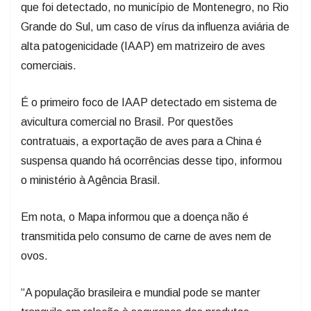
que foi detectado, no município de Montenegro, no Rio
Grande do Sul, um caso de vírus da influenza aviária de
alta patogenicidade (IAAP) em matrizeiro de aves
comerciais.
É o primeiro foco de IAAP detectado em sistema de
avicultura comercial no Brasil. Por questões
contratuais, a exportação de aves para a China é
suspensa quando há ocorrências desse tipo, informou
o ministério à Agência Brasil.
Em nota, o Mapa informou que a doença não é
transmitida pelo consumo de carne de aves nem de
ovos.
“A população brasileira e mundial pode se manter