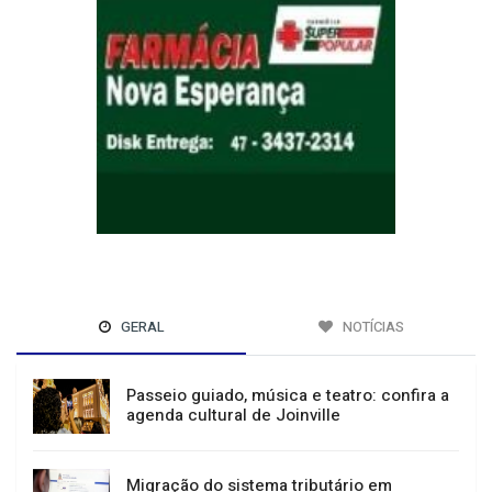
GERAL
NOTÍCIAS
Passeio guiado, música e teatro: confira a