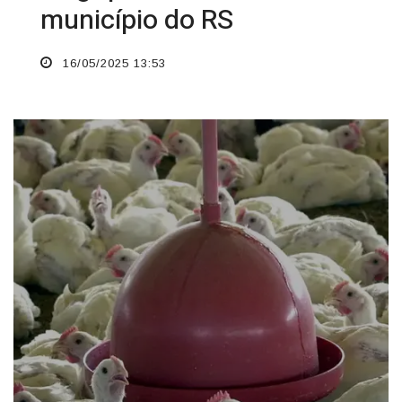
município do RS
16/05/2025 13:53