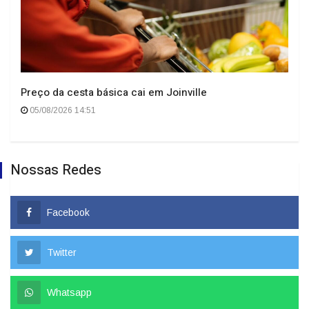
Preço da cesta básica cai em Joinville
05/08/2026 14:51
Nossas Redes
Facebook
Twitter
Whatsapp