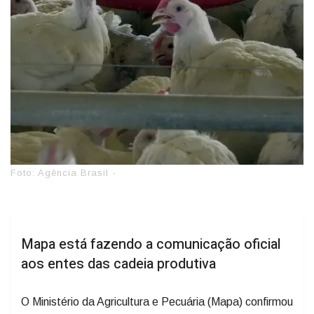
Foto: Agência Brasil -
Mapa está fazendo a comunicação oficial
aos entes das cadeia produtiva
O Ministério da Agricultura e Pecuária (Mapa) confirmou