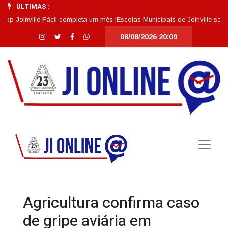
ÚLTIMAS :
inville Fácil completa um mês |
Escolas Municipais de Joinville se destac
08/08/2026 20:09
Agricultura confirma caso
de gripe aviária em