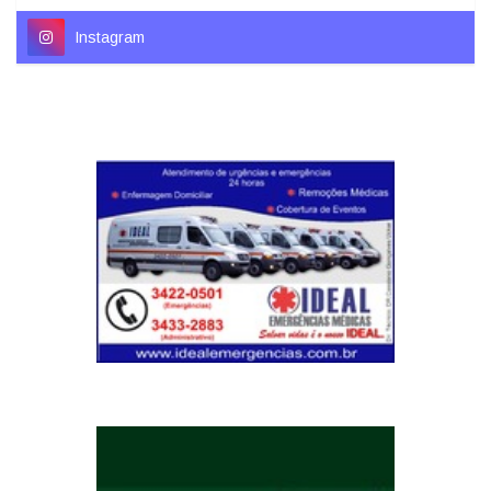
Instagram