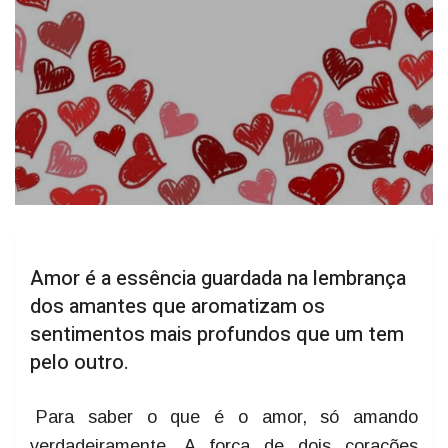
Amor é a essência guardada na lembrança
dos amantes que aromatizam os
sentimentos mais profundos que um tem
pelo outro.
Para saber o que é o amor, só amando
verdadeiramente. A força de dois corações