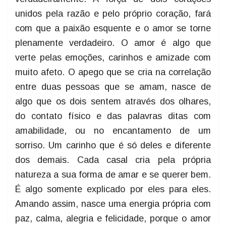
unidos pela razão e pelo próprio coração, fará
com que a paixão esquente e o amor se torne
plenamente verdadeiro. O amor é algo que
verte pelas emoções, carinhos e amizade com
muito afeto. O apego que se cria na correlação
entre duas pessoas que se amam, nasce de
algo que os dois sentem através dos olhares,
do contato físico e das palavras ditas com
amabilidade, ou no encantamento de um
sorriso. Um carinho que é só deles e diferente
dos demais. Cada casal cria pela própria
natureza a sua forma de amar e se querer bem.
É algo somente explicado por eles para eles.
Amando assim, nasce uma energia própria com
paz, calma, alegria e felicidade, porque o amor