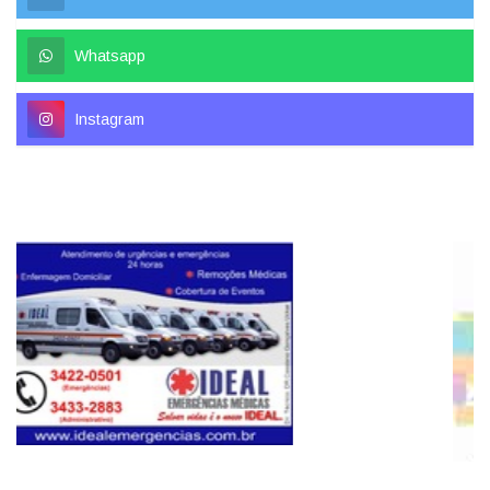
Whatsapp
Instagram