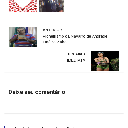
ANTERIOR
Pioneirismo da Navarro de Andrade -
Onévio Zabot
PRÓXIMO
IMEDIATA
Deixe seu comentário