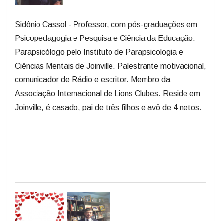
Sidônio Cassol - Professor, com pós-graduações em
Psicopedagogia e Pesquisa e Ciência da Educação.
Parapsicólogo pelo Instituto de Parapsicologia e
Ciências Mentais de Joinville. Palestrante motivacional,
comunicador de Rádio e escritor. Membro da
Associação Internacional de Lions Clubes. Reside em
Joinville, é casado, pai de três filhos e avô de 4 netos.