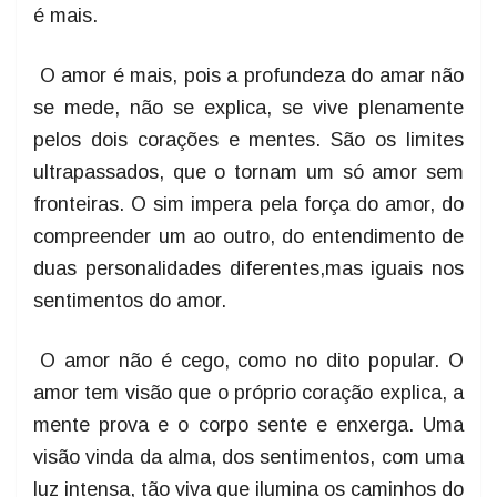
é mais.
O amor é mais, pois a profundeza do amar não
se mede, não se explica, se vive plenamente
pelos dois corações e mentes. São os limites
ultrapassados, que o tornam um só amor sem
fronteiras. O sim impera pela força do amor, do
compreender um ao outro, do entendimento de
duas personalidades diferentes,mas iguais nos
sentimentos do amor.
O amor não é cego, como no dito popular. O
amor tem visão que o próprio coração explica, a
mente prova e o corpo sente e enxerga. Uma
visão vinda da alma, dos sentimentos, com uma
luz intensa, tão viva que ilumina os caminhos do