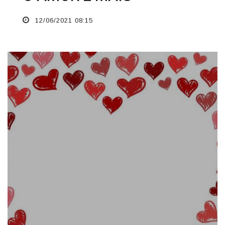
12/06/2021 08:15