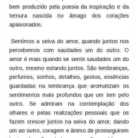
bem produzido pela poesia da inspiração e da
ternura nascida no âmago dos corações
apaixonados.
Sentimos a seiva do amor, quando juntos nos
percebemos com saudades um do outro. O
amor é mais quando se sente saudades um do
outro, mesmo estando juntos. São lembranças,
perfumes, sonhos, detalhes, gestos, essências
guardadas na lembrança que aromatizam os
sentimentos mais profundos que um tem pelo
outro. Se admiram na contemplação dos
olhares e pelas realizações pessoais que os
fazem crescer juntos na seiva do amor, dando
um ao outro, coragem e ânimo de prosseguirem