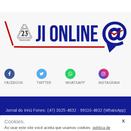
História
3
FACEBOOK
TWITTER
WHATSAPP
INSTAGRAM
Cookies.
Ao usar este site você aceita que usamos cookies.
política de