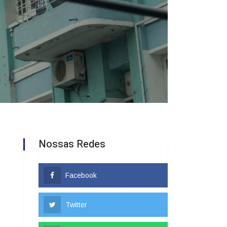
Nossas Redes
Facebook
Twitter