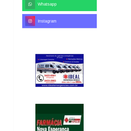
Whatsapp
Instagram