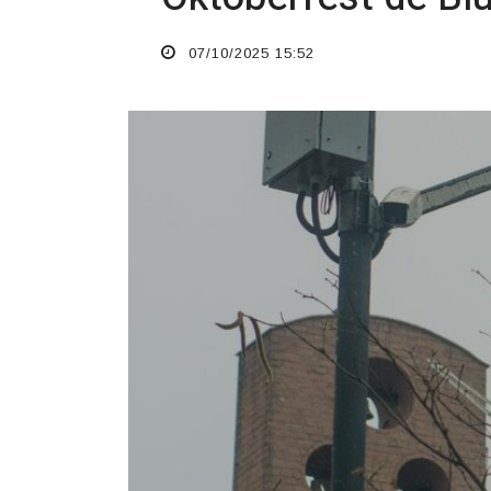
07/10/2025 15:52