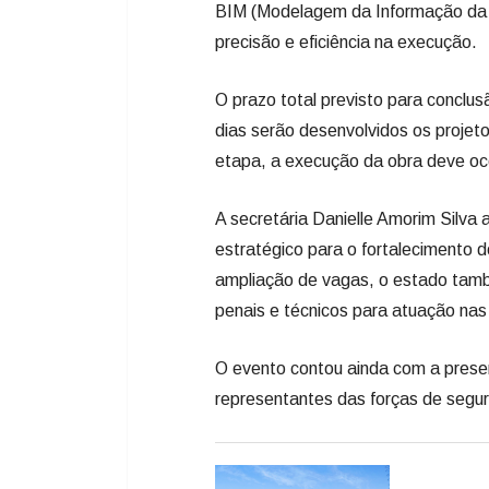
BIM (Modelagem da Informação da Co
precisão e eficiência na execução.
O prazo total previsto para conclus
dias serão desenvolvidos os projet
etapa, a execução da obra deve o
A secretária Danielle Amorim Silva
estratégico para o fortalecimento d
ampliação de vagas, o estado tamb
penais e técnicos para atuação nas 
O evento contou ainda com a prese
representantes das forças de segur