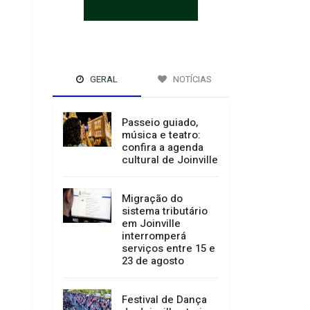
GERAL
NOTÍCIAS
Passeio guiado,
música e teatro:
confira a agenda
cultural de Joinville
Migração do
sistema tributário
em Joinville
interromperá
serviços entre 15 e
23 de agosto
Festival de Dança