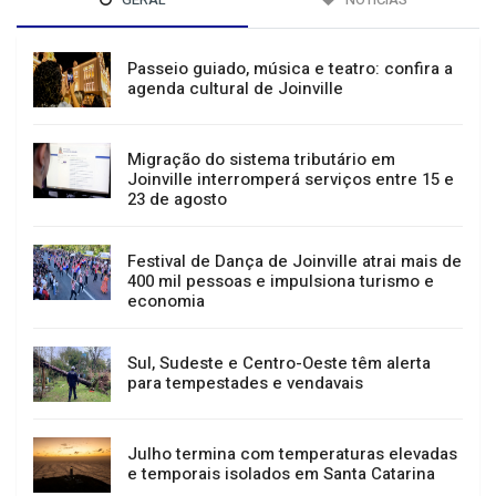
Passeio guiado, música e teatro: confira a
agenda cultural de Joinville
Migração do sistema tributário em
Joinville interromperá serviços entre 15 e
23 de agosto
Festival de Dança de Joinville atrai mais de
400 mil pessoas e impulsiona turismo e
economia
Sul, Sudeste e Centro-Oeste têm alerta
para tempestades e vendavais
Julho termina com temperaturas elevadas
e temporais isolados em Santa Catarina