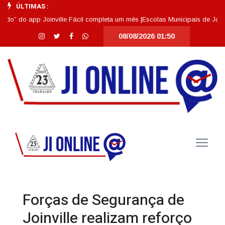
ÚLTIMAS :
” do app Joinville Fácil completa um mês |
Escolas Municipais de Joinvill
08/08/2026 01:50
Forças de Segurança de
Joinville realizam reforço