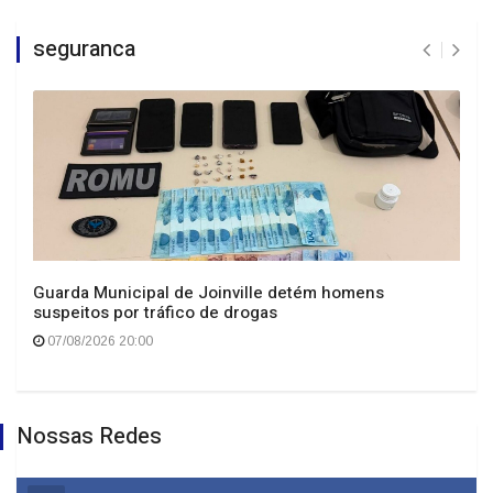
seguranca
Guarda Municipal de Joinville detém homens
suspeitos por tráfico de drogas
07/08/2026 20:00
Nossas Redes