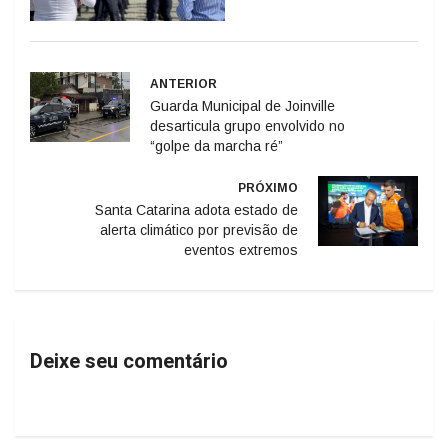
ANTERIOR
Guarda Municipal de Joinville
desarticula grupo envolvido no
“golpe da marcha ré”
PRÓXIMO
Santa Catarina adota estado de
alerta climático por previsão de
eventos extremos
Deixe seu comentário