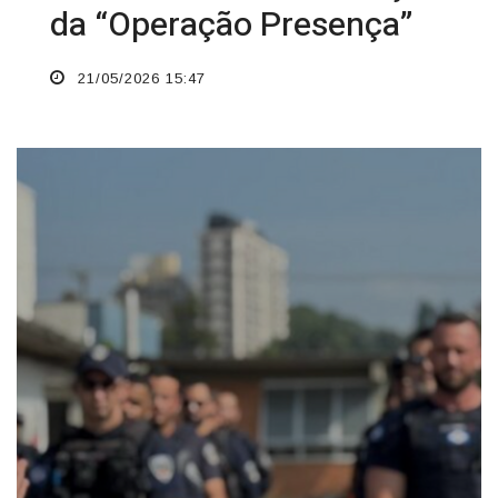
da “Operação Presença”
21/05/2026 15:47