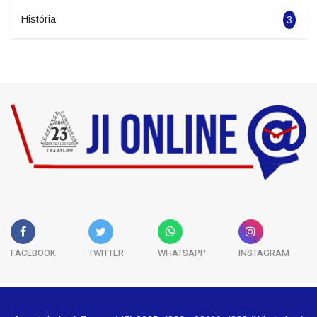
História
3
FACEBOOK
TWITTER
WHATSAPP
INSTAGRAM