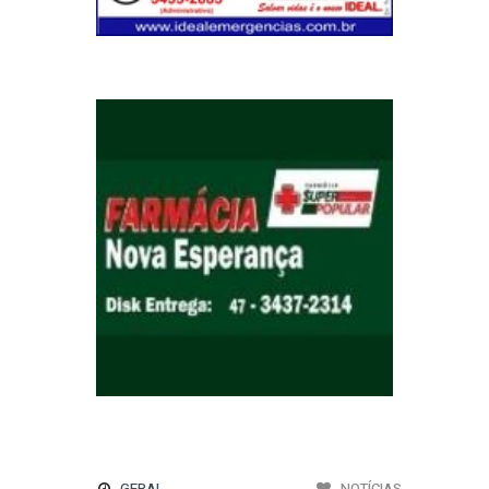
GERAL
NOTÍCIAS