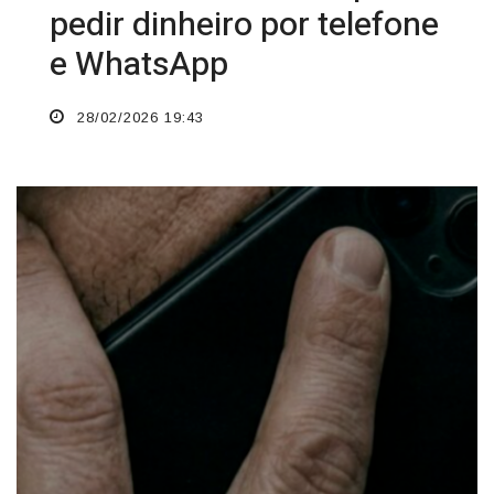
pedir dinheiro por telefone
e WhatsApp
28/02/2026 19:43