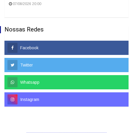
07/08/2026 20:00
Nossas Redes
Facebook
Twitter
Whatsapp
Instagram