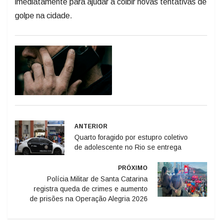
imediatamente para ajudar a coibir novas tentativas de
golpe na cidade.
ANTERIOR
Quarto foragido por estupro coletivo
de adolescente no Rio se entrega
PRÓXIMO
Polícia Militar de Santa Catarina
registra queda de crimes e aumento
de prisões na Operação Alegria 2026