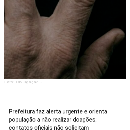
Foto: Divulgação -
Prefeitura faz alerta urgente e orienta
população a não realizar doações;
contatos oficiais não solicitam