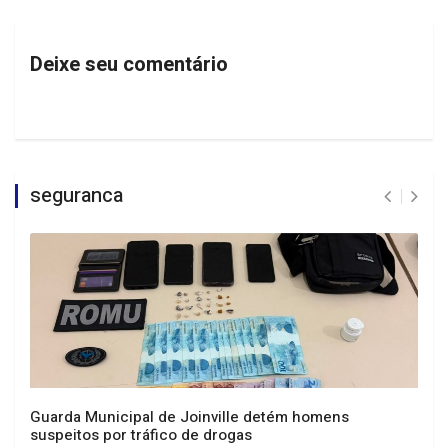
Deixe seu comentário
seguranca
Guarda Municipal de Joinville detém homens
suspeitos por tráfico de drogas