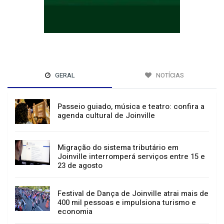
GERAL
NOTÍCIAS
Passeio guiado, música e teatro: confira a
agenda cultural de Joinville
Migração do sistema tributário em
Joinville interromperá serviços entre 15 e
23 de agosto
Festival de Dança de Joinville atrai mais de
400 mil pessoas e impulsiona turismo e
economia