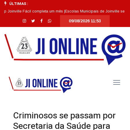
ÚLTIMAS :
inville Fácil completa um mês |
Escolas Municipais de Joinville se destaca
09/08/2026 11:53
Criminosos se passam por
Secretaria da Saúde para