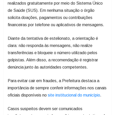
realizados gratuitamente por meio do Sistema Único
de Saúde (SUS). Em nenhuma situação o órgão
solicita doações, pagamentos ou contribuições
financeiras por telefone ou aplicativos de mensagens.
Diante da tentativa de estelionato, a orientação é
clara: não responda às mensagens, não realize
transferências e bloqueie o número utilizado pelos
golpistas. Além disso, a recomendação é registrar
denúncia junto às autoridades competentes.
Para evitar cair em fraudes, a Prefeitura destaca a
importância de sempre conferir informações nos canais
oficiais disponíveis no
site institucional do município
.
Casos suspeitos devem ser comunicados