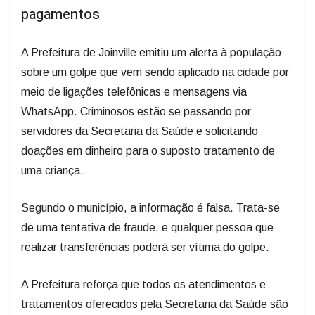
pagamentos
A Prefeitura de Joinville emitiu um alerta à população
sobre um golpe que vem sendo aplicado na cidade por
meio de ligações telefônicas e mensagens via
WhatsApp. Criminosos estão se passando por
servidores da Secretaria da Saúde e solicitando
doações em dinheiro para o suposto tratamento de
uma criança.
Segundo o município, a informação é falsa. Trata-se
de uma tentativa de fraude, e qualquer pessoa que
realizar transferências poderá ser vítima do golpe.
A Prefeitura reforça que todos os atendimentos e
tratamentos oferecidos pela Secretaria da Saúde são