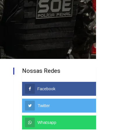
Nossas Redes
Facebook
Twitter
Whatsapp