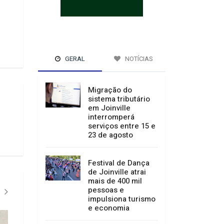
GERAL
NOTÍCIAS
Migração do
sistema tributário
em Joinville
interromperá
serviços entre 15 e
23 de agosto
Festival de Dança
de Joinville atrai
mais de 400 mil
pessoas e
impulsiona turismo
e economia