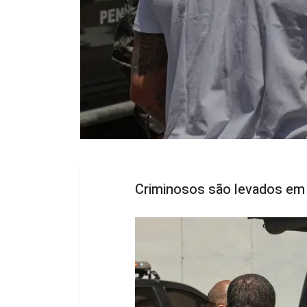
Criminosos são levados em 