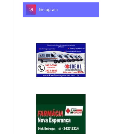
Instagram