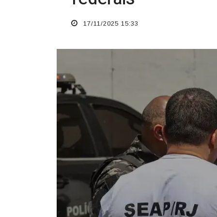
17/11/2025 15:33