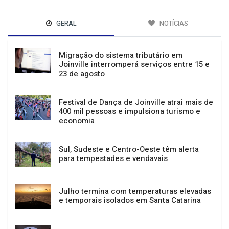
GERAL
NOTÍCIAS
Migração do sistema tributário em
Joinville interromperá serviços entre 15 e
23 de agosto
Festival de Dança de Joinville atrai mais de
400 mil pessoas e impulsiona turismo e
economia
Sul, Sudeste e Centro-Oeste têm alerta
para tempestades e vendavais
Julho termina com temperaturas elevadas
e temporais isolados em Santa Catarina