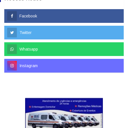
Facebook
Twitter
Whatsapp
Instagram