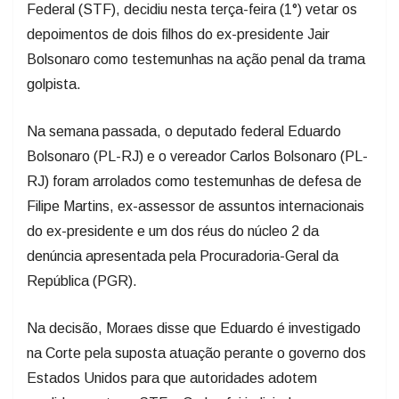
Federal (STF), decidiu nesta terça-feira (1°) vetar os
depoimentos de dois filhos do ex-presidente Jair
Bolsonaro como testemunhas na ação penal da trama
golpista.
Na semana passada, o deputado federal Eduardo
Bolsonaro (PL-RJ) e o vereador Carlos Bolsonaro (PL-
RJ) foram arrolados como testemunhas de defesa de
Filipe Martins, ex-assessor de assuntos internacionais
do ex-presidente e um dos réus do núcleo 2 da
denúncia apresentada pela Procuradoria-Geral da
República (PGR).
Na decisão, Moraes disse que Eduardo é investigado
na Corte pela suposta atuação perante o governo dos
Estados Unidos para que autoridades adotem