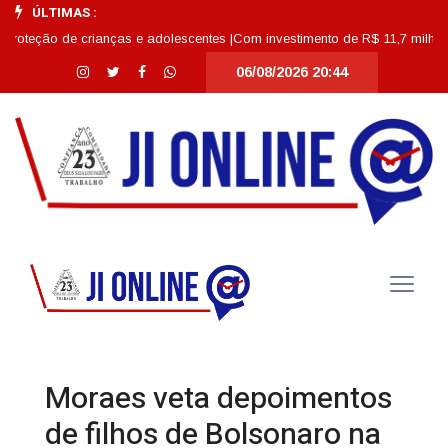
ÚLTIMAS :
ão de crianças e adolescentes |
Com investimento de R$ 11,7 milhões, Escol
06/08/2026 20:44
Moraes veta depoimentos
de filhos de Bolsonaro na