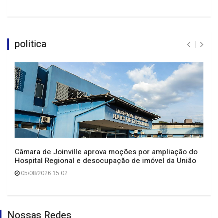
politica
Câmara de Joinville aprova moções por ampliação do
Hospital Regional e desocupação de imóvel da União
05/08/2026 15:02
Nossas Redes