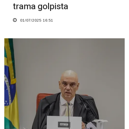
trama golpista
01/07/2025 16:51