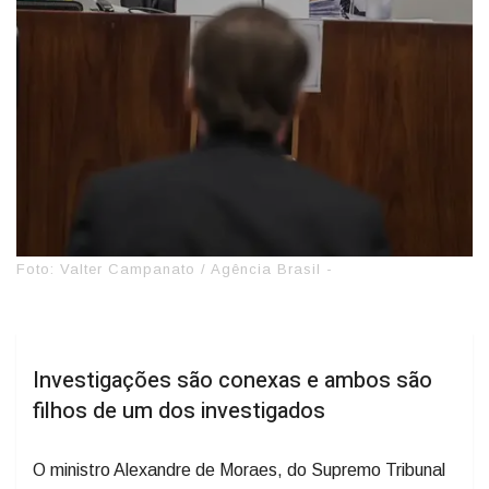
Foto: Valter Campanato / Agência Brasil -
Investigações são conexas e ambos são
filhos de um dos investigados
O ministro Alexandre de Moraes, do Supremo Tribunal