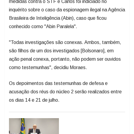
medidas contra o STF e Carlos foi indiciado no
inquérito sobre o caso da espionagem ilegal na Agência
Brasileira de Inteligência (Abin), caso que ficou
conhecido como "Abin Paralela".
"Todas investigações são conexas. Ambos, também,
são filhos de um dos investigados [Bolsonaro], em
ação penal conexa, portanto, não podem ser ouvidos
como testemunhas", decidiu Moraes.
Os depoimentos das testemunhas de defesa e
acusação dos réus do núcleo 2 serão realizados entre
os dias 14 e 21 de julho.