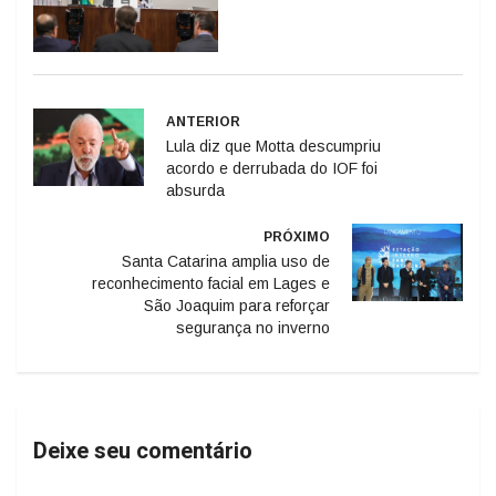
ANTERIOR
Lula diz que Motta descumpriu
acordo e derrubada do IOF foi
absurda
PRÓXIMO
Santa Catarina amplia uso de
reconhecimento facial em Lages e
São Joaquim para reforçar
segurança no inverno
Deixe seu comentário