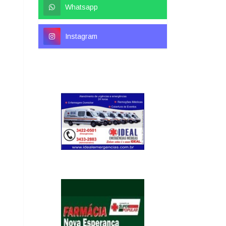
Whatsapp
Instagram