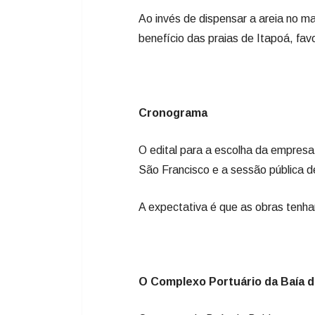
Ao invés de dispensar a areia no m
benefício das praias de Itapoá, fav
Cronograma
O edital para a escolha da empresa 
São Francisco e a sessão pública de
A expectativa é que as obras tenha
O Complexo Portuário da Baía 