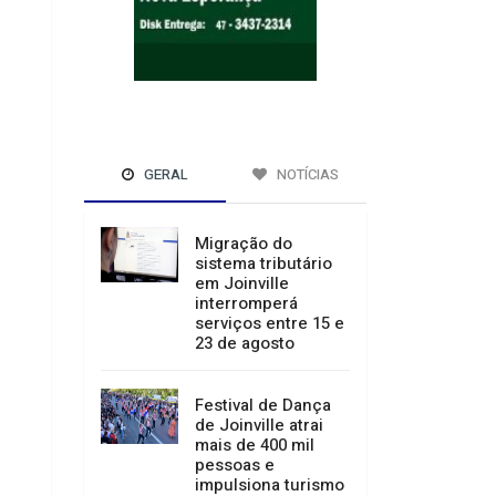
GERAL
NOTÍCIAS
Migração do
sistema tributário
em Joinville
interromperá
serviços entre 15 e
23 de agosto
Festival de Dança
de Joinville atrai