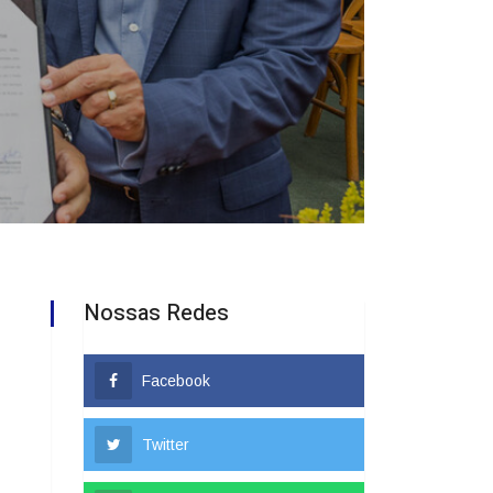
Nossas Redes
Facebook
Twitter