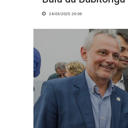
24/03/2025 20:06