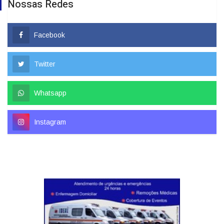
Nossas Redes
Facebook
Twitter
Whatsapp
Instagram