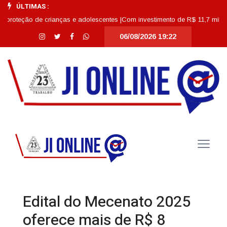
ÚLTIMAS :
ção de crianças e adolescentes |
Com investimento de R$ 11,7 milhões, Esco
06/08/2026 19:22
Edital do Mecenato 2025
oferece mais de R$ 8