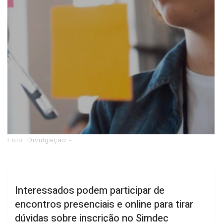
Foto: Divulgação -
Interessados podem participar de
encontros presenciais e online para tirar
dúvidas sobre inscrição no Simdec