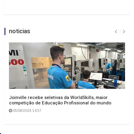
noticias
Joinville recebe seletivas da WorldSkills, maior
competição de Educação Profissional do mundo
05/08/2026 14:57