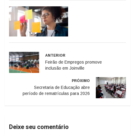
ANTERIOR
Feirão de Empregos promove
inclusão em Joinville
PRÓXIMO
Secretaria de Educação abre
período de rematrículas para 2026
Deixe seu comentário