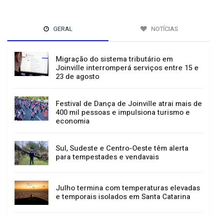
GERAL
NOTÍCIAS
Migração do sistema tributário em
Joinville interromperá serviços entre 15 e
23 de agosto
Festival de Dança de Joinville atrai mais de
400 mil pessoas e impulsiona turismo e
economia
Sul, Sudeste e Centro-Oeste têm alerta
para tempestades e vendavais