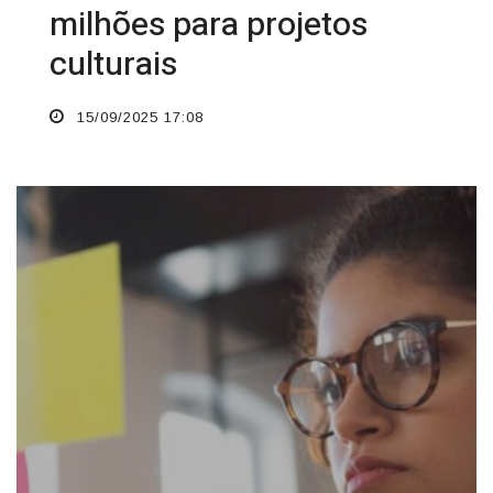
milhões para projetos
culturais
15/09/2025 17:08