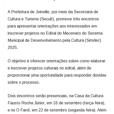
A Prefeitura de Joinville, por meio da Secretaria de
Cultura e Turismo (Secult), promove três encontros
para apresentar orientações aos interessados em
inscrever projetos no Edital do Mecenato do Sistema
Municipal de Desenvolvimento pela Cultura (Simdec)
2025.
O objetivo é oferecer orientações sobre como elaborar
e inscrever projetos culturais no edital, além de
proporcionar uma oportunidade para responder dúvidas
sobre o processo.
Dois encontros serão presenciais, na Casa da Cultura
Fausto Rocha Júnior, em 16 de setembro (terça-feira),
e no O Farol, em 22 de setembro (segunda-feira). Além