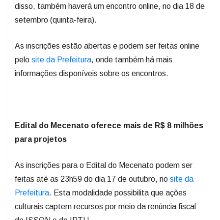
disso, também haverá um encontro online, no dia 18 de
setembro (quinta-feira).
As inscrições estão abertas e podem ser feitas online
pelo
site da Prefeitura
, onde também há mais
informações disponíveis sobre os encontros.
Edital do Mecenato oferece mais de R$ 8 milhões
para projetos
As inscrições para o Edital do Mecenato podem ser
feitas até as 23h59 do dia 17 de outubro, no
site da
Prefeitura
. Esta modalidade possibilita que ações
culturais captem recursos por meio da renúncia fiscal