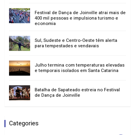
Festival de Dança de Joinville atrai mais de
400 mil pessoas e impulsiona turismo e
economia
Sul, Sudeste e Centro-Oeste têm alerta
para tempestades e vendavais
Julho termina com temperaturas elevadas
e temporais isolados em Santa Catarina
Batalha de Sapateado estreia no Festival
de Dança de Joinville
Categories