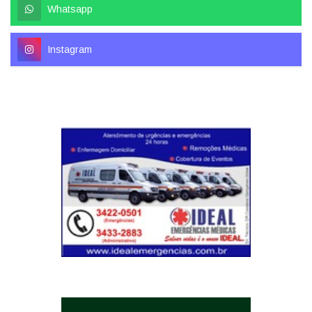
Whatsapp
Instagram