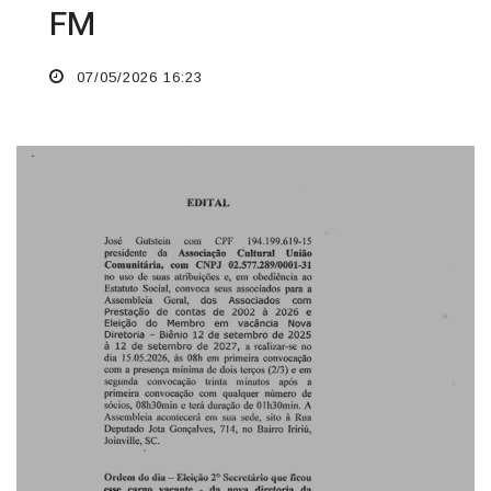
FM
07/05/2026 16:23