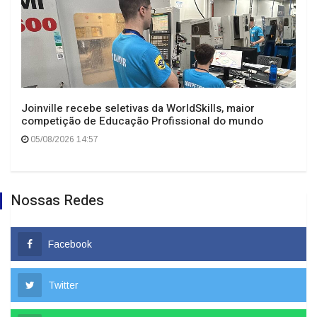
Joinville recebe seletivas da WorldSkills, maior
competição de Educação Profissional do mundo
05/08/2026 14:57
Nossas Redes
Facebook
Twitter