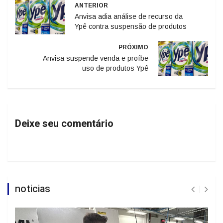
ANTERIOR
Anvisa adia análise de recurso da
Ypê contra suspensão de produtos
PRÓXIMO
Anvisa suspende venda e proíbe
uso de produtos Ypê
Deixe seu comentário
noticias