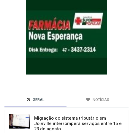
GERAL
NOTÍCIAS
Migração do sistema tributário em
Joinville interromperá serviços entre 15 e
23 de agosto