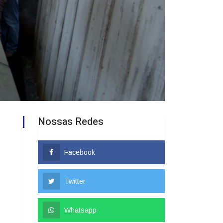
Nossas Redes
Facebook
Twitter
Whatsapp