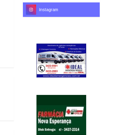
Instagram