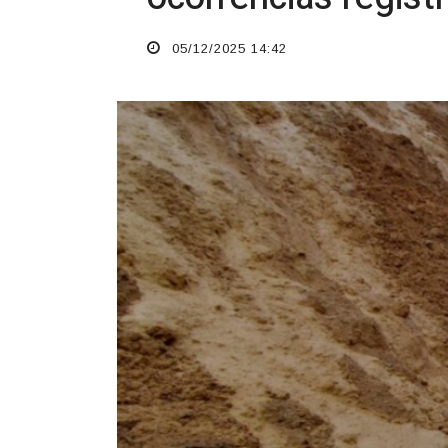
05/12/2025 14:42