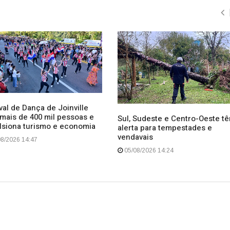
val de Dança de Joinville
 mais de 400 mil pessoas e
Sul, Sudeste e Centro-Oeste t
lsiona turismo e economia
alerta para tempestades e
vendavais
8/2026 14:47
05/08/2026 14:24