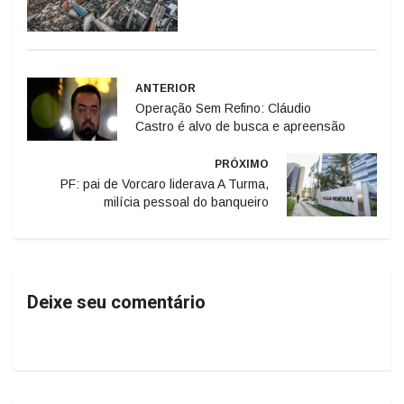
ANTERIOR
Operação Sem Refino: Cláudio
Castro é alvo de busca e apreensão
PRÓXIMO
PF: pai de Vorcaro liderava A Turma,
milícia pessoal do banqueiro
Deixe seu comentário