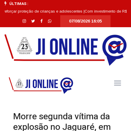
ÚLTIMAS :
ar proteção de crianças e adolescentes |
Com investimento de R$ 11,7 milh
07/08/2026 16:05
Morre segunda vítima da
explosão no Jaguaré, em