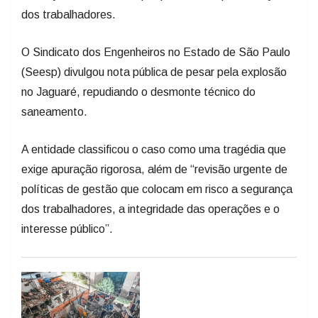
dos trabalhadores.
O Sindicato dos Engenheiros no Estado de São Paulo
(Seesp) divulgou nota pública de pesar pela explosão
no Jaguaré, repudiando o desmonte técnico do
saneamento.
A entidade classificou o caso como uma tragédia que
exige apuração rigorosa, além de “revisão urgente de
políticas de gestão que colocam em risco a segurança
dos trabalhadores, a integridade das operações e o
interesse público”.