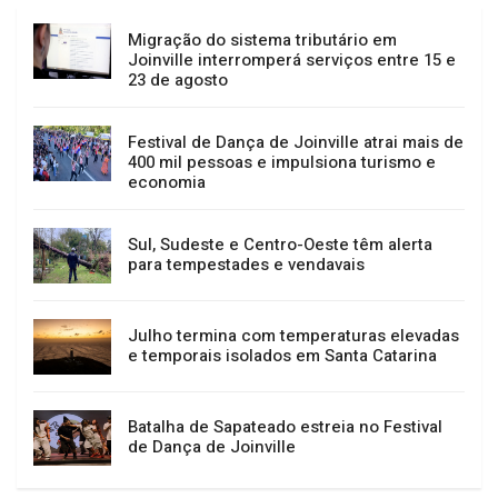
GERAL
NOTÍCIAS
Migração do sistema tributário em
Joinville interromperá serviços entre 15 e
23 de agosto
Festival de Dança de Joinville atrai mais de
400 mil pessoas e impulsiona turismo e
economia
Sul, Sudeste e Centro-Oeste têm alerta
para tempestades e vendavais
Julho termina com temperaturas elevadas
e temporais isolados em Santa Catarina