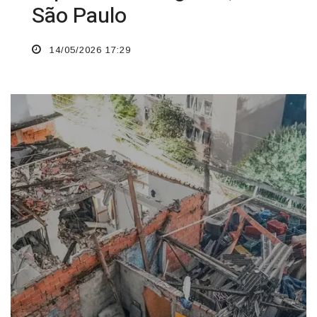
São Paulo
14/05/2026 17:29