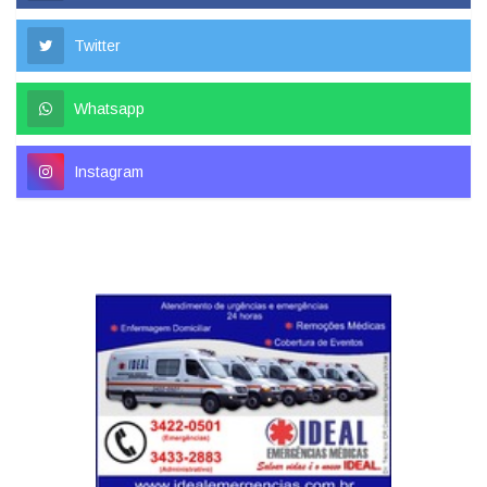
Twitter
Whatsapp
Instagram