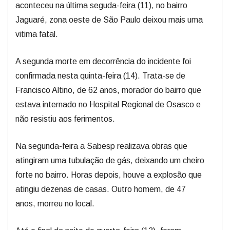
aconteceu na última seguda-feira (11), no bairro
Jaguaré, zona oeste de São Paulo deixou mais uma
vitima fatal.
A segunda morte em decorrência do incidente foi
confirmada nesta quinta-feira (14). Trata-se de
Francisco Altino, de 62 anos, morador do bairro que
estava internado no Hospital Regional de Osasco e
não resistiu aos ferimentos.
Na segunda-feira a Sabesp realizava obras que
atingiram uma tubulação de gás, deixando um cheiro
forte no bairro. Horas depois, houve a explosão que
atingiu dezenas de casas. Outro homem, de 47
anos, morreu no local.