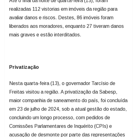
Até o final da noite de quarta-feira (13), foram
realizadas 112 vistorias em imóveis da região para
avaliar danos e riscos. Destes, 86 imóveis foram
liberados aos moradores, enquanto 27 tiveram danos
mais graves e estão interditados.
Privatização
Nesta quarta-feira (13), o governador Tarcísio de
Freitas visitou a região. A privatização da Sabesp,
maior companhia de saneamento do país, foi concluída
em 23 de julho de 2024, sob a atual gestão do estado,
concluindo um longo processo, com pedidos de
Comissões Parlamentares de Inquérito (CPIs) e
acusação de desmonte por parte das representações