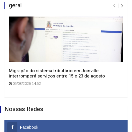
geral
Migração do sistema tributário em Joinville
interromperá serviços entre 15 e 23 de agosto
05/08/2026 14:52
Nossas Redes
Facebook