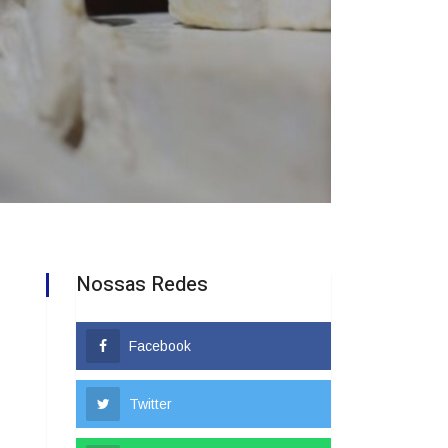
Nossas Redes
Facebook
Twitter