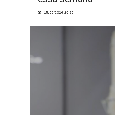
15/06/2026 20:26