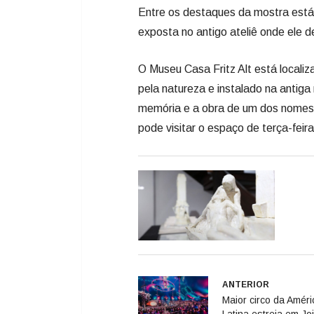
Entre os destaques da mostra está 
exposta no antigo ateliê onde ele d
O Museu Casa Fritz Alt está localiz
pela natureza e instalado na antiga 
memória e a obra de um dos nomes 
pode visitar o espaço de terça-feir
ANTERIOR
Maior circo da Améri