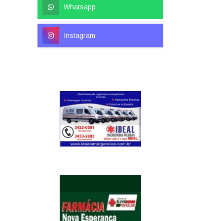
Whatsapp
Instagram