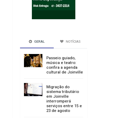
GERAL
NOTÍCIAS
Passeio guiado,
música e teatro:
confira a agenda
cultural de Joinville
Migração do
sistema tributário
em Joinville
interromperá