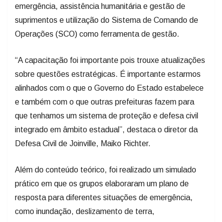
emergência, assistência humanitária e gestão de
suprimentos e utilização do Sistema de Comando de
Operações (SCO) como ferramenta de gestão.
“A capacitação foi importante pois trouxe atualizações
sobre questões estratégicas. É importante estarmos
alinhados com o que o Governo do Estado estabelece
e também com o que outras prefeituras fazem para
que tenhamos um sistema de proteção e defesa civil
integrado em âmbito estadual”, destaca o diretor da
Defesa Civil de Joinville, Maiko Richter.
Além do conteúdo teórico, foi realizado um simulado
prático em que os grupos elaboraram um plano de
resposta para diferentes situações de emergência,
como inundação, deslizamento de terra,