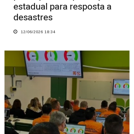
estadual para resposta a
desastres
12/06/2026 18:34