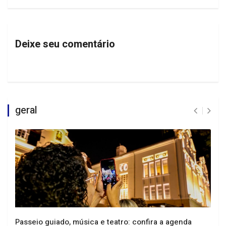
Deixe seu comentário
geral
Passeio guiado, música e teatro: confira a agenda