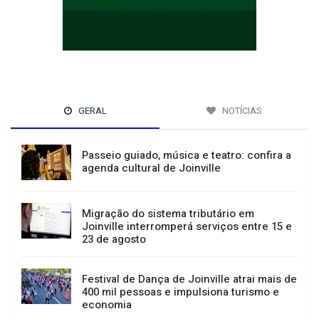
GERAL
NOTÍCIAS
Passeio guiado, música e teatro: confira a
agenda cultural de Joinville
Migração do sistema tributário em
Joinville interromperá serviços entre 15 e
23 de agosto
Festival de Dança de Joinville atrai mais de
400 mil pessoas e impulsiona turismo e
economia