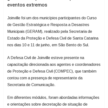
eventos extremos
Joinville foi um dos municípios participantes do Curso
de Gestão Estratégica e Resposta a Desastres
Municipais (GERAM), realizado pela Secretaria de
Estado da Proteção e Defesa Civil de Santa Catarina
nos dias 10 e 11 de junho, em São Bento do Sul.
A Defesa Civil de Joinville esteve presente na
capacitação direcionada aos agentes e coordenadores
de Proteção e Defesa Civil (COMPEC), que também
contou com a presença de representante da
Secretaria de Comunicação.
Em diferentes módulos, foram abordadas informações
e orientações sobre decretação de situação de