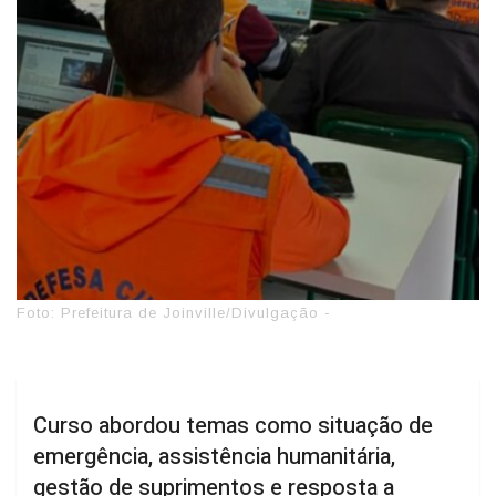
Foto: Prefeitura de Joinville/Divulgação -
Curso abordou temas como situação de
emergência, assistência humanitária,
gestão de suprimentos e resposta a