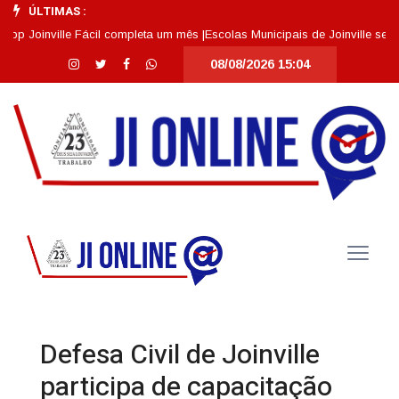
ÚLTIMAS :
oinville Fácil completa um mês |
Escolas Municipais de Joinville se desta
08/08/2026 15:04
Defesa Civil de Joinville
participa de capacitação