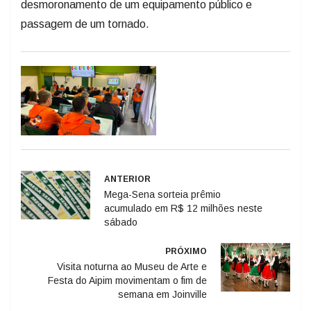
desmoronamento de um equipamento público e
passagem de um tornado.
ANTERIOR
Mega-Sena sorteia prêmio
acumulado em R$ 12 milhões neste
sábado
PRÓXIMO
Visita noturna ao Museu de Arte e
Festa do Aipim movimentam o fim de
semana em Joinville