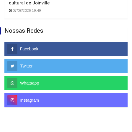
cultural de Joinville
07/08/2026 19:49
Nossas Redes
Facebook
Twitter
Whatsapp
Instagram