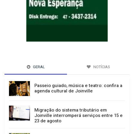
GERAL
NOTÍCIAS
Passeio guiado, música e teatro: confira a
agenda cultural de Joinville