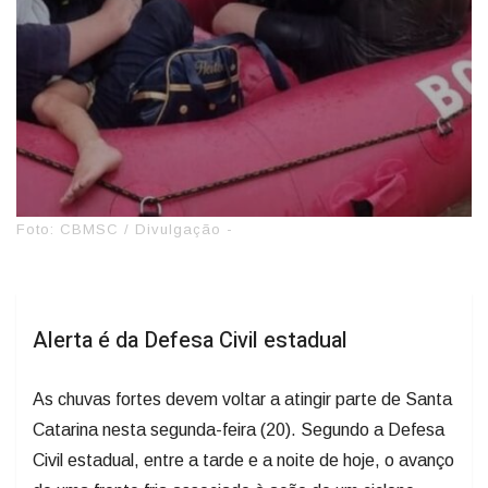
Foto: CBMSC / Divulgação -
Alerta é da Defesa Civil estadual
As chuvas fortes devem voltar a atingir parte de Santa
Catarina nesta segunda-feira (20). Segundo a Defesa
Civil estadual, entre a tarde e a noite de hoje, o avanço