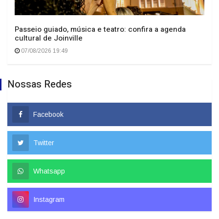
Passeio guiado, música e teatro: confira a agenda
cultural de Joinville
07/08/2026 19:49
Nossas Redes
Facebook
Twitter
Whatsapp
Instagram