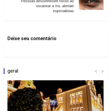
Pessoas desconhecem riscos ao
escanear a íris, alertam
especialistas
Deixe seu comentário
geral