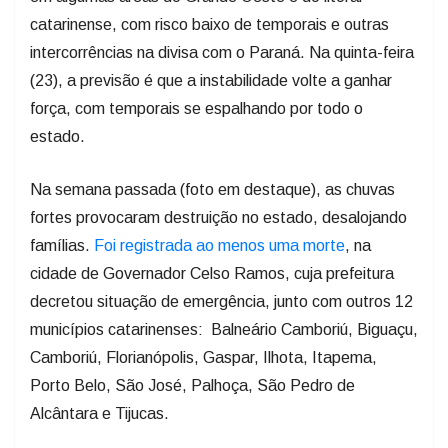
catarinense, com risco baixo de temporais e outras
intercorrências na divisa com o Paraná. Na quinta-feira
(23), a previsão é que a instabilidade volte a ganhar
força, com temporais se espalhando por todo o
estado.
Na semana passada (foto em destaque), as chuvas
fortes provocaram destruição no estado, desalojando
famílias.
Foi registrada ao menos uma morte
, na
cidade de Governador Celso Ramos, cuja prefeitura
decretou situação de emergência, junto com outros 12
municípios catarinenses: Balneário Camboriú, Biguaçu,
Camboriú, Florianópolis, Gaspar, Ilhota, Itapema,
Porto Belo, São José, Palhoça, São Pedro de
Alcântara e Tijucas.