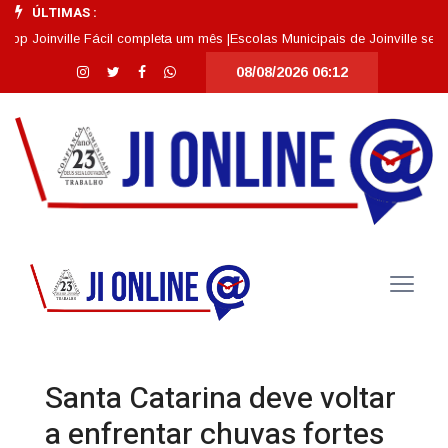
ÚLTIMAS :
oinville Fácil completa um mês |
Escolas Municipais de Joinville se destac
08/08/2026 06:12
Santa Catarina deve voltar
a enfrentar chuvas fortes