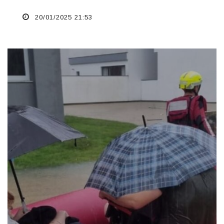
20/01/2025 21:53