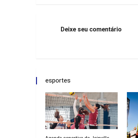
Deixe seu comentário
esportes