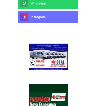
Whatsapp
Instagram