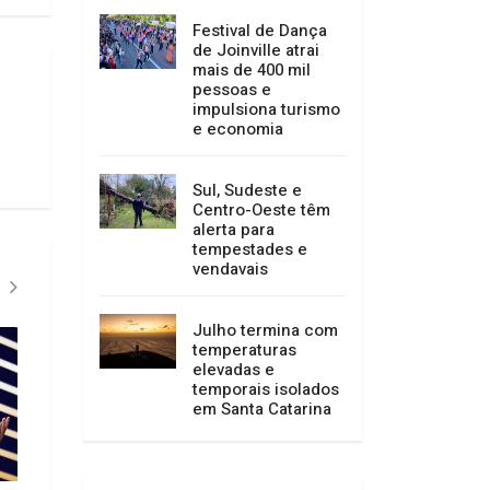
Festival de Dança
de Joinville atrai
mais de 400 mil
pessoas e
impulsiona turismo
e economia
Sul, Sudeste e
Centro-Oeste têm
alerta para
tempestades e
vendavais
Julho termina com
temperaturas
elevadas e
temporais isolados
em Santa Catarina