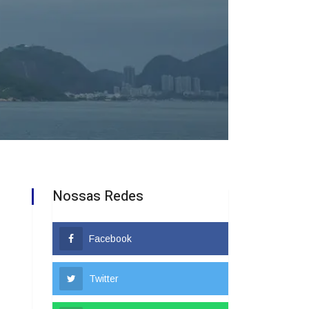
Nossas Redes
Facebook
Twitter