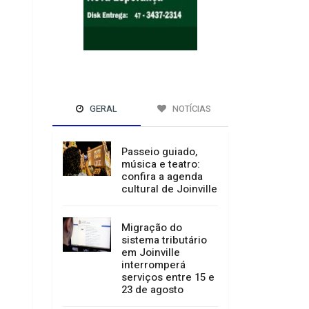
GERAL
NOTÍCIAS
Passeio guiado,
música e teatro:
confira a agenda
cultural de Joinville
Migração do
sistema tributário
em Joinville
interromperá
serviços entre 15 e
23 de agosto