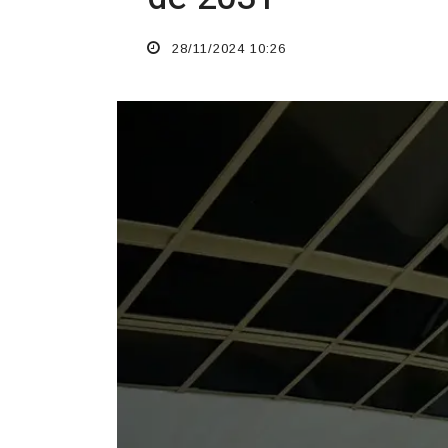
28/11/2024 10:26