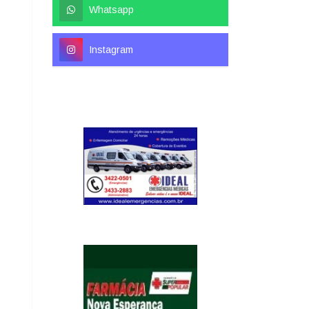
Whatsapp
Instagram