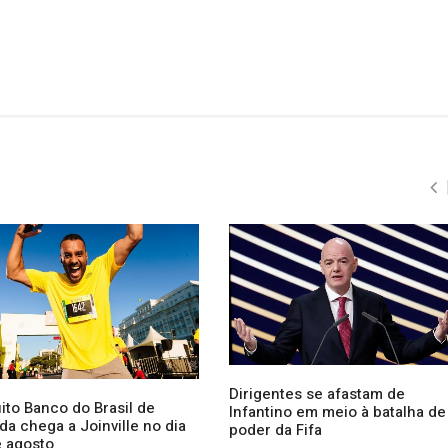
Dirigentes se afastam de
ito Banco do Brasil de
Infantino em meio à batalha de
da chega a Joinville no dia
poder da Fifa
e agosto