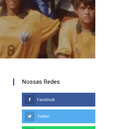
Nossas Redes
Facebook
Twitter