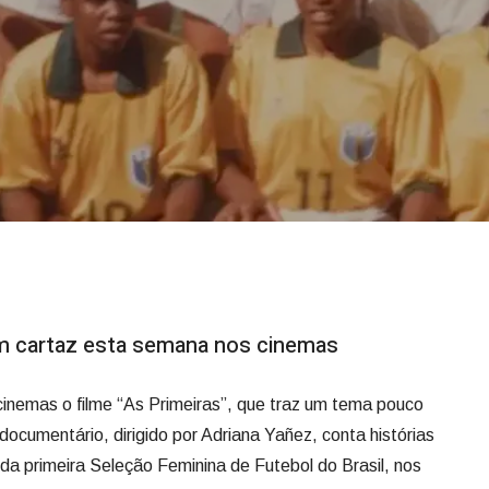
em cartaz esta semana nos cinemas
inemas o filme “As Primeiras”, que traz um tema pouco
 documentário, dirigido por Adriana Yañez, conta histórias
a primeira Seleção Feminina de Futebol do Brasil, nos