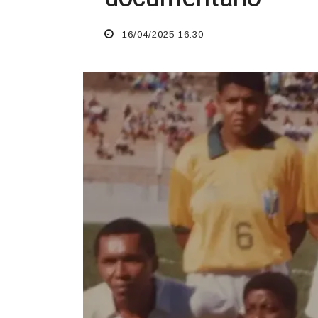
16/04/2025 16:30