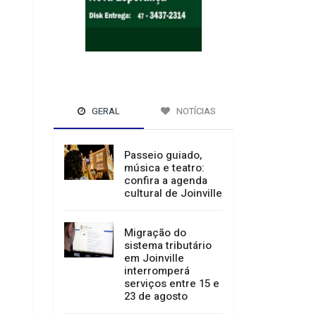
GERAL
NOTÍCIAS
Passeio guiado,
música e teatro:
confira a agenda
cultural de Joinville
Migração do
sistema tributário
em Joinville
interromperá