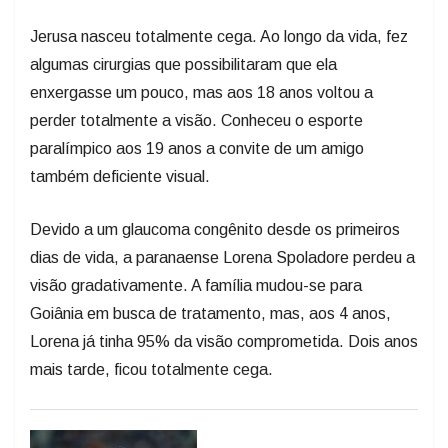
Jerusa nasceu totalmente cega. Ao longo da vida, fez
algumas cirurgias que possibilitaram que ela
enxergasse um pouco, mas aos 18 anos voltou a
perder totalmente a visão. Conheceu o esporte
paralímpico aos 19 anos a convite de um amigo
também deficiente visual.
Devido a um glaucoma congênito desde os primeiros
dias de vida, a paranaense Lorena Spoladore perdeu a
visão gradativamente. A família mudou-se para
Goiânia em busca de tratamento, mas, aos 4 anos,
Lorena já tinha 95% da visão comprometida. Dois anos
mais tarde, ficou totalmente cega.