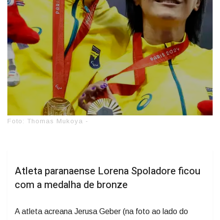
Foto: Thomas Mukoya -
Atleta paranaense Lorena Spoladore ficou
com a medalha de bronze
A atleta acreana Jerusa Geber (na foto ao lado do