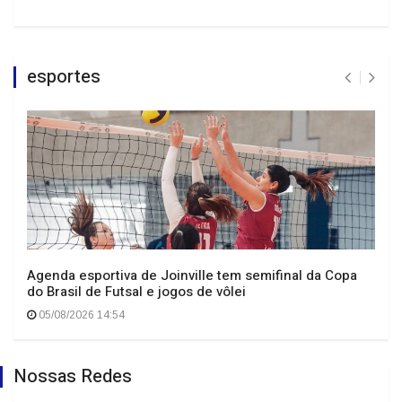
esportes
Agenda esportiva de Joinville tem semifinal da Copa
do Brasil de Futsal e jogos de vôlei
05/08/2026 14:54
Nossas Redes