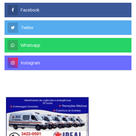
Facebook
Twitter
Whatsapp
Instagram