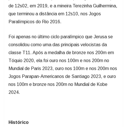
de 12s02, em 2019, e a mineira Terezinha Guilhermina,
que terminou a distância em 12s10, nos Jogos
Paralímpicos do Rio 2016.
Foi apenas no último ciclo paralímpico que Jerusa se
consolidou como uma das principais velocistas da
classe T11. Após a medalha de bronze nos 200m em
Tóquio 2020, ela foi ouro nos 100m e nos 200m no
Mundial de Paris 2023, ouro nos 100m e nos 200m nos
Jogos Parapan-Americanos de Santiago 2023, e ouro
nos 100m e bronze nos 200m no Mundial de Kobe
2024.
Histórico