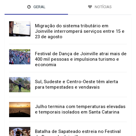
GERAL
NOTÍCIAS
Migração do sistema tributário em
Joinville interromperá serviços entre 15 e
23 de agosto
Festival de Dança de Joinville atrai mais de
400 mil pessoas e impulsiona turismo e
economia
Sul, Sudeste e Centro-Oeste têm alerta
para tempestades e vendavais
Julho termina com temperaturas elevadas