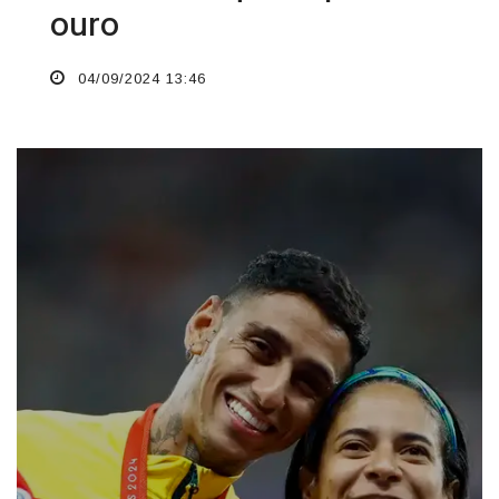
ouro
04/09/2024 13:46