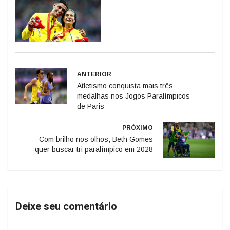
ANTERIOR
Atletismo conquista mais três
medalhas nos Jogos Paralímpicos
de Paris
PRÓXIMO
Com brilho nos olhos, Beth Gomes
quer buscar tri paralímpico em 2028
Deixe seu comentário