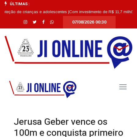
ÚLTIMAS :
 de crianças e adolescentes |
Com investimento de R$ 11,7 milhões, Escola 
07/08/2026 00:30
Jerusa Geber vence os
100m e conquista primeiro