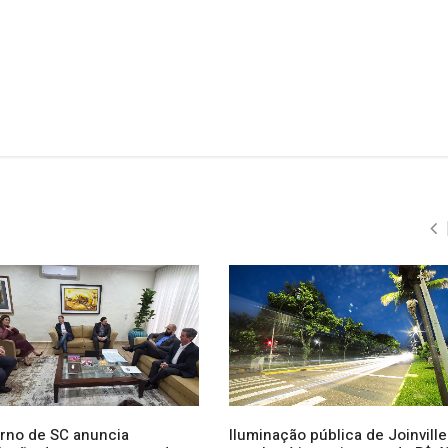
rno de SC anuncia
Iluminação pública de Joinville