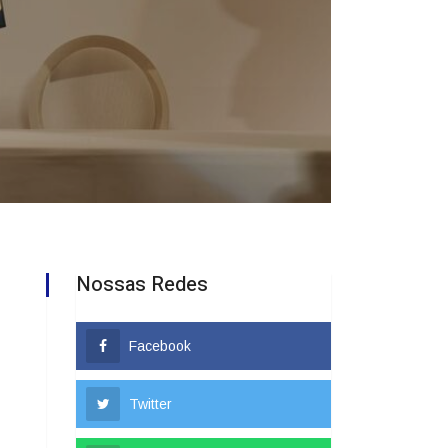
Nossas Redes
Facebook
Twitter