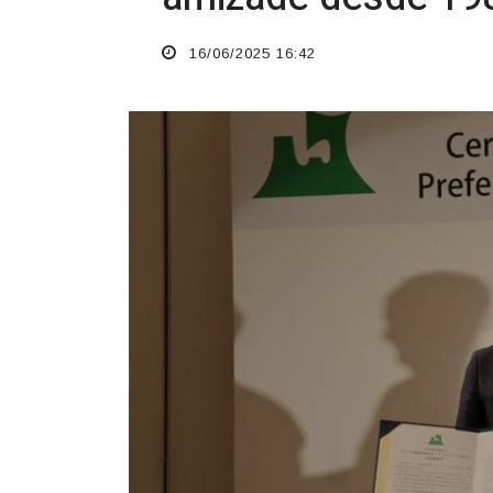
16/06/2025 16:42