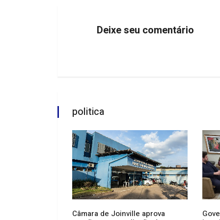
Deixe seu comentário
politica
Câmara de Joinville aprova
Gove