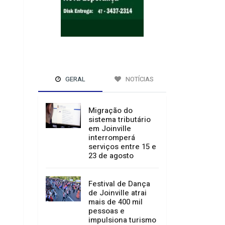
GERAL
NOTÍCIAS
Migração do
sistema tributário
em Joinville
interromperá
serviços entre 15 e
23 de agosto
Festival de Dança
de Joinville atrai
mais de 400 mil
pessoas e
impulsiona turismo