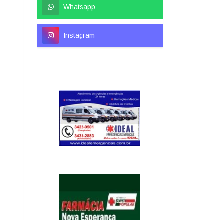
Whatsapp
Instagram