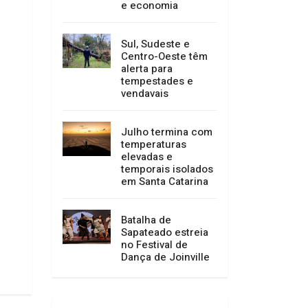
e economia
Sul, Sudeste e
Centro-Oeste têm
alerta para
tempestades e
vendavais
Julho termina com
temperaturas
elevadas e
temporais isolados
em Santa Catarina
Batalha de
Sapateado estreia
no Festival de
Dança de Joinville