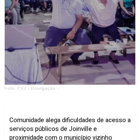
Foto: CVJ / Divulgação -
Comunidade alega dificuldades de acesso a
serviços públicos de Joinville e
proximidade com o município vizinho