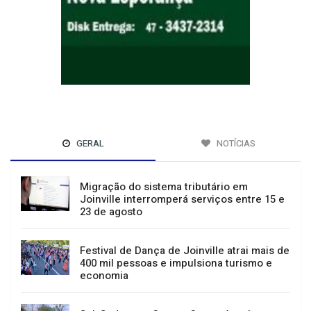
GERAL
NOTÍCIAS
Migração do sistema tributário em
Joinville interromperá serviços entre 15 e
23 de agosto
Festival de Dança de Joinville atrai mais de