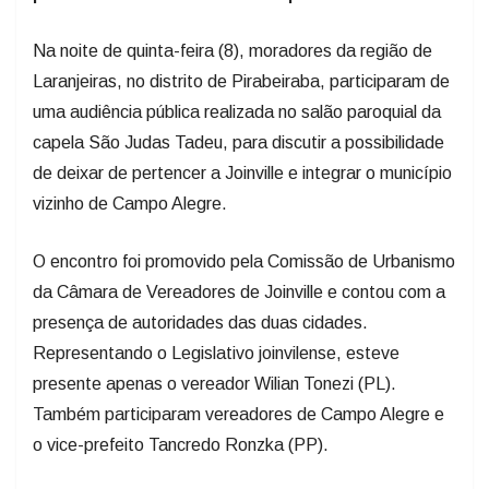
Na noite de quinta-feira (8), moradores da região de
Laranjeiras, no distrito de Pirabeiraba, participaram de
uma audiência pública realizada no salão paroquial da
capela São Judas Tadeu, para discutir a possibilidade
de deixar de pertencer a Joinville e integrar o município
vizinho de Campo Alegre.
O encontro foi promovido pela Comissão de Urbanismo
da Câmara de Vereadores de Joinville e contou com a
presença de autoridades das duas cidades.
Representando o Legislativo joinvilense, esteve
presente apenas o vereador Wilian Tonezi (PL).
Também participaram vereadores de Campo Alegre e
o vice-prefeito Tancredo Ronzka (PP).