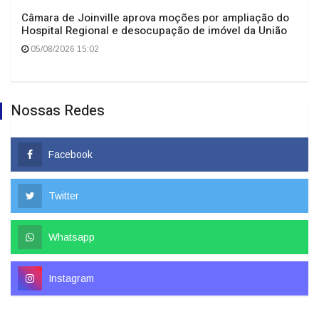
Câmara de Joinville aprova moções por ampliação do
Hospital Regional e desocupação de imóvel da União
05/08/2026 15:02
Nossas Redes
Facebook
Twitter
Whatsapp
Instagram