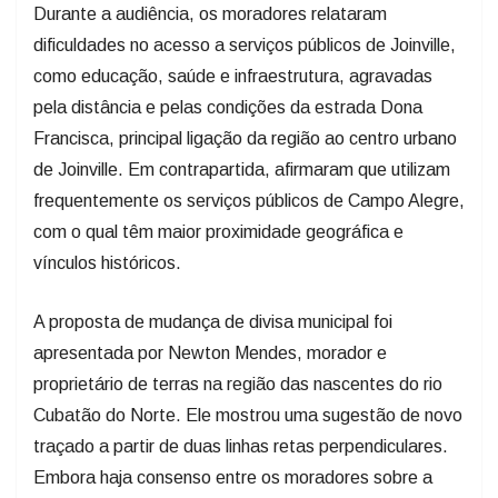
Durante a audiência, os moradores relataram
dificuldades no acesso a serviços públicos de Joinville,
como educação, saúde e infraestrutura, agravadas
pela distância e pelas condições da estrada Dona
Francisca, principal ligação da região ao centro urbano
de Joinville. Em contrapartida, afirmaram que utilizam
frequentemente os serviços públicos de Campo Alegre,
com o qual têm maior proximidade geográfica e
vínculos históricos.
A proposta de mudança de divisa municipal foi
apresentada por Newton Mendes, morador e
proprietário de terras na região das nascentes do rio
Cubatão do Norte. Ele mostrou uma sugestão de novo
traçado a partir de duas linhas retas perpendiculares.
Embora haja consenso entre os moradores sobre a