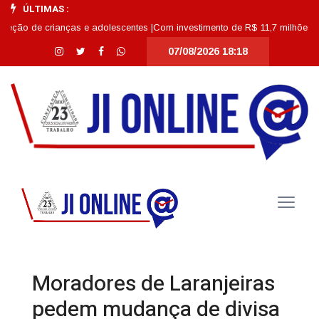
ÚLTIMAS :
de crianças e adolescentes |
Com investimento de R$ 11,7 milhões, Escola A
07/08/2026 18:18
Moradores de Laranjeiras
pedem mudança de divisa