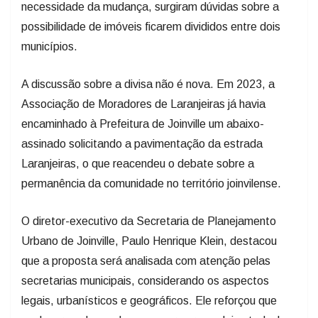
necessidade da mudança, surgiram dúvidas sobre a
possibilidade de imóveis ficarem divididos entre dois
municípios.
A discussão sobre a divisa não é nova. Em 2023, a
Associação de Moradores de Laranjeiras já havia
encaminhado à Prefeitura de Joinville um abaixo-
assinado solicitando a pavimentação da estrada
Laranjeiras, o que reacendeu o debate sobre a
permanência da comunidade no território joinvilense.
O diretor-executivo da Secretaria de Planejamento
Urbano de Joinville, Paulo Henrique Klein, destacou
que a proposta será analisada com atenção pelas
secretarias municipais, considerando os aspectos
legais, urbanísticos e geográficos. Ele reforçou que