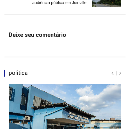
audiência pública em Joinville
Deixe seu comentário
politica