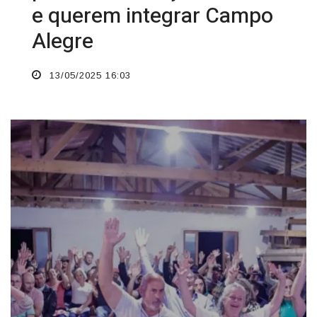
e querem integrar Campo
Alegre
13/05/2025 16:03