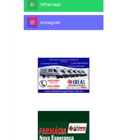
Whatsapp
Instagram