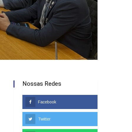
Nossas Redes
Facebook
Twitter