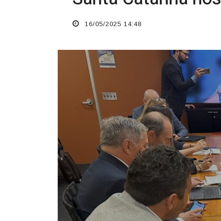
16/05/2025 14:48