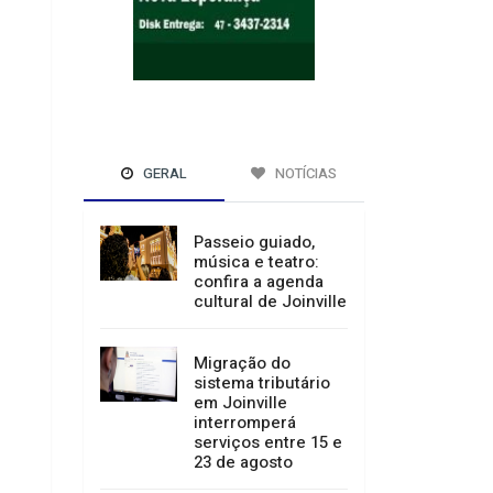
GERAL
NOTÍCIAS
Passeio guiado,
música e teatro:
confira a agenda
cultural de Joinville
Migração do
sistema tributário
em Joinville
interromperá