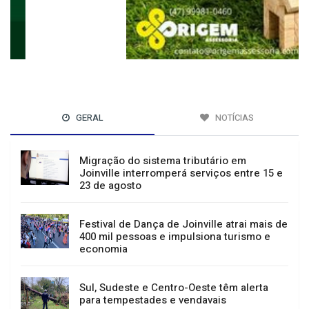
GERAL
NOTÍCIAS
Migração do sistema tributário em
Joinville interromperá serviços entre 15 e
23 de agosto
Festival de Dança de Joinville atrai mais de
400 mil pessoas e impulsiona turismo e
economia