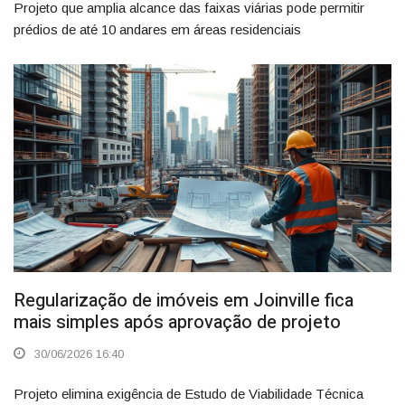
Projeto que amplia alcance das faixas viárias pode permitir
prédios de até 10 andares em áreas residenciais
Regularização de imóveis em Joinville fica
mais simples após aprovação de projeto
30/06/2026 16:40
Projeto elimina exigência de Estudo de Viabilidade Técnica