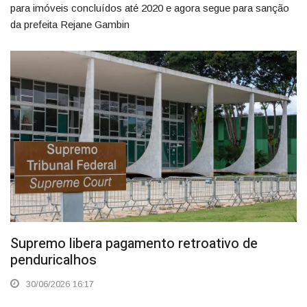
para imóveis concluídos até 2020 e agora segue para sanção
da prefeita Rejane Gambin
Supremo libera pagamento retroativo de
penduricalhos
30/06/2026 16:17