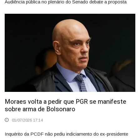
Audiência pública no plenário do Senado debate a proposta
Moraes volta a pedir que PGR se manifeste
sobre arma de Bolsonaro
01/07/2026 17:14
Inquérito da PCDF não pediu indiciamento do ex-presidente