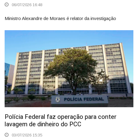
06/07/2026 16:48
Ministro Alexandre de Moraes é relator da investigação
Polícia Federal faz operação para conter
lavagem de dinheiro do PCC
03/07/2026 15:35