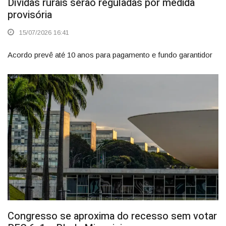
Dívidas rurais serão reguladas por medida
provisória
15/07/2026 16:41
Acordo prevê até 10 anos para pagamento e fundo garantidor
Congresso se aproxima do recesso sem votar