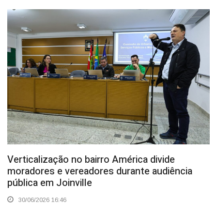
Verticalização no bairro América divide
moradores e vereadores durante audiência
pública em Joinville
30/06/2026 16:46