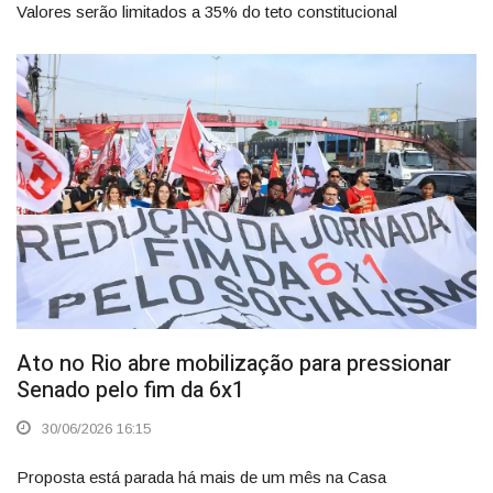
Valores serão limitados a 35% do teto constitucional
Ato no Rio abre mobilização para pressionar
Senado pelo fim da 6x1
30/06/2026 16:15
Proposta está parada há mais de um mês na Casa