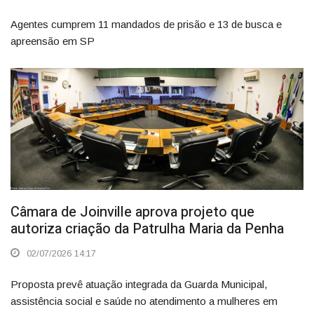
Agentes cumprem 11 mandados de prisão e 13 de busca e
apreensão em SP
Câmara de Joinville aprova projeto que
autoriza criação da Patrulha Maria da Penha
02/07/2026 14:17
Proposta prevê atuação integrada da Guarda Municipal,
assistência social e saúde no atendimento a mulheres em