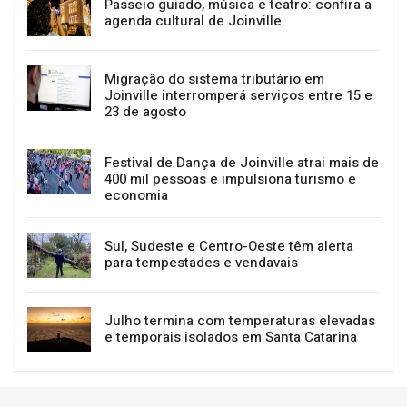
GERAL
NOTÍCIAS
Passeio guiado, música e teatro: confira a
agenda cultural de Joinville
Migração do sistema tributário em
Joinville interromperá serviços entre 15 e
23 de agosto
Festival de Dança de Joinville atrai mais de
400 mil pessoas e impulsiona turismo e
economia
Sul, Sudeste e Centro-Oeste têm alerta
para tempestades e vendavais
Julho termina com temperaturas elevadas