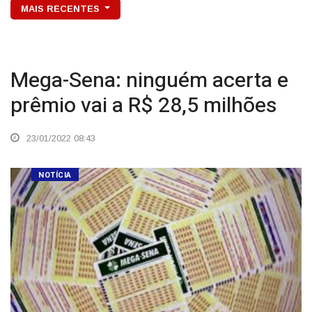
MAIS RECENTES
Mega-Sena: ninguém acerta e
prêmio vai a R$ 28,5 milhões
23/01/2022 08:43
NOTÍCIA