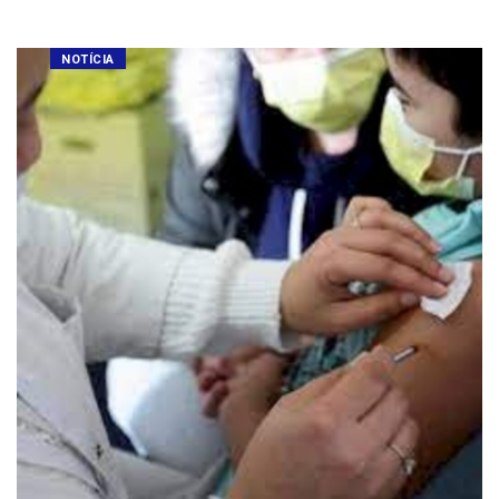
NOTÍCIA