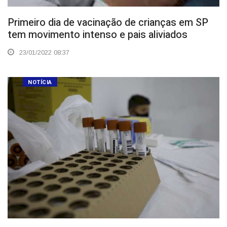
Primeiro dia de vacinação de crianças em SP
tem movimento intenso e pais aliviados
23/01/2022 08:37
NOTÍCIA