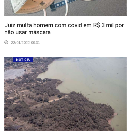
Juiz multa homem com covid em R$ 3 mil por
não usar máscara
22/01/2022 09:31
NOTÍCIA