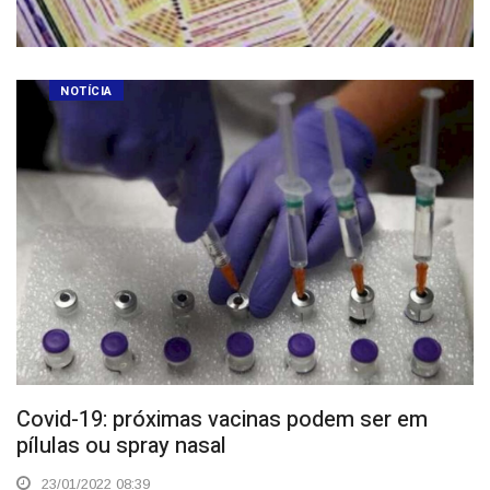
NOTÍCIA
Covid-19: próximas vacinas podem ser em
pílulas ou spray nasal
23/01/2022 08:39