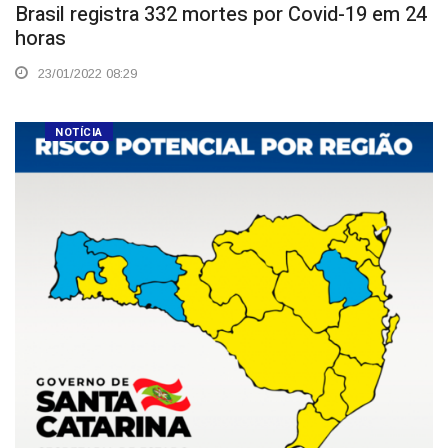
Brasil registra 332 mortes por Covid-19 em 24
horas
23/01/2022 08:29
NOTÍCIA