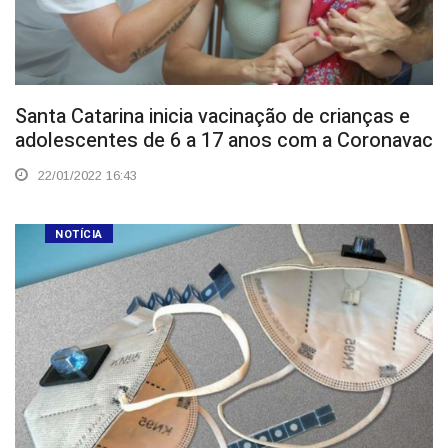
Santa Catarina inicia vacinação de crianças e
adolescentes de 6 a 17 anos com a Coronavac
22/01/2022 16:43
NOTÍCIA