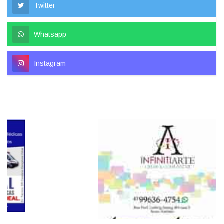
Twitter
Whatsapp
Instagram