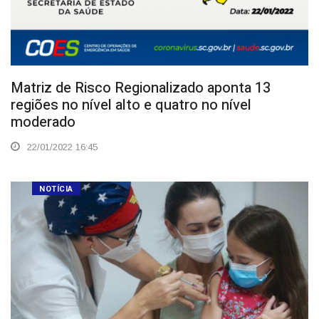
Matriz de Risco Regionalizado aponta 13
regiões no nível alto e quatro no nível
moderado
22/01/2022 16:45
NOTÍCIA