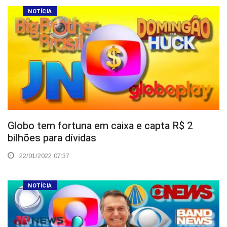
NOTÍCIA
Globo tem fortuna em caixa e capta R$ 2
bilhões para dívidas
22/01/2022 07:37
NOTÍCIA