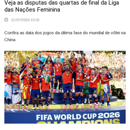
Veja as disputas das quartas de final da Liga
das Nações Feminina
21/07/2026 15:01
Confira as data dos jogos da última fase do mundial de vôlei na
China