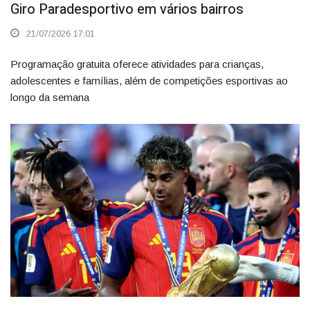
Giro Paradesportivo em vários bairros
21/07/2026 17:01
Programação gratuita oferece atividades para crianças,
adolescentes e famílias, além de competições esportivas ao
longo da semana