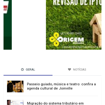
GERAL
NOTÍCIAS
Passeio guiado, música e teatro: confira a