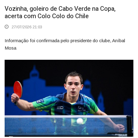
Vozinha, goleiro de Cabo Verde na Copa,
acerta com Colo Colo do Chile
27/07/2026 21:03
Informação foi confirmada pelo presidente do clube, Aníbal
Mosa