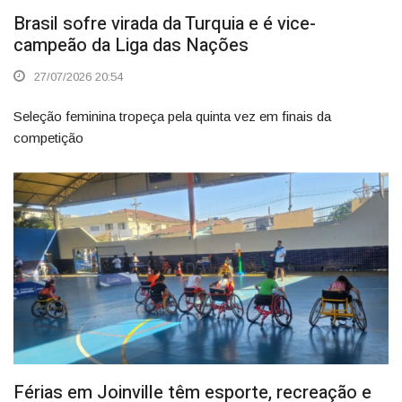
Brasil sofre virada da Turquia e é vice-
campeão da Liga das Nações
27/07/2026 20:54
Seleção feminina tropeça pela quinta vez em finais da
competição
Férias em Joinville têm esporte, recreação e