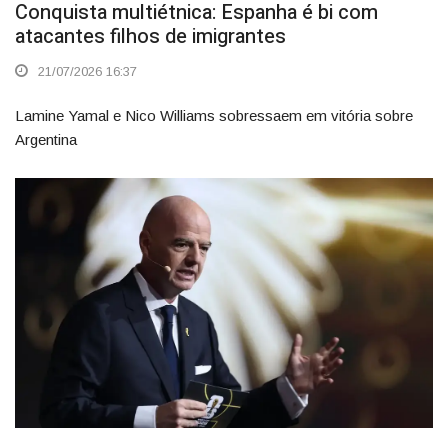
Conquista multiétnica: Espanha é bi com
atacantes filhos de imigrantes
21/07/2026 16:37
Lamine Yamal e Nico Williams sobressaem em vitória sobre
Argentina