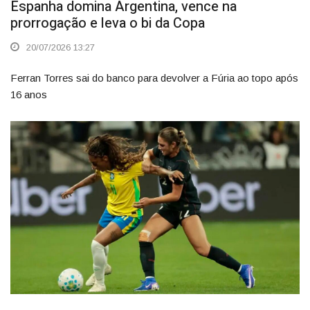
Espanha domina Argentina, vence na
prorrogação e leva o bi da Copa
20/07/2026 13:27
Ferran Torres sai do banco para devolver a Fúria ao topo após
16 anos