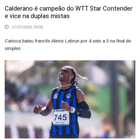
Calderano é campeão do WTT Star Contender
e vice na duplas mistas
27/07/2026 20:58
Carioca bateu francês Alexis Lebrun por 4 sets a 3 na final de
simples