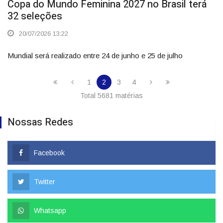
Copa do Mundo Feminina 2027 no Brasil terá
32 seleções
20/07/2026 13:22
Mundial será realizado entre 24 de junho e 25 de julho
1
2
3
4
Total 5681 matérias
Nossas Redes
Facebook
Twitter
Whatsapp