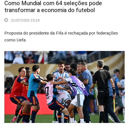
Como Mundial com 64 seleções pode
transformar a economia do futebol
21/07/2026 15:18
Proposta do presidente da Fifa é rechaçada por federações
como Uefa