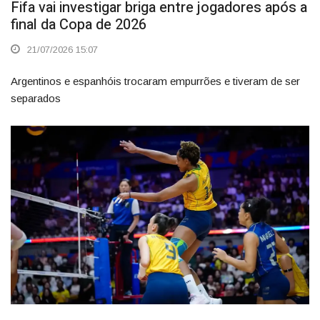
Fifa vai investigar briga entre jogadores após a
final da Copa de 2026
21/07/2026 15:07
Argentinos e espanhóis trocaram empurrões e tiveram de ser
separados