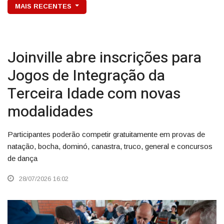
MAIS RECENTES
Joinville abre inscrições para
Jogos de Integração da
Terceira Idade com novas
modalidades
Participantes poderão competir gratuitamente em provas de
natação, bocha, dominó, canastra, truco, general e concursos
de dança
28/07/2026 16:02