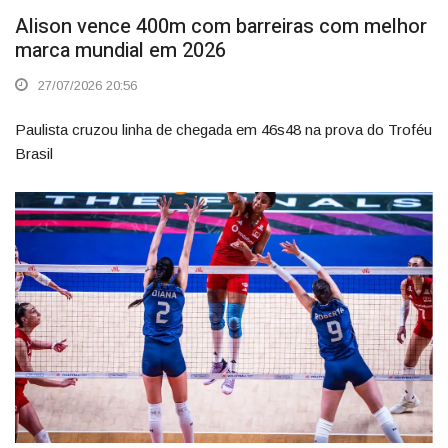
Alison vence 400m com barreiras com melhor
marca mundial em 2026
27/07/2026 20:56
Paulista cruzou linha de chegada em 46s48 na prova do Troféu
Brasil