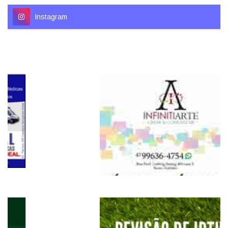
Instagram