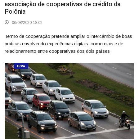
associação de cooperativas de crédito da
Polônia
06/08/2020 18:02
Termo de cooperação pretende ampliar o intercâmbio de boas
práticas envolvendo experiências digitais, comerciais e de
relacionamento entre cooperativas dos dois países
IPVA