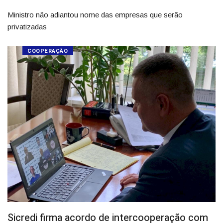
Ministro não adiantou nome das empresas que serão
privatizadas
COOPERAÇÃO
Sicredi firma acordo de intercooperação com