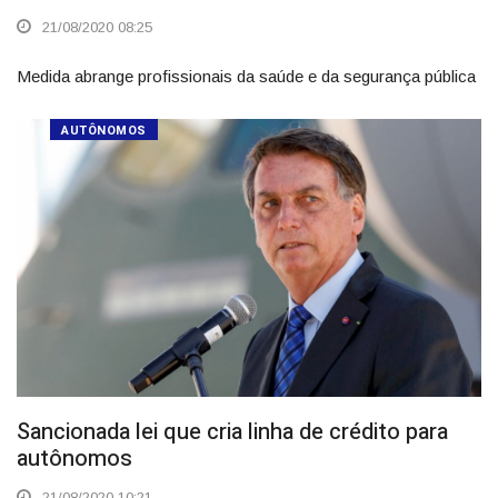
21/08/2020 08:25
Medida abrange profissionais da saúde e da segurança pública
AUTÔNOMOS
Sancionada lei que cria linha de crédito para
autônomos
21/08/2020 10:21