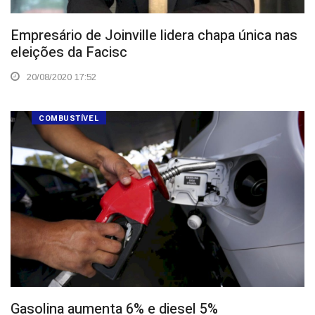
Empresário de Joinville lidera chapa única nas
eleições da Facisc
20/08/2020 17:52
COMBUSTÍVEL
Gasolina aumenta 6% e diesel 5%