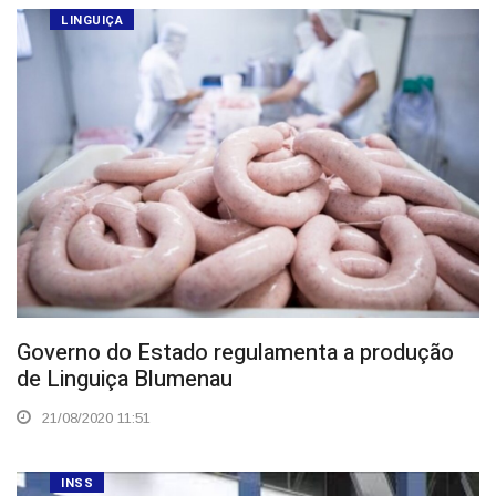
LINGUIÇA
Governo do Estado regulamenta a produção
de Linguiça Blumenau
21/08/2020 11:51
INSS