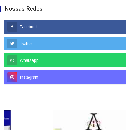
Nossas Redes
Facebook
Twitter
Whatsapp
Instagram