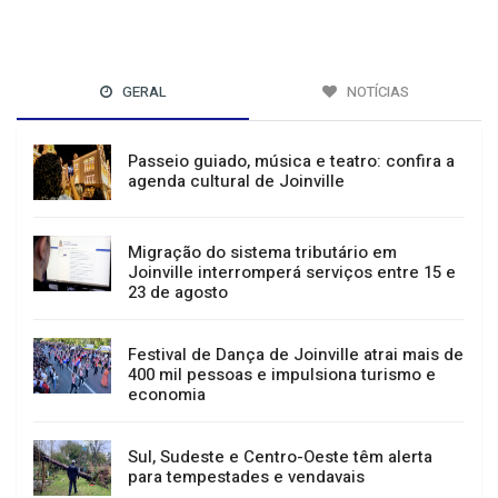
GERAL
NOTÍCIAS
Passeio guiado, música e teatro: confira a
agenda cultural de Joinville
Migração do sistema tributário em
Joinville interromperá serviços entre 15 e
23 de agosto
Festival de Dança de Joinville atrai mais de
400 mil pessoas e impulsiona turismo e
economia