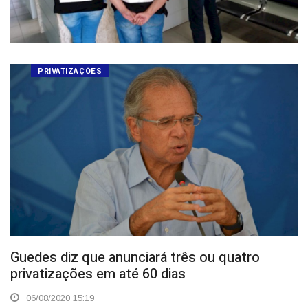
PRIVATIZAÇÕES
Guedes diz que anunciará três ou quatro
privatizações em até 60 dias
06/08/2020 15:19