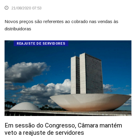
21/08/2020 07:53
Novos preços são referentes ao cobrado nas vendas às
distribuidoras
REAJUSTE DE SERVIDORES
Em sessão do Congresso, Câmara mantém
veto a reajuste de servidores