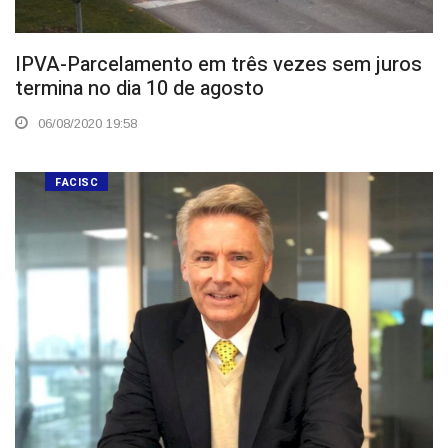
IPVA-Parcelamento em três vezes sem juros
termina no dia 10 de agosto
06/08/2020 19:58
FACISC