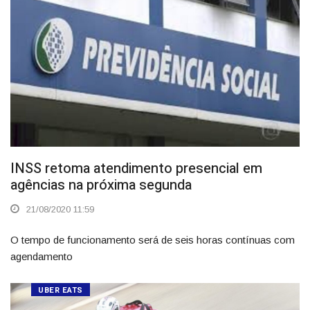
INSS retoma atendimento presencial em
agências na próxima segunda
21/08/2020 11:59
O tempo de funcionamento será de seis horas contínuas com
agendamento
UBER EATS