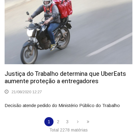
Justiça do Trabalho determina que UberEats
aumente proteção a entregadores
21/08/2020 12:27
Decisão atende pedido do Ministério Público do Trabalho
1
2
3
Total 2278 matérias