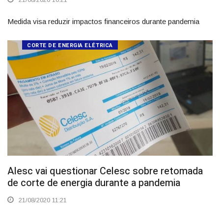
Medida visa reduzir impactos financeiros durante pandemia
CORTE DE ENERGIA ELÉTRICA
Alesc vai questionar Celesc sobre retomada
de corte de energia durante a pandemia
21/08/2020 11:21