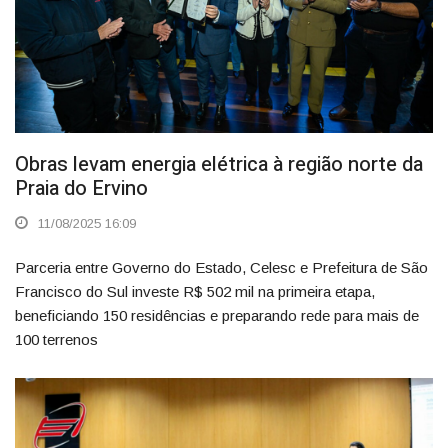
Obras levam energia elétrica à região norte da
Praia do Ervino
11/08/2025 16:09
Parceria entre Governo do Estado, Celesc e Prefeitura de São
Francisco do Sul investe R$ 502 mil na primeira etapa,
beneficiando 150 residências e preparando rede para mais de
100 terrenos