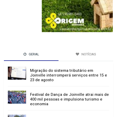
GERAL
NOTÍCIAS
Migração do sistema tributário em
Joinville interromperá serviços entre 15 e
23 de agosto