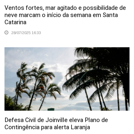
Ventos fortes, mar agitado e possibilidade de
neve marcam o início da semana em Santa
Catarina
28/07/2025 16:33
Defesa Civil de Joinville eleva Plano de
Contingência para alerta Laranja