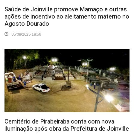
Saúde de Joinville promove Mamaço e outras
ações de incentivo ao aleitamento materno no
Agosto Dourado
05/08/2025 18:56
Cemitério de Pirabeiraba conta com nova
iluminação após obra da Prefeitura de Joinville