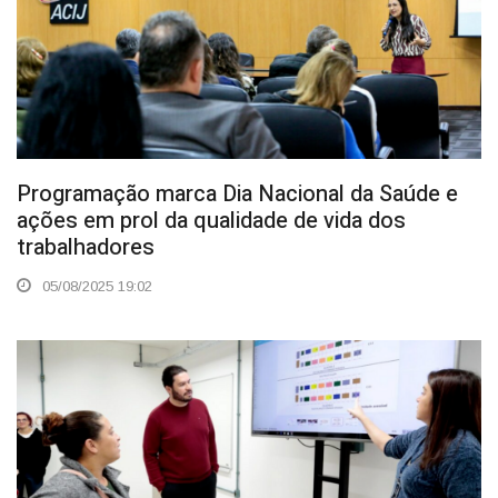
Programação marca Dia Nacional da Saúde e
ações em prol da qualidade de vida dos
trabalhadores
05/08/2025 19:02