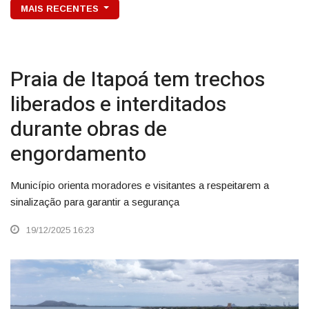
MAIS RECENTES
Praia de Itapoá tem trechos
liberados e interditados
durante obras de
engordamento
Município orienta moradores e visitantes a respeitarem a
sinalização para garantir a segurança
19/12/2025 16:23