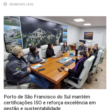
05/08/2025 18:52
Porto de São Francisco do Sul mantém
certificações ISO e reforça excelência em
gestão e sustentabilidade