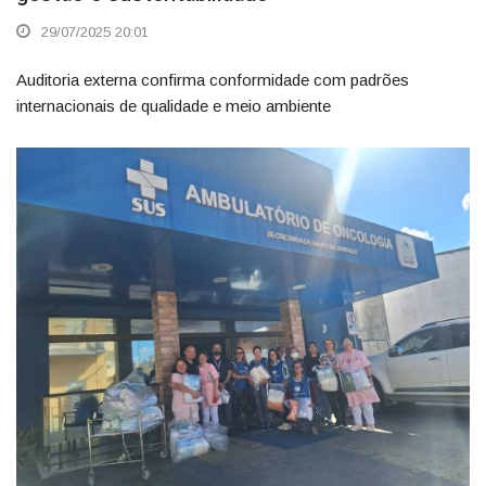
29/07/2025 20:01
Auditoria externa confirma conformidade com padrões
internacionais de qualidade e meio ambiente