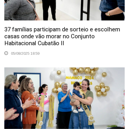
37 famílias participam de sorteio e escolhem
casas onde vão morar no Conjunto
Habitacional Cubatão II
05/08/2025 18:59