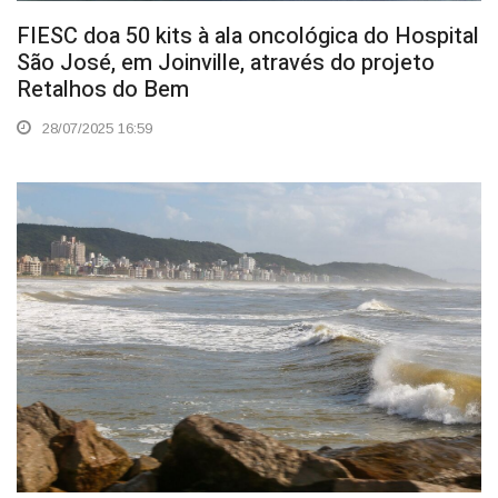
FIESC doa 50 kits à ala oncológica do Hospital
São José, em Joinville, através do projeto
Retalhos do Bem
28/07/2025 16:59