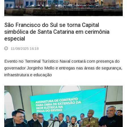
São Francisco do Sul se torna Capital
simbólica de Santa Catarina em cerimônia
especial
11/08/2025 16:18
Evento no Terminal Turístico Naval contará com presença do
governador Jorginho Mello e entregas nas áreas de segurança,
infraestrutura e educação