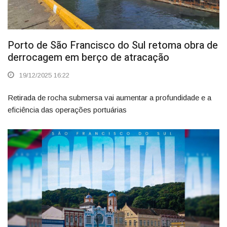
Porto de São Francisco do Sul retoma obra de
derrocagem em berço de atracação
19/12/2025 16:22
Retirada de rocha submersa vai aumentar a profundidade e a
eficiência das operações portuárias